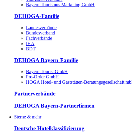
Bayern Tourismus Marketing GmbH
DEHOGA-Familie
Landesverbände
Bundesverband
Fachverbände
IHA
BDT
DEHOGA Bayern-Familie
Bayern Tourist GmbH
Pro-Order GmbH
HOGA Hotel- und Gaststätten-Beratungsgesellschaft m
Partnerverbände
DEHOGA Bayern-Partnerfirmen
Sterne & mehr
Deutsche Hotelklassifizierung