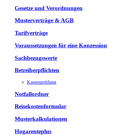
Gesetze und Verordnungen
Musterverträge & AGB
Tarifverträge
Voraussetzungen für eine Konzession
Sachbezugswerte
Betreiberpflichten
Kassenprüfung
Notfallordner
Reisekostenformular
Musterkalkulationen
Hogarenteplus