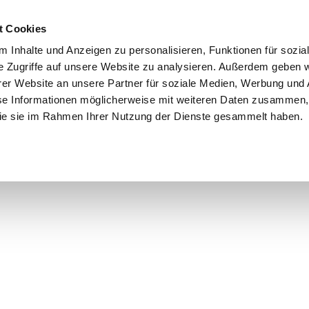
t Cookies
 Inhalte und Anzeigen zu personalisieren, Funktionen für sozia
e Zugriffe auf unsere Website zu analysieren. Außerdem geben w
er Website an unsere Partner für soziale Medien, Werbung und 
se Informationen möglicherweise mit weiteren Daten zusammen, 
 die sie im Rahmen Ihrer Nutzung der Dienste gesammelt haben.