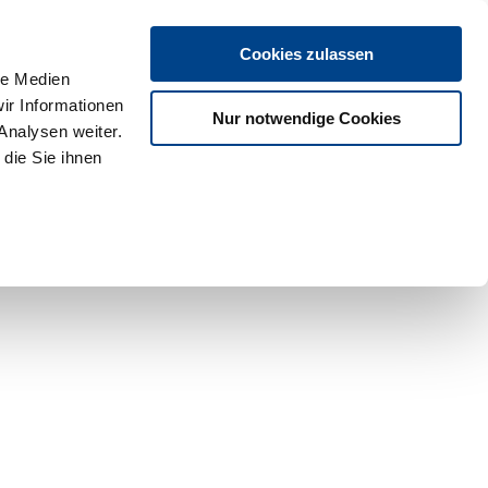
Cookies zulassen
le Medien
ir Informationen
Nur notwendige Cookies
Analysen weiter.
die Sie ihnen