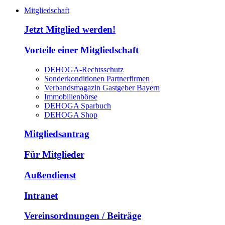
Mitgliedschaft
Jetzt Mitglied werden!
Vorteile einer Mitgliedschaft
DEHOGA-Rechtsschutz
Sonderkonditionen Partnerfirmen
Verbandsmagazin Gastgeber Bayern
Immobilienbörse
DEHOGA Sparbuch
DEHOGA Shop
Mitgliedsantrag
Für Mitglieder
Außendienst
Intranet
Vereinsordnungen / Beiträge