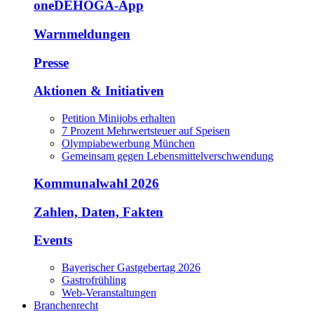
oneDEHOGA-App
Warnmeldungen
Presse
Aktionen & Initiativen
Petition Minijobs erhalten
7 Prozent Mehrwertsteuer auf Speisen
Olympiabewerbung München
Gemeinsam gegen Lebensmittelverschwendung
Kommunalwahl 2026
Zahlen, Daten, Fakten
Events
Bayerischer Gastgebertag 2026
Gastrofrühling
Web-Veranstaltungen
Branchenrecht