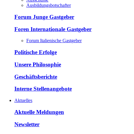
Ausbildungsbotschafter
Forum Junge Gastgeber
Foren Internationale Gastgeber
Forum Italienische Gastgeber
Politische Erfolge
Unsere Philosophie
Geschäftsberichte
Interne Stellenangebote
Aktuelles
Aktuelle Meldungen
Newsletter