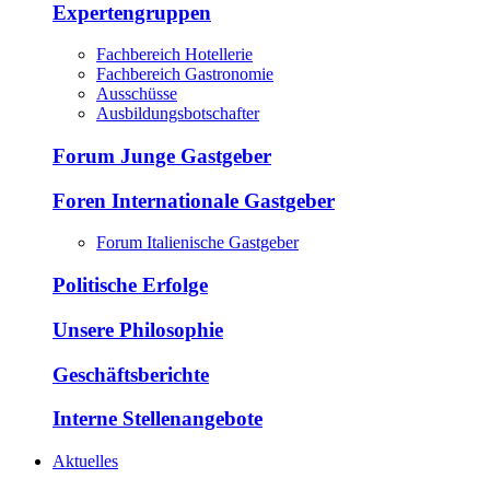
Expertengruppen
Fachbereich Hotellerie
Fachbereich Gastronomie
Ausschüsse
Ausbildungsbotschafter
Forum Junge Gastgeber
Foren Internationale Gastgeber
Forum Italienische Gastgeber
Politische Erfolge
Unsere Philosophie
Geschäftsberichte
Interne Stellenangebote
Aktuelles