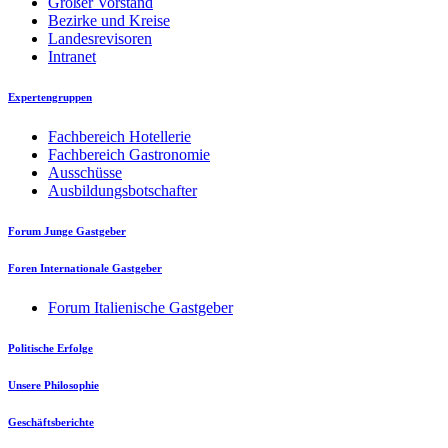
Großer Vorstand
Bezirke und Kreise
Landesrevisoren
Intranet
Expertengruppen
Fachbereich Hotellerie
Fachbereich Gastronomie
Ausschüsse
Ausbildungsbotschafter
Forum Junge Gastgeber
Foren Internationale Gastgeber
Forum Italienische Gastgeber
Politische Erfolge
Unsere Philosophie
Geschäftsberichte