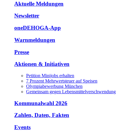
Aktuelle Meldungen
Newsletter
oneDEHOGA-App
Warnmeldungen
Presse
Aktionen & Initiativen
Petition Minijobs erhalten
7 Prozent Mehrwertsteuer auf Speisen
Olympiabewerbung München
Gemeinsam gegen Lebensmittelverschwendung
Kommunalwahl 2026
Zahlen, Daten, Fakten
Events