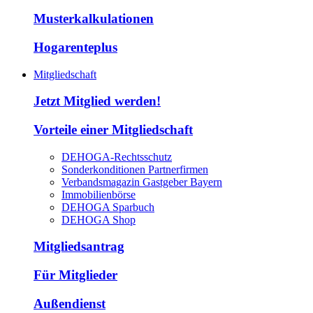
Musterkalkulationen
Hogarenteplus
Mitgliedschaft
Jetzt Mitglied werden!
Vorteile einer Mitgliedschaft
DEHOGA-Rechtsschutz
Sonderkonditionen Partnerfirmen
Verbandsmagazin Gastgeber Bayern
Immobilienbörse
DEHOGA Sparbuch
DEHOGA Shop
Mitgliedsantrag
Für Mitglieder
Außendienst