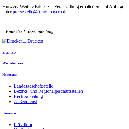
Hinweis: Weitere Bilder zur Veranstaltung erhalten Sie auf Anfrage
unter
pressestelle@stmwi.bayern.de.
– Ende der Pressemitteilung –
Drucken
Sitemap
Wir über uns
Hauptamt
Landesgeschäftsstelle
Bezirks- und Regionalgeschäftsstellen
Rechtsabteilung
Außendienst
Ehrenamt
Präsidium