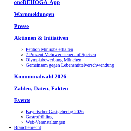
oneDEHOGA-App
Warnmeldungen
Presse
Aktionen & Initiativen
Petition Minijobs erhalten
7 Prozent Mehrwertsteuer auf Speisen
Olympiabewerbung München
Gemeinsam gegen Lebensmittelverschwendung
Kommunalwahl 2026
Zahlen, Daten, Fakten
Events
Bayerischer Gastgebertag 2026
Gastrofrühling
Web-Veranstaltungen
Branchenrecht