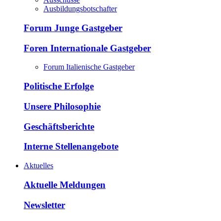
Ausbildungsbotschafter
Forum Junge Gastgeber
Foren Internationale Gastgeber
Forum Italienische Gastgeber
Politische Erfolge
Unsere Philosophie
Geschäftsberichte
Interne Stellenangebote
Aktuelles
Aktuelle Meldungen
Newsletter