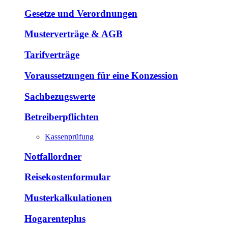
Gesetze und Verordnungen
Musterverträge & AGB
Tarifverträge
Voraussetzungen für eine Konzession
Sachbezugswerte
Betreiberpflichten
Kassenprüfung
Notfallordner
Reisekostenformular
Musterkalkulationen
Hogarenteplus