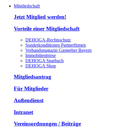
Mitgliedschaft
Jetzt Mitglied werden!
Vorteile einer Mitgliedschaft
DEHOGA-Rechtsschutz
Sonderkonditionen Partnerfirmen
Verbandsmagazin Gastgeber Bayern
Immobilienbörse
DEHOGA Sparbuch
DEHOGA Shop
Mitgliedsantrag
Für Mitglieder
Außendienst
Intranet
Vereinsordnungen / Beiträge