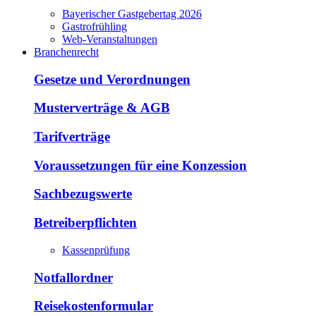
Bayerischer Gastgebertag 2026
Gastrofrühling
Web-Veranstaltungen
Branchenrecht
Gesetze und Verordnungen
Musterverträge & AGB
Tarifverträge
Voraussetzungen für eine Konzession
Sachbezugswerte
Betreiberpflichten
Kassenprüfung
Notfallordner
Reisekostenformular