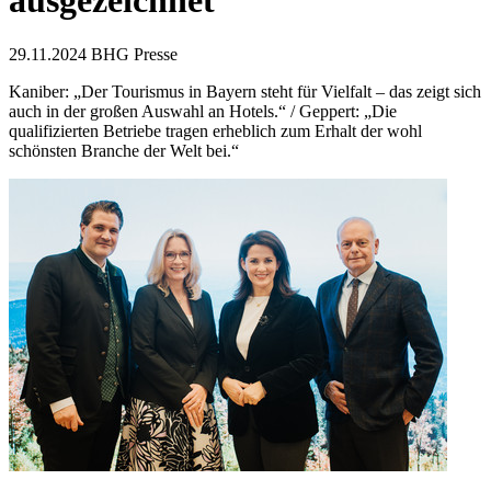
ausgezeichnet
29.11.2024
BHG Presse
Kaniber: „Der Tourismus in Bayern steht für Vielfalt – das zeigt sich
auch in der großen Auswahl an Hotels.“ / Geppert: „Die
qualifizierten Betriebe tragen erheblich zum Erhalt der wohl
schönsten Branche der Welt bei.“