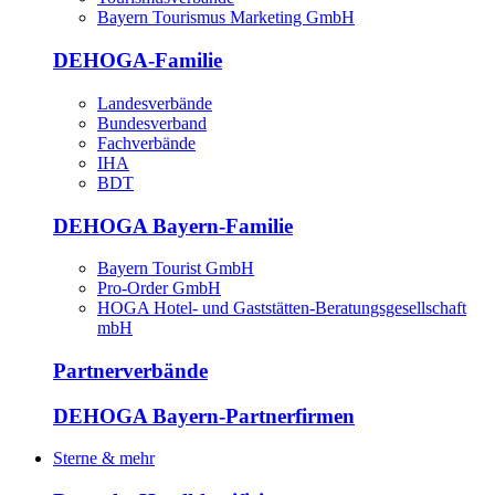
Bayern Tourismus Marketing GmbH
DEHOGA-Familie
Landesverbände
Bundesverband
Fachverbände
IHA
BDT
DEHOGA Bayern-Familie
Bayern Tourist GmbH
Pro-Order GmbH
HOGA Hotel- und Gaststätten-Beratungsgesellschaft
mbH
Partnerverbände
DEHOGA Bayern-Partnerfirmen
Sterne & mehr