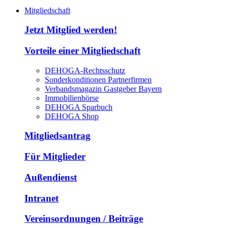
Mitgliedschaft
Jetzt Mitglied werden!
Vorteile einer Mitgliedschaft
DEHOGA-Rechtsschutz
Sonderkonditionen Partnerfirmen
Verbandsmagazin Gastgeber Bayern
Immobilienbörse
DEHOGA Sparbuch
DEHOGA Shop
Mitgliedsantrag
Für Mitglieder
Außendienst
Intranet
Vereinsordnungen / Beiträge