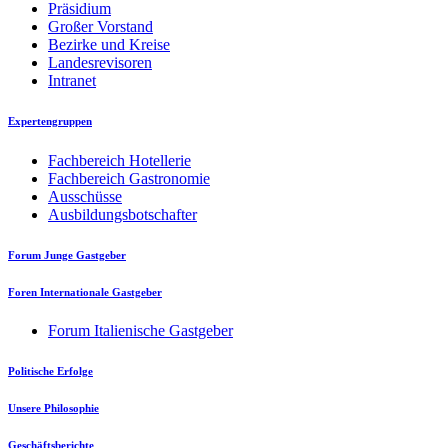
Präsidium
Großer Vorstand
Bezirke und Kreise
Landesrevisoren
Intranet
Expertengruppen
Fachbereich Hotellerie
Fachbereich Gastronomie
Ausschüsse
Ausbildungsbotschafter
Forum Junge Gastgeber
Foren Internationale Gastgeber
Forum Italienische Gastgeber
Politische Erfolge
Unsere Philosophie
Geschäftsberichte