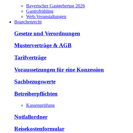
Bayerischer Gastgebertag 2026
Gastrofrühling
Web-Veranstaltungen
Branchenrecht
Gesetze und Verordnungen
Musterverträge & AGB
Tarifverträge
Voraussetzungen für eine Konzession
Sachbezugswerte
Betreiberpflichten
Kassenprüfung
Notfallordner
Reisekostenformular