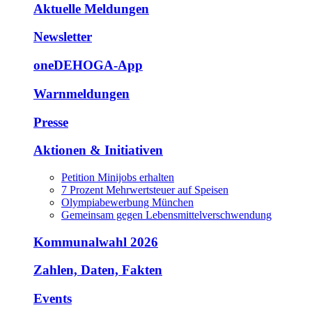
Aktuelle Meldungen
Newsletter
oneDEHOGA-App
Warnmeldungen
Presse
Aktionen & Initiativen
Petition Minijobs erhalten
7 Prozent Mehrwertsteuer auf Speisen
Olympiabewerbung München
Gemeinsam gegen Lebensmittelverschwendung
Kommunalwahl 2026
Zahlen, Daten, Fakten
Events