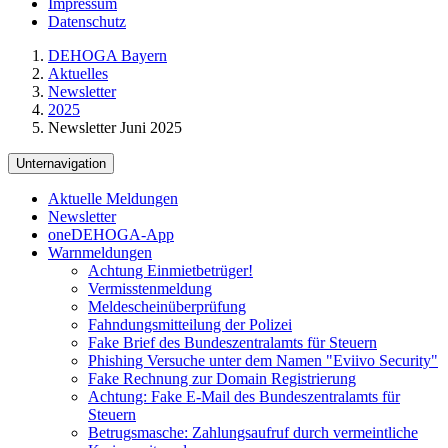
Impressum
Datenschutz
DEHOGA Bayern
Aktuelles
Newsletter
2025
Newsletter Juni 2025
Unternavigation
Aktuelle Meldungen
Newsletter
oneDEHOGA-App
Warnmeldungen
Achtung Einmietbetrüger!
Vermisstenmeldung
Meldescheinüberprüfung
Fahndungsmitteilung der Polizei
Fake Brief des Bundeszentralamts für Steuern
Phishing Versuche unter dem Namen "Eviivo Security"
Fake Rechnung zur Domain Registrierung
Achtung: Fake E-Mail des Bundeszentralamts für
Steuern
Betrugsmasche: Zahlungsaufruf durch vermeintliche