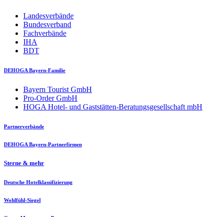
Landesverbände
Bundesverband
Fachverbände
IHA
BDT
DEHOGA Bayern-Familie
Bayern Tourist GmbH
Pro-Order GmbH
HOGA Hotel- und Gaststätten-Beratungsgesellschaft mbH
Partnerverbände
DEHOGA Bayern-Partnerfirmen
Sterne & mehr
Deutsche Hotelklassifizierung
Wohlfühl-Siegel