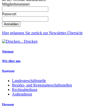
Mitgliedsnummer
Passwort
Hier gelangen Sie zurück zur Newsletter-Übersicht
Drucken
Sitemap
Wir über uns
Hauptamt
Landesgeschäftsstelle
Bezirks- und Regionalgeschäftsstellen
Rechtsabteilung
Außendienst
Ehrenamt