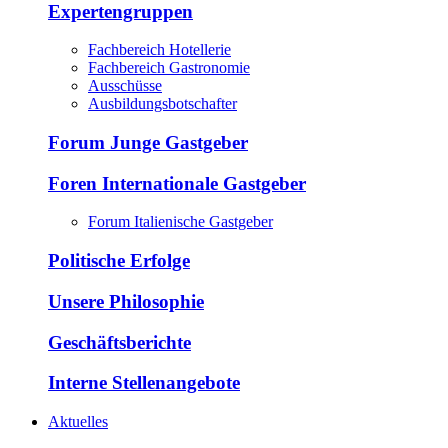
Expertengruppen
Fachbereich Hotellerie
Fachbereich Gastronomie
Ausschüsse
Ausbildungsbotschafter
Forum Junge Gastgeber
Foren Internationale Gastgeber
Forum Italienische Gastgeber
Politische Erfolge
Unsere Philosophie
Geschäftsberichte
Interne Stellenangebote
Aktuelles