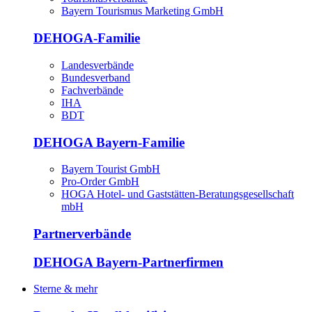
Bayern Tourismus Marketing GmbH
DEHOGA-Familie
Landesverbände
Bundesverband
Fachverbände
IHA
BDT
DEHOGA Bayern-Familie
Bayern Tourist GmbH
Pro-Order GmbH
HOGA Hotel- und Gaststätten-Beratungsgesellschaft
mbH
Partnerverbände
DEHOGA Bayern-Partnerfirmen
Sterne & mehr