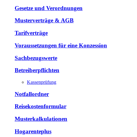
Gesetze und Verordnungen
Musterverträge & AGB
Tarifverträge
Voraussetzungen für eine Konzession
Sachbezugswerte
Betreiberpflichten
Kassenprüfung
Notfallordner
Reisekostenformular
Musterkalkulationen
Hogarenteplus