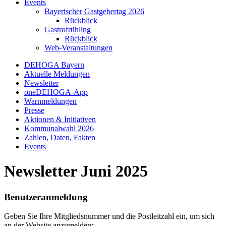
Events
Bayerischer Gastgebertag 2026
Rückblick
Gastrofrühling
Rückblick
Web-Veranstaltungen
DEHOGA Bayern
Aktuelle Meldungen
Newsletter
oneDEHOGA-App
Warnmeldungen
Presse
Aktionen & Initiativen
Kommunalwahl 2026
Zahlen, Daten, Fakten
Events
Newsletter Juni 2025
Benutzeranmeldung
Geben Sie Ihre Mitgliedsnummer und die Postleitzahl ein, um sich
an der Website anzumelden: