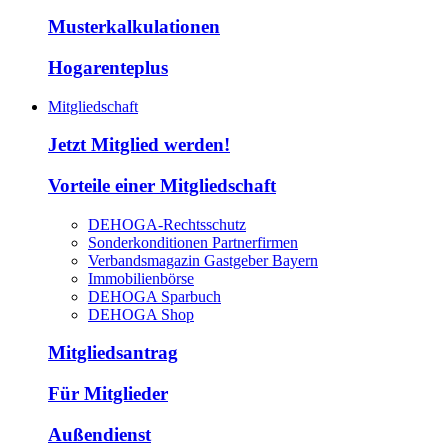
Musterkalkulationen
Hogarenteplus
Mitgliedschaft
Jetzt Mitglied werden!
Vorteile einer Mitgliedschaft
DEHOGA-Rechtsschutz
Sonderkonditionen Partnerfirmen
Verbandsmagazin Gastgeber Bayern
Immobilienbörse
DEHOGA Sparbuch
DEHOGA Shop
Mitgliedsantrag
Für Mitglieder
Außendienst