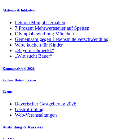
Aktionen & Initiativen
Petition Minijobs erhalten
7 Prozent Mehrwertsteuer auf Speisen
Olympiabewerbung München
Gemeinsam gegen Lebensmittelverschwendung
Wirte kochen für Kinder
„Bayern schmeckt.“
„Wirt sucht Bauer“
Kommunalwahl 2026
Zahlen, Daten, Fakten
Events
Bayerischer Gastgebertag 2026
Gastrofrühling
Web-Veranstaltungen
Ausbildung & Karriere