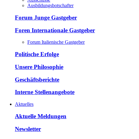
Ausbildungsbotschafter
Forum Junge Gastgeber
Foren Internationale Gastgeber
Forum Italienische Gastgeber
Politische Erfolge
Unsere Philosophie
Geschäftsberichte
Interne Stellenangebote
Aktuelles
Aktuelle Meldungen
Newsletter