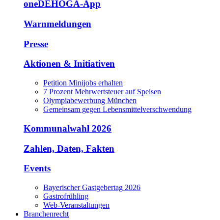
oneDEHOGA-App
Warnmeldungen
Presse
Aktionen & Initiativen
Petition Minijobs erhalten
7 Prozent Mehrwertsteuer auf Speisen
Olympiabewerbung München
Gemeinsam gegen Lebensmittelverschwendung
Kommunalwahl 2026
Zahlen, Daten, Fakten
Events
Bayerischer Gastgebertag 2026
Gastrofrühling
Web-Veranstaltungen
Branchenrecht