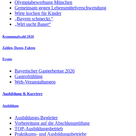
Olympiabewerbung München
Gemeinsam gegen Lebensmittelverschwendung
Wirte kochen für Kinder
„Bayern schmeckt.“
„Wirt sucht Bauer“
Kommunalwahl 2026
Zahlen, Daten, Fakten
Events
Bayerischer Gastgebertag 2026
Gastrofrühling
Web-Veranstaltungen
Ausbildung & Karriere
Ausbildung
Ausbildungs-Begleiter
Vorbereitung auf die Abschlussprüfung
TOP-Ausbildungsbetrieb
Praktikums- und Ausbildungsbetriebe