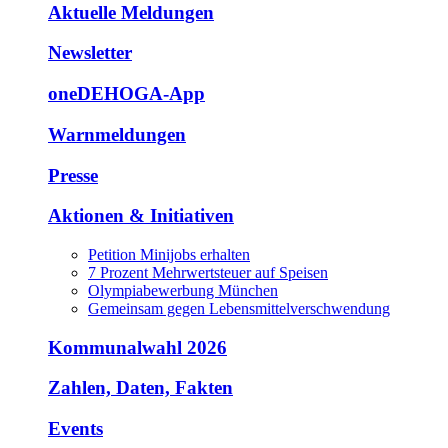
Aktuelle Meldungen
Newsletter
oneDEHOGA-App
Warnmeldungen
Presse
Aktionen & Initiativen
Petition Minijobs erhalten
7 Prozent Mehrwertsteuer auf Speisen
Olympiabewerbung München
Gemeinsam gegen Lebensmittelverschwendung
Kommunalwahl 2026
Zahlen, Daten, Fakten
Events