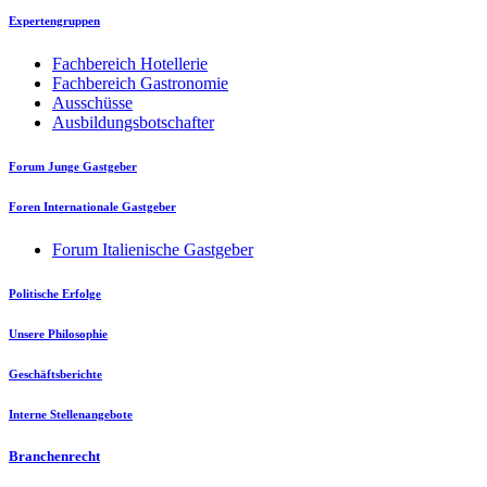
Expertengruppen
Fachbereich Hotellerie
Fachbereich Gastronomie
Ausschüsse
Ausbildungsbotschafter
Forum Junge Gastgeber
Foren Internationale Gastgeber
Forum Italienische Gastgeber
Politische Erfolge
Unsere Philosophie
Geschäftsberichte
Interne Stellenangebote
Branchenrecht