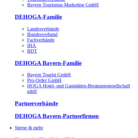
Bayern Tourismus Marketing GmbH
DEHOGA-Familie
Landesverbände
Bundesverband
Fachverbände
IHA
BDT
DEHOGA Bayern-Familie
Bayern Tourist GmbH
Pro-Order GmbH
HOGA Hotel- und Gaststätten-Beratungsgesellschaft
mbH
Partnerverbände
DEHOGA Bayern-Partnerfirmen
Sterne & mehr