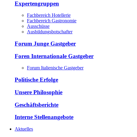
Expertengruppen
Fachbereich Hotellerie
Fachbereich Gastronomie
Ausschüsse
Ausbildungsbotschafter
Forum Junge Gastgeber
Foren Internationale Gastgeber
Forum Italienische Gastgeber
Politische Erfolge
Unsere Philosophie
Geschäftsberichte
Interne Stellenangebote
Aktuelles