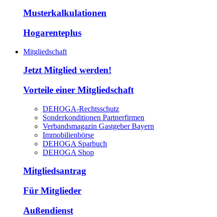
Musterkalkulationen
Hogarenteplus
Mitgliedschaft
Jetzt Mitglied werden!
Vorteile einer Mitgliedschaft
DEHOGA-Rechtsschutz
Sonderkonditionen Partnerfirmen
Verbandsmagazin Gastgeber Bayern
Immobilienbörse
DEHOGA Sparbuch
DEHOGA Shop
Mitgliedsantrag
Für Mitglieder
Außendienst