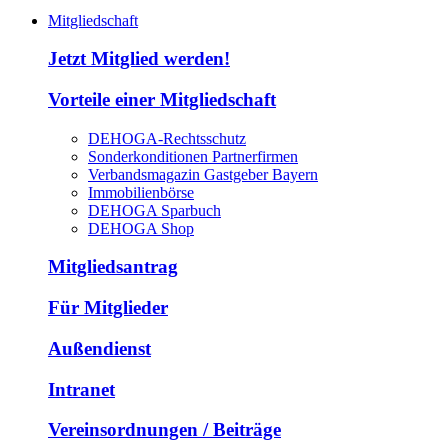
Mitgliedschaft
Jetzt Mitglied werden!
Vorteile einer Mitgliedschaft
DEHOGA-Rechtsschutz
Sonderkonditionen Partnerfirmen
Verbandsmagazin Gastgeber Bayern
Immobilienbörse
DEHOGA Sparbuch
DEHOGA Shop
Mitgliedsantrag
Für Mitglieder
Außendienst
Intranet
Vereinsordnungen / Beiträge