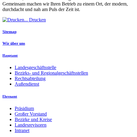
Gemeinsam machen wir Ihren Betrieb zu einem Ort, der modern,
durchdacht und nah am Puls der Zeit ist.
Drucken
Sitemap
Wir über uns
Hauptamt
Landesgeschäftsstelle
Bezirks- und Regionalgeschäftsstellen
Rechtsabteilung
Außendienst
Ehrenamt
Präsidium
Großer Vorstand
Bezirke und Kreise
Landesrevisoren
Intranet