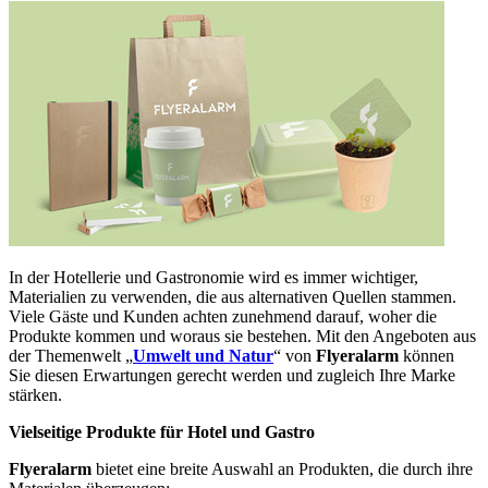
In der Hotellerie und Gastronomie wird es immer wichtiger,
Materialien zu verwenden, die aus alternativen Quellen stammen.
Viele Gäste und Kunden achten zunehmend darauf, woher die
Produkte kommen und woraus sie bestehen. Mit den Angeboten aus
der Themenwelt „
Umwelt und Natur
“ von
Flyeralarm
können
Sie diesen Erwartungen gerecht werden und zugleich Ihre Marke
stärken.
Vielseitige Produkte für Hotel und Gastro
Flyeralarm
bietet eine breite Auswahl an Produkten, die durch ihre