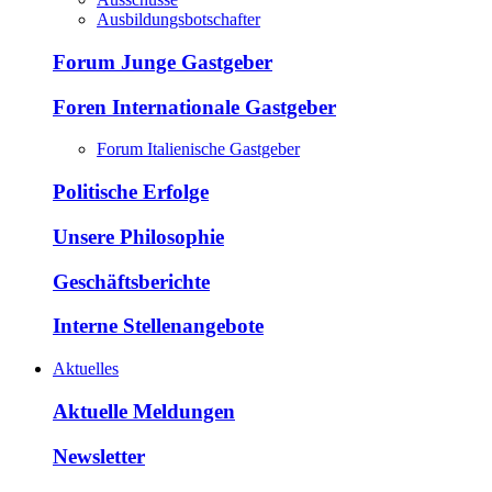
Ausbildungsbotschafter
Forum Junge Gastgeber
Foren Internationale Gastgeber
Forum Italienische Gastgeber
Politische Erfolge
Unsere Philosophie
Geschäftsberichte
Interne Stellenangebote
Aktuelles
Aktuelle Meldungen
Newsletter