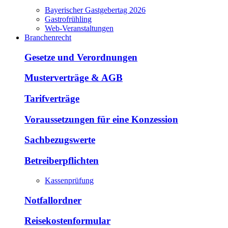
Bayerischer Gastgebertag 2026
Gastrofrühling
Web-Veranstaltungen
Branchenrecht
Gesetze und Verordnungen
Musterverträge & AGB
Tarifverträge
Voraussetzungen für eine Konzession
Sachbezugswerte
Betreiberpflichten
Kassenprüfung
Notfallordner
Reisekostenformular