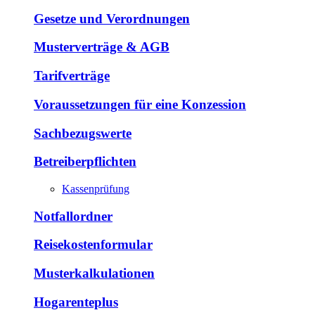
Gesetze und Verordnungen
Musterverträge & AGB
Tarifverträge
Voraussetzungen für eine Konzession
Sachbezugswerte
Betreiberpflichten
Kassenprüfung
Notfallordner
Reisekostenformular
Musterkalkulationen
Hogarenteplus