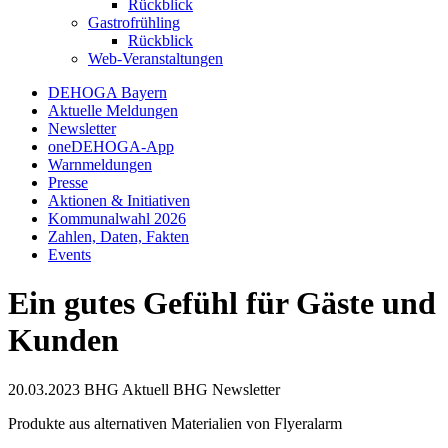
Rückblick
Gastrofrühling
Rückblick
Web-Veranstaltungen
DEHOGA Bayern
Aktuelle Meldungen
Newsletter
oneDEHOGA-App
Warnmeldungen
Presse
Aktionen & Initiativen
Kommunalwahl 2026
Zahlen, Daten, Fakten
Events
Ein gutes Gefühl für Gäste und
Kunden
20.03.2023
BHG Aktuell
BHG Newsletter
Produkte aus alternativen Materialien von Flyeralarm