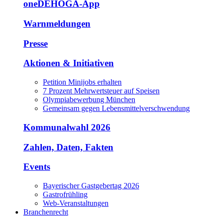
oneDEHOGA-App
Warnmeldungen
Presse
Aktionen & Initiativen
Petition Minijobs erhalten
7 Prozent Mehrwertsteuer auf Speisen
Olympiabewerbung München
Gemeinsam gegen Lebensmittelverschwendung
Kommunalwahl 2026
Zahlen, Daten, Fakten
Events
Bayerischer Gastgebertag 2026
Gastrofrühling
Web-Veranstaltungen
Branchenrecht