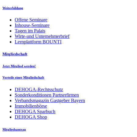
Weiterbildung
Offene Seminare
Inhouse-Seminare
Tagen im Palais
Wirte-und Unternehmerbrief
Lernplattform BOUNTI
Mitgliedschaft
Jetzt Mitglied werden!
Vorteile einer Mitgliedschaft
DEHOGA-Rechtsschutz
Sonderkonditionen Partnerfirmen
Verbandsmagazin Gastgeber Bayern
Immobilienbörse
DEHOGA Sparbuch
DEHOGA Shop
Mitgliedsantrag