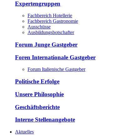
Expertengruppen
Fachbereich Hotellerie
Fachbereich Gastronomie
Ausschüsse
Ausbildungsbotschafter
Forum Junge Gastgeber
Foren Internationale Gastgeber
Forum Italienische Gastgeber
Politische Erfolge
Unsere Philosophie
Geschäftsberichte
Interne Stellenangebote
Aktuelles