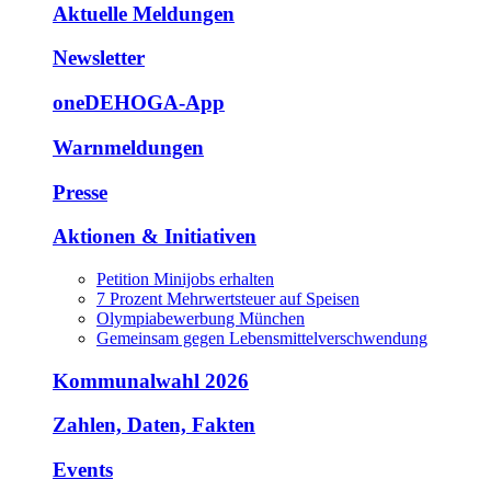
Aktuelle Meldungen
Newsletter
oneDEHOGA-App
Warnmeldungen
Presse
Aktionen & Initiativen
Petition Minijobs erhalten
7 Prozent Mehrwertsteuer auf Speisen
Olympiabewerbung München
Gemeinsam gegen Lebensmittelverschwendung
Kommunalwahl 2026
Zahlen, Daten, Fakten
Events