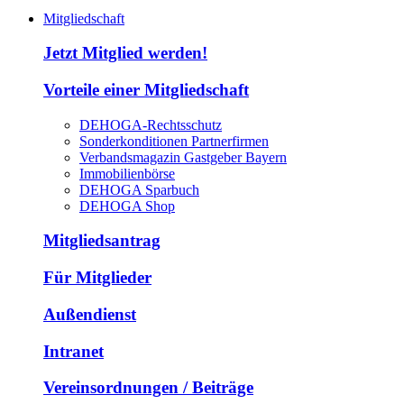
Mitgliedschaft
Jetzt Mitglied werden!
Vorteile einer Mitgliedschaft
DEHOGA-Rechtsschutz
Sonderkonditionen Partnerfirmen
Verbandsmagazin Gastgeber Bayern
Immobilienbörse
DEHOGA Sparbuch
DEHOGA Shop
Mitgliedsantrag
Für Mitglieder
Außendienst
Intranet
Vereinsordnungen / Beiträge