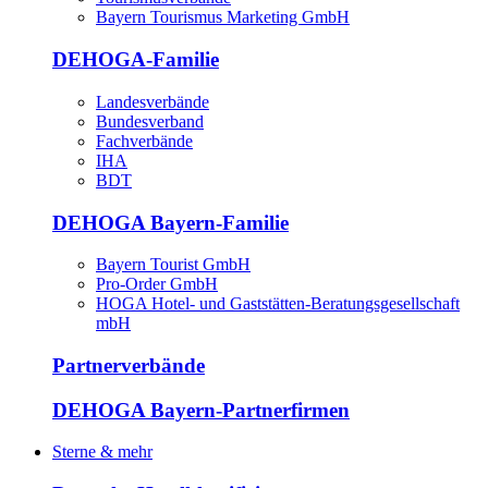
Bayern Tourismus Marketing GmbH
DEHOGA-Familie
Landesverbände
Bundesverband
Fachverbände
IHA
BDT
DEHOGA Bayern-Familie
Bayern Tourist GmbH
Pro-Order GmbH
HOGA Hotel- und Gaststätten-Beratungsgesellschaft
mbH
Partnerverbände
DEHOGA Bayern-Partnerfirmen
Sterne & mehr