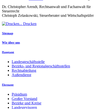
Dr. Christopher Arendt, Rechtsanwalt und Fachanwalt für
Steuerrecht
Christoph Zelaskowski, Steuerberater und Wirtschaftsprüfer
Drucken
Sitemap
Wir über uns
Hauptamt
Landesgeschäftsstelle
Bezirks- und Regionalgeschäftsstellen
Rechtsabteilung
Außendienst
Ehrenamt
Präsidium
Großer Vorstand
Bezirke und Kreise
Landesrevisoren