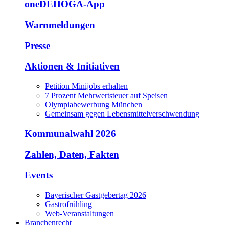
oneDEHOGA-App
Warnmeldungen
Presse
Aktionen & Initiativen
Petition Minijobs erhalten
7 Prozent Mehrwertsteuer auf Speisen
Olympiabewerbung München
Gemeinsam gegen Lebensmittelverschwendung
Kommunalwahl 2026
Zahlen, Daten, Fakten
Events
Bayerischer Gastgebertag 2026
Gastrofrühling
Web-Veranstaltungen
Branchenrecht