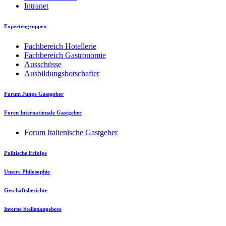
Intranet
Expertengruppen
Fachbereich Hotellerie
Fachbereich Gastronomie
Ausschüsse
Ausbildungsbotschafter
Forum Junge Gastgeber
Foren Internationale Gastgeber
Forum Italienische Gastgeber
Politische Erfolge
Unsere Philosophie
Geschäftsberichte
Interne Stellenangebote