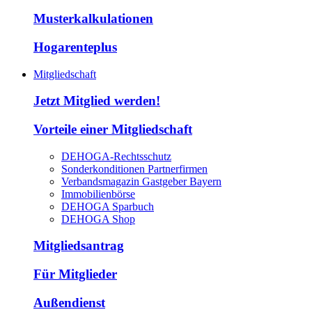
Musterkalkulationen
Hogarenteplus
Mitgliedschaft
Jetzt Mitglied werden!
Vorteile einer Mitgliedschaft
DEHOGA-Rechtsschutz
Sonderkonditionen Partnerfirmen
Verbandsmagazin Gastgeber Bayern
Immobilienbörse
DEHOGA Sparbuch
DEHOGA Shop
Mitgliedsantrag
Für Mitglieder
Außendienst