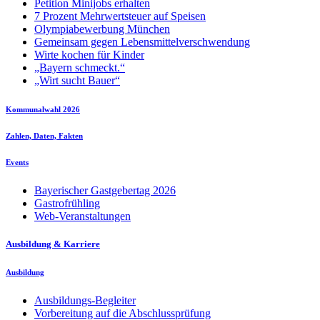
Petition Minijobs erhalten
7 Prozent Mehrwertsteuer auf Speisen
Olympiabewerbung München
Gemeinsam gegen Lebensmittelverschwendung
Wirte kochen für Kinder
„Bayern schmeckt.“
„Wirt sucht Bauer“
Kommunalwahl 2026
Zahlen, Daten, Fakten
Events
Bayerischer Gastgebertag 2026
Gastrofrühling
Web-Veranstaltungen
Ausbildung & Karriere
Ausbildung
Ausbildungs-Begleiter
Vorbereitung auf die Abschlussprüfung