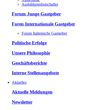
Ausbildungsbotschafter
Forum Junge Gastgeber
Foren Internationale Gastgeber
Forum Italienische Gastgeber
Politische Erfolge
Unsere Philosophie
Geschäftsberichte
Interne Stellenangebote
Aktuelles
Aktuelle Meldungen
Newsletter