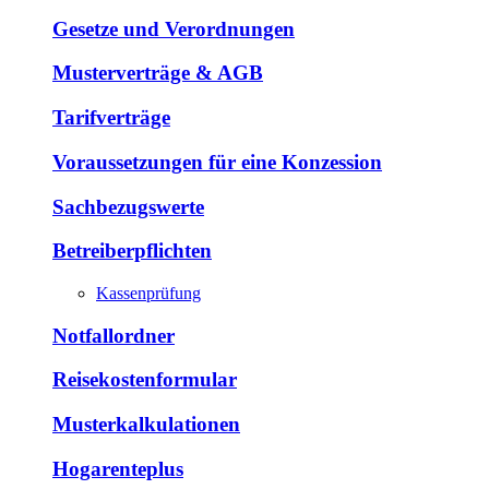
Gesetze und Verordnungen
Musterverträge & AGB
Tarifverträge
Voraussetzungen für eine Konzession
Sachbezugswerte
Betreiberpflichten
Kassenprüfung
Notfallordner
Reisekostenformular
Musterkalkulationen
Hogarenteplus