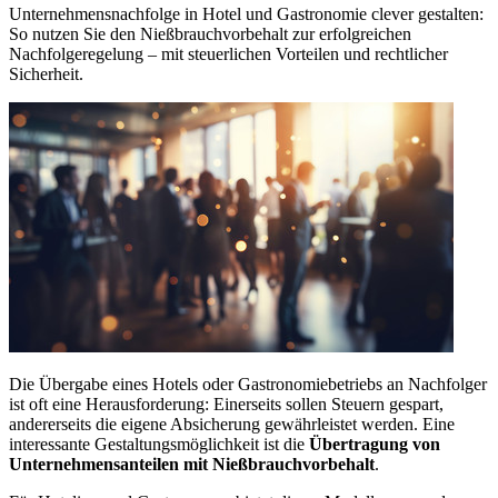
Unternehmensnachfolge in Hotel und Gastronomie clever gestalten:
So nutzen Sie den Nießbrauchvorbehalt zur erfolgreichen
Nachfolgeregelung – mit steuerlichen Vorteilen und rechtlicher
Sicherheit.
Die Übergabe eines Hotels oder Gastronomiebetriebs an Nachfolger
ist oft eine Herausforderung: Einerseits sollen Steuern gespart,
andererseits die eigene Absicherung gewährleistet werden. Eine
interessante Gestaltungsmöglichkeit ist die
Übertragung von
Unternehmensanteilen mit Nießbrauchvorbehalt
.