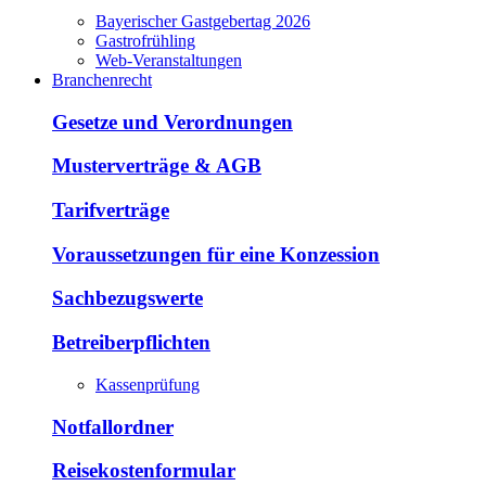
Bayerischer Gastgebertag 2026
Gastrofrühling
Web-Veranstaltungen
Branchenrecht
Gesetze und Verordnungen
Musterverträge & AGB
Tarifverträge
Voraussetzungen für eine Konzession
Sachbezugswerte
Betreiberpflichten
Kassenprüfung
Notfallordner
Reisekostenformular