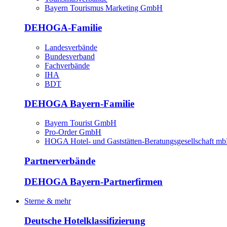
Bayern Tourismus Marketing GmbH
DEHOGA-Familie
Landesverbände
Bundesverband
Fachverbände
IHA
BDT
DEHOGA Bayern-Familie
Bayern Tourist GmbH
Pro-Order GmbH
HOGA Hotel- und Gaststätten-Beratungsgesellschaft m
Partnerverbände
DEHOGA Bayern-Partnerfirmen
Sterne & mehr
Deutsche Hotelklassifizierung