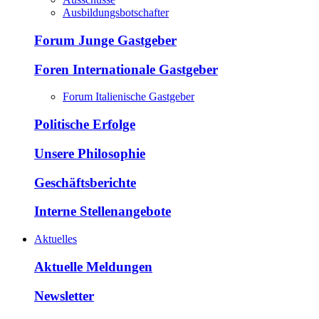
Ausbildungsbotschafter
Forum Junge Gastgeber
Foren Internationale Gastgeber
Forum Italienische Gastgeber
Politische Erfolge
Unsere Philosophie
Geschäftsberichte
Interne Stellenangebote
Aktuelles
Aktuelle Meldungen
Newsletter