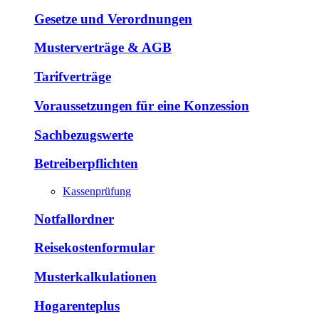
Gesetze und Verordnungen
Musterverträge & AGB
Tarifverträge
Voraussetzungen für eine Konzession
Sachbezugswerte
Betreiberpflichten
Kassenprüfung
Notfallordner
Reisekostenformular
Musterkalkulationen
Hogarenteplus