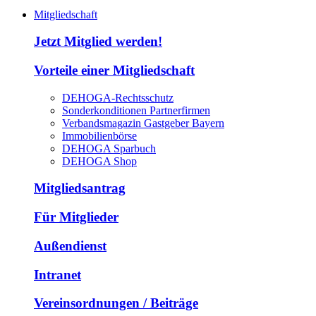
Mitgliedschaft
Jetzt Mitglied werden!
Vorteile einer Mitgliedschaft
DEHOGA-Rechtsschutz
Sonderkonditionen Partnerfirmen
Verbandsmagazin Gastgeber Bayern
Immobilienbörse
DEHOGA Sparbuch
DEHOGA Shop
Mitgliedsantrag
Für Mitglieder
Außendienst
Intranet
Vereinsordnungen / Beiträge