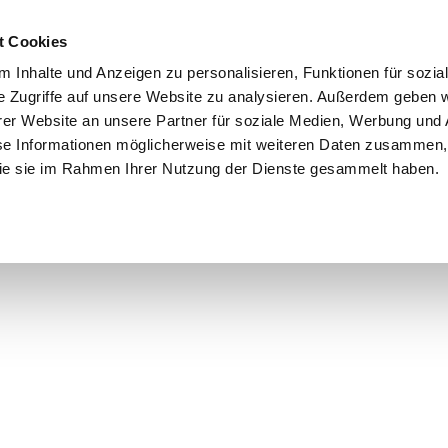
t Cookies
 Inhalte und Anzeigen zu personalisieren, Funktionen für sozia
e Zugriffe auf unsere Website zu analysieren. Außerdem geben w
er Website an unsere Partner für soziale Medien, Werbung und 
se Informationen möglicherweise mit weiteren Daten zusammen, 
 die sie im Rahmen Ihrer Nutzung der Dienste gesammelt haben.