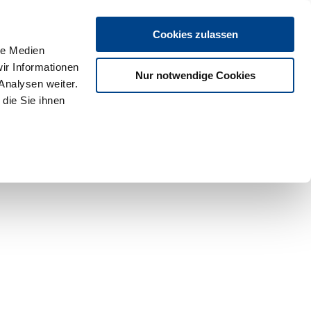
Cookies zulassen
le Medien
ir Informationen
Nur notwendige Cookies
Analysen weiter.
die Sie ihnen