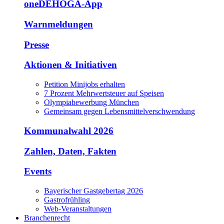
oneDEHOGA-App
Warnmeldungen
Presse
Aktionen & Initiativen
Petition Minijobs erhalten
7 Prozent Mehrwertsteuer auf Speisen
Olympiabewerbung München
Gemeinsam gegen Lebensmittelverschwendung
Kommunalwahl 2026
Zahlen, Daten, Fakten
Events
Bayerischer Gastgebertag 2026
Gastrofrühling
Web-Veranstaltungen
Branchenrecht