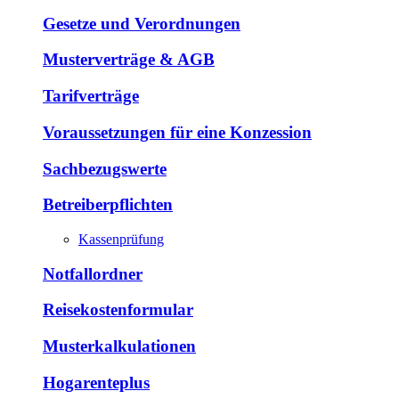
Gesetze und Verordnungen
Musterverträge & AGB
Tarifverträge
Voraussetzungen für eine Konzession
Sachbezugswerte
Betreiberpflichten
Kassenprüfung
Notfallordner
Reisekostenformular
Musterkalkulationen
Hogarenteplus