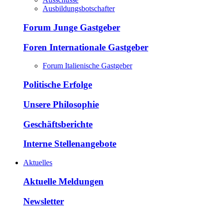
Ausbildungsbotschafter
Forum Junge Gastgeber
Foren Internationale Gastgeber
Forum Italienische Gastgeber
Politische Erfolge
Unsere Philosophie
Geschäftsberichte
Interne Stellenangebote
Aktuelles
Aktuelle Meldungen
Newsletter