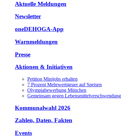
Aktuelle Meldungen
Newsletter
oneDEHOGA-App
Warnmeldungen
Presse
Aktionen & Initiativen
Petition Minijobs erhalten
7 Prozent Mehrwertsteuer auf Speisen
Olympiabewerbung München
Gemeinsam gegen Lebensmittelverschwendung
Kommunalwahl 2026
Zahlen, Daten, Fakten
Events