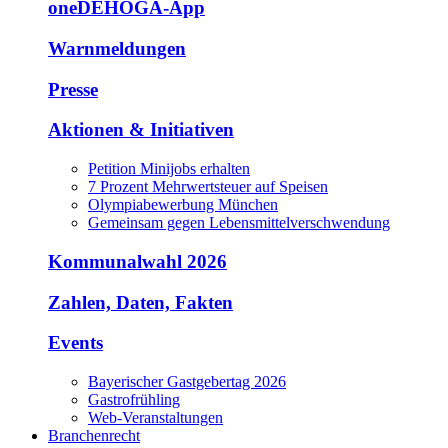
oneDEHOGA-App
Warnmeldungen
Presse
Aktionen & Initiativen
Petition Minijobs erhalten
7 Prozent Mehrwertsteuer auf Speisen
Olympiabewerbung München
Gemeinsam gegen Lebensmittelverschwendung
Kommunalwahl 2026
Zahlen, Daten, Fakten
Events
Bayerischer Gastgebertag 2026
Gastrofrühling
Web-Veranstaltungen
Branchenrecht