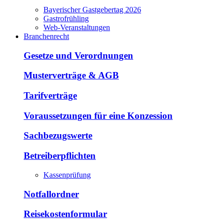
Bayerischer Gastgebertag 2026
Gastrofrühling
Web-Veranstaltungen
Branchenrecht
Gesetze und Verordnungen
Musterverträge & AGB
Tarifverträge
Voraussetzungen für eine Konzession
Sachbezugswerte
Betreiberpflichten
Kassenprüfung
Notfallordner
Reisekostenformular