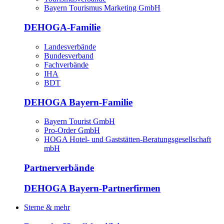
Bayern Tourismus Marketing GmbH
DEHOGA-Familie
Landesverbände
Bundesverband
Fachverbände
IHA
BDT
DEHOGA Bayern-Familie
Bayern Tourist GmbH
Pro-Order GmbH
HOGA Hotel- und Gaststätten-Beratungsgesellschaft
mbH
Partnerverbände
DEHOGA Bayern-Partnerfirmen
Sterne & mehr