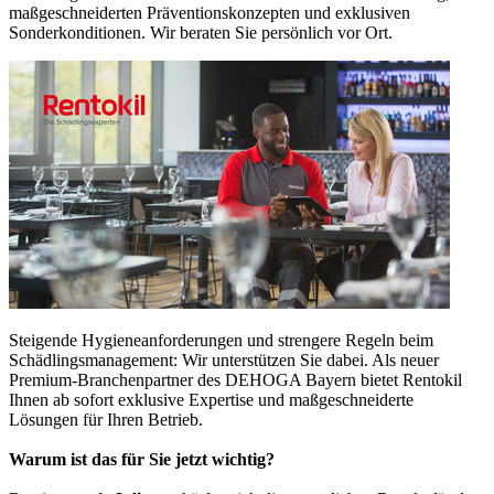
maßgeschneiderten Präventionskonzepten und exklusiven
Sonderkonditionen. Wir beraten Sie persönlich vor Ort.
Steigende Hygieneanforderungen und strengere Regeln beim
Schädlingsmanagement: Wir unterstützen Sie dabei. Als neuer
Premium-Branchenpartner des DEHOGA Bayern bietet Rentokil
Ihnen ab sofort exklusive Expertise und maßgeschneiderte
Lösungen für Ihren Betrieb.
Warum ist das für Sie jetzt wichtig?