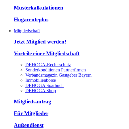
Musterkalkulationen
Hogarenteplus
Mitgliedschaft
Jetzt Mitglied werden!
Vorteile einer Mitgliedschaft
DEHOGA-Rechtsschutz
Sonderkonditionen Partnerfirmen
Verbandsmagazin Gastgeber Bayern
Immobilienbörse
DEHOGA Sparbuch
DEHOGA Shop
Mitgliedsantrag
Für Mitglieder
Außendienst