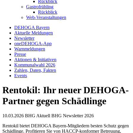
Rückblick
Gastrofrühling
Rückblick
Web-Veranstaltungen
DEHOGA Bayern
Aktuelle Meldungen
Newsletter
oneDEHOGA-App
Warnmeldungen
Presse
Aktionen & Initiativen
Kommunalwahl 2026
Zahlen, Daten, Fakten
Events
Rentokil: Ihr neuer DEHOGA-
Partner gegen Schädlinge
10.03.2026
BHG Aktuell
BHG Newsletter
2026
Rentokil bietet DEHOGA Bayern-Mitgliedern besten Schutz gegen
Schädlinge. Profitieren Sie von HACCP-konformer Betreuung,