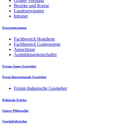
Großer Vorstand
Bezirke und Kreise
Landesrevisoren
Intranet
Expertengruppen
Fachbereich Hotellerie
Fachbereich Gastronomie
Ausschüsse
Ausbildungsbotschafter
Forum Junge Gastgeber
Foren Internationale Gastgeber
Forum Italienische Gastgeber
Politische Erfolge
Unsere Philosophie
Geschäftsberichte