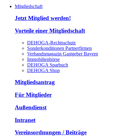
Mitgliedschaft
Jetzt Mitglied werden!
Vorteile einer Mitgliedschaft
DEHOGA-Rechtsschutz
Sonderkonditionen Partnerfirmen
Verbandsmagazin Gastgeber Bayern
Immobilienbörse
DEHOGA Sparbuch
DEHOGA Shop
Mitgliedsantrag
Für Mitglieder
Außendienst
Intranet
Vereinsordnungen / Beiträge