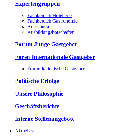
Expertengruppen
Fachbereich Hotellerie
Fachbereich Gastronomie
Ausschüsse
Ausbildungsbotschafter
Forum Junge Gastgeber
Foren Internationale Gastgeber
Forum Italienische Gastgeber
Politische Erfolge
Unsere Philosophie
Geschäftsberichte
Interne Stellenangebote
Aktuelles