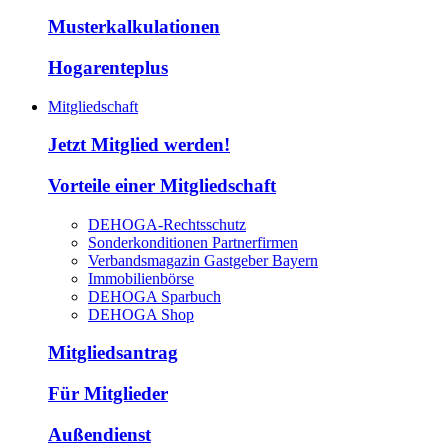
Musterkalkulationen
Hogarenteplus
Mitgliedschaft
Jetzt Mitglied werden!
Vorteile einer Mitgliedschaft
DEHOGA-Rechtsschutz
Sonderkonditionen Partnerfirmen
Verbandsmagazin Gastgeber Bayern
Immobilienbörse
DEHOGA Sparbuch
DEHOGA Shop
Mitgliedsantrag
Für Mitglieder
Außendienst