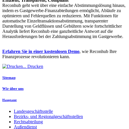
Effizient, Transparent, Compliant
Reconhub geht weit über eine einfache Abstimmungslösung hinaus,
indem es Gastgewerbe-Finanzabteilungen ermöglicht, Abläufe zu
optimieren und Fehlerquellen zu reduzieren. Mit Funktionen für
automatische Einzeltransaktionsabstimmung, transparenter
Darstellung von Geldflüssen und Gebühren sowie fortschrittlicher
Analytik liefert Reconhub eine ganzheitliche Antwort auf die
Herausforderungen bei der Zahlungsabstimmung im Gastgewerbe.
Erfahren Sie in einer kostenlosen Demo
, wie Reconhub Ihre
Finanzprozesse revolutionieren kann.
Drucken
Sitemap
Wir über uns
Hauptamt
Landesgeschäftsstelle
Bezirks- und Regionalgeschäftsstellen
Rechtsabteilung
Außendienst