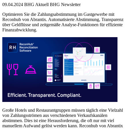
09.04.2024
BHG Aktuell
BHG Newsletter
Optimieren Sie die Zahlungsabstimmung im Gastgewerbe mit
Reconhub von Abrantix. Automatisierte Abstimmung, Transparenz
über Geldflüsse und zeitgemäße Analyse-Funktionen für effiziente
Finanzabwicklung.
Große Hotels und Restaurantgruppen müssen täglich eine Vielzahl
von Zahlungsströmen aus verschiedenen Verkaufskanälen
abstimmen. Dies ist eine Herausforderung, die oft nur mit viel
manuellem Aufwand gelöst werden kann. Reconhub von Abrantix