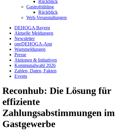
Rückblick
Gastrofrühling
Rückblick
Web-Veranstaltungen
DEHOGA Bayern
Aktuelle Meldungen
Newsletter
oneDEHOGA-App
Warnmeldungen
Presse
Aktionen & Initiativen
Kommunalwahl 2026
Zahlen, Daten, Fakten
Events
Reconhub: Die Lösung für
effiziente
Zahlungsabstimmungen im
Gastgewerbe