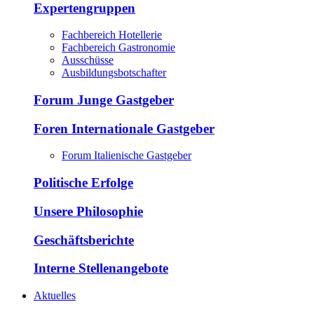
Expertengruppen
Fachbereich Hotellerie
Fachbereich Gastronomie
Ausschüsse
Ausbildungsbotschafter
Forum Junge Gastgeber
Foren Internationale Gastgeber
Forum Italienische Gastgeber
Politische Erfolge
Unsere Philosophie
Geschäftsberichte
Interne Stellenangebote
Aktuelles