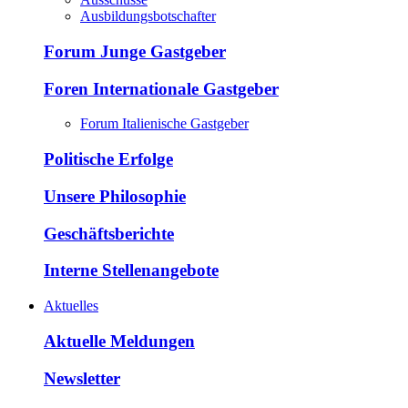
Ausbildungsbotschafter
Forum Junge Gastgeber
Foren Internationale Gastgeber
Forum Italienische Gastgeber
Politische Erfolge
Unsere Philosophie
Geschäftsberichte
Interne Stellenangebote
Aktuelles
Aktuelle Meldungen
Newsletter