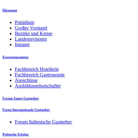
Ehrenamt
Präsidium
Großer Vorstand
Bezirke und Kreise
Landesrevisoren
Intranet
Expertengruppen
Fachbereich Hotellerie
Fachbereich Gastronomie
Ausschüsse
Ausbildungsbotschafter
Forum Junge Gastgeber
Foren Internationale Gastgeber
Forum Italienische Gastgeber
Politische Erfolge