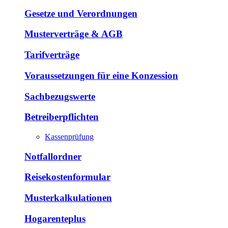
Gesetze und Verordnungen
Musterverträge & AGB
Tarifverträge
Voraussetzungen für eine Konzession
Sachbezugswerte
Betreiberpflichten
Kassenprüfung
Notfallordner
Reisekostenformular
Musterkalkulationen
Hogarenteplus