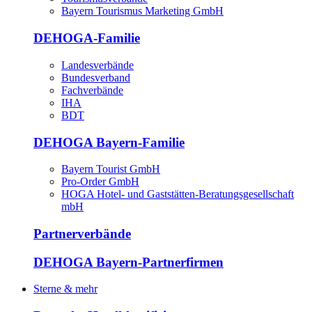
Bayern Tourismus Marketing GmbH
DEHOGA-Familie
Landesverbände
Bundesverband
Fachverbände
IHA
BDT
DEHOGA Bayern-Familie
Bayern Tourist GmbH
Pro-Order GmbH
HOGA Hotel- und Gaststätten-Beratungsgesellschaft
mbH
Partnerverbände
DEHOGA Bayern-Partnerfirmen
Sterne & mehr