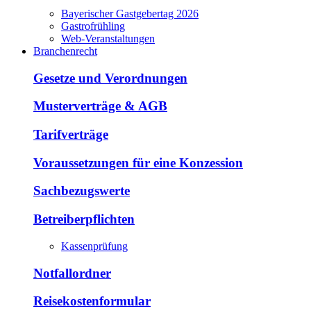
Bayerischer Gastgebertag 2026
Gastrofrühling
Web-Veranstaltungen
Branchenrecht
Gesetze und Verordnungen
Musterverträge & AGB
Tarifverträge
Voraussetzungen für eine Konzession
Sachbezugswerte
Betreiberpflichten
Kassenprüfung
Notfallordner
Reisekostenformular