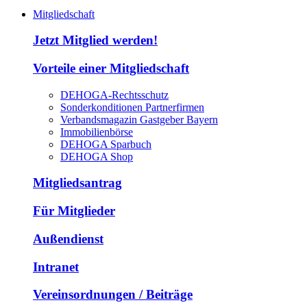
Mitgliedschaft
Jetzt Mitglied werden!
Vorteile einer Mitgliedschaft
DEHOGA-Rechtsschutz
Sonderkonditionen Partnerfirmen
Verbandsmagazin Gastgeber Bayern
Immobilienbörse
DEHOGA Sparbuch
DEHOGA Shop
Mitgliedsantrag
Für Mitglieder
Außendienst
Intranet
Vereinsordnungen / Beiträge