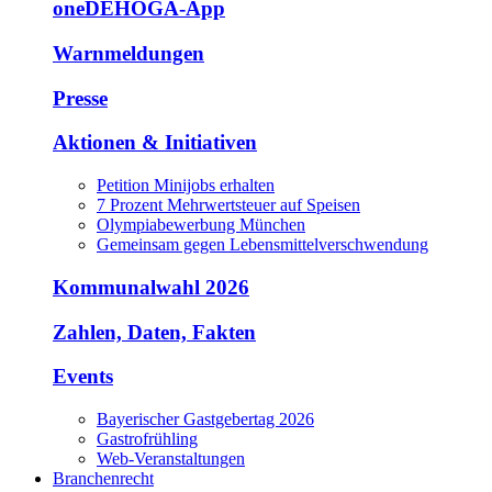
oneDEHOGA-App
Warnmeldungen
Presse
Aktionen & Initiativen
Petition Minijobs erhalten
7 Prozent Mehrwertsteuer auf Speisen
Olympiabewerbung München
Gemeinsam gegen Lebensmittelverschwendung
Kommunalwahl 2026
Zahlen, Daten, Fakten
Events
Bayerischer Gastgebertag 2026
Gastrofrühling
Web-Veranstaltungen
Branchenrecht