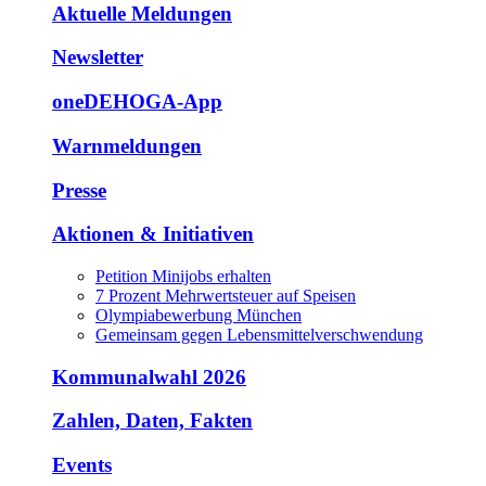
Aktuelle Meldungen
Newsletter
oneDEHOGA-App
Warnmeldungen
Presse
Aktionen & Initiativen
Petition Minijobs erhalten
7 Prozent Mehrwertsteuer auf Speisen
Olympiabewerbung München
Gemeinsam gegen Lebensmittelverschwendung
Kommunalwahl 2026
Zahlen, Daten, Fakten
Events