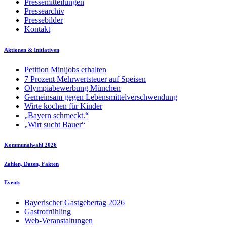
Pressemitteilungen
Pressearchiv
Pressebilder
Kontakt
Aktionen & Initiativen
Petition Minijobs erhalten
7 Prozent Mehrwertsteuer auf Speisen
Olympiabewerbung München
Gemeinsam gegen Lebensmittelverschwendung
Wirte kochen für Kinder
„Bayern schmeckt.“
„Wirt sucht Bauer“
Kommunalwahl 2026
Zahlen, Daten, Fakten
Events
Bayerischer Gastgebertag 2026
Gastrofrühling
Web-Veranstaltungen