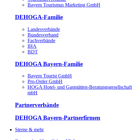
Bayern Tourismus Marketing GmbH
DEHOGA-Familie
Landesverbände
Bundesverband
Fachverbände
IHA
BDT
DEHOGA Bayern-Familie
Bayern Tourist GmbH
Pro-Order GmbH
HOGA Hotel- und Gaststätten-Beratungsgesellschaft
mbH
Partnerverbände
DEHOGA Bayern-Partnerfirmen
Sterne & mehr