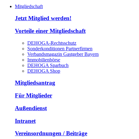
Mitgliedschaft
Jetzt Mitglied werden!
Vorteile einer Mitgliedschaft
DEHOGA-Rechtsschutz
Sonderkonditionen Partnerfirmen
Verbandsmagazin Gastgeber Bayern
Immobilienbörse
DEHOGA Sparbuch
DEHOGA Shop
Mitgliedsantrag
Für Mitglieder
Außendienst
Intranet
Vereinsordnungen / Beiträge