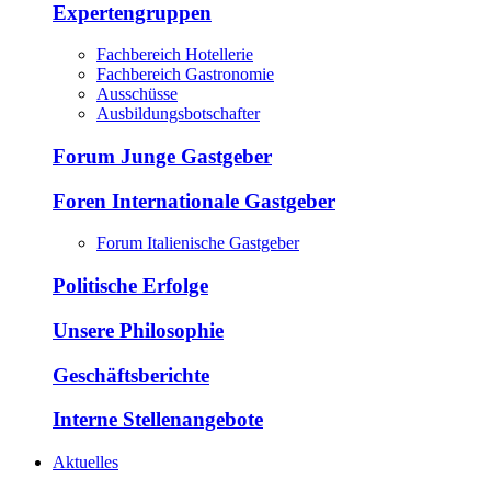
Expertengruppen
Fachbereich Hotellerie
Fachbereich Gastronomie
Ausschüsse
Ausbildungsbotschafter
Forum Junge Gastgeber
Foren Internationale Gastgeber
Forum Italienische Gastgeber
Politische Erfolge
Unsere Philosophie
Geschäftsberichte
Interne Stellenangebote
Aktuelles