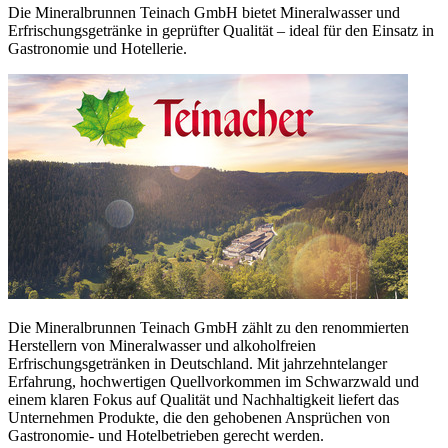
Die Mineralbrunnen Teinach GmbH bietet Mineralwasser und
Erfrischungsgetränke in geprüfter Qualität – ideal für den Einsatz in
Gastronomie und Hotellerie.
Die Mineralbrunnen Teinach GmbH zählt zu den renommierten
Herstellern von Mineralwasser und alkoholfreien
Erfrischungsgetränken in Deutschland. Mit jahrzehntelanger
Erfahrung, hochwertigen Quellvorkommen im Schwarzwald und
einem klaren Fokus auf Qualität und Nachhaltigkeit liefert das
Unternehmen Produkte, die den gehobenen Ansprüchen von
Gastronomie- und Hotelbetrieben gerecht werden.