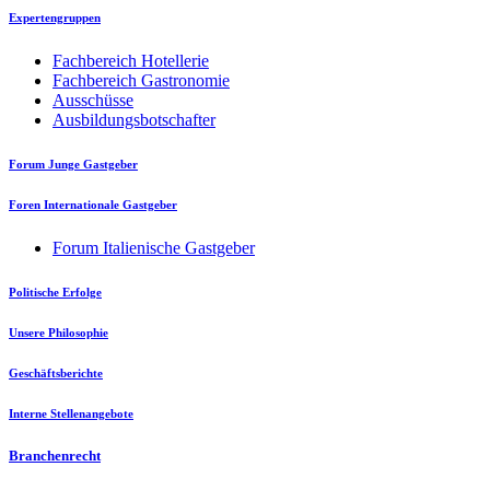
Expertengruppen
Fachbereich Hotellerie
Fachbereich Gastronomie
Ausschüsse
Ausbildungsbotschafter
Forum Junge Gastgeber
Foren Internationale Gastgeber
Forum Italienische Gastgeber
Politische Erfolge
Unsere Philosophie
Geschäftsberichte
Interne Stellenangebote
Branchenrecht