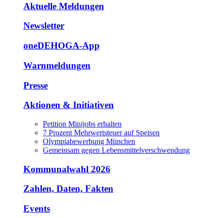
Aktuelle Meldungen
Newsletter
oneDEHOGA-App
Warnmeldungen
Presse
Aktionen & Initiativen
Petition Minijobs erhalten
7 Prozent Mehrwertsteuer auf Speisen
Olympiabewerbung München
Gemeinsam gegen Lebensmittelverschwendung
Kommunalwahl 2026
Zahlen, Daten, Fakten
Events