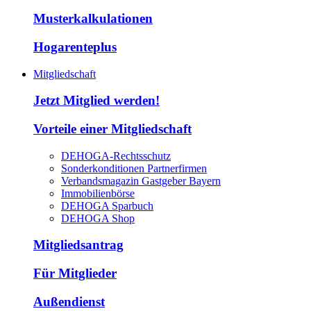
Musterkalkulationen
Hogarenteplus
Mitgliedschaft
Jetzt Mitglied werden!
Vorteile einer Mitgliedschaft
DEHOGA-Rechtsschutz
Sonderkonditionen Partnerfirmen
Verbandsmagazin Gastgeber Bayern
Immobilienbörse
DEHOGA Sparbuch
DEHOGA Shop
Mitgliedsantrag
Für Mitglieder
Außendienst