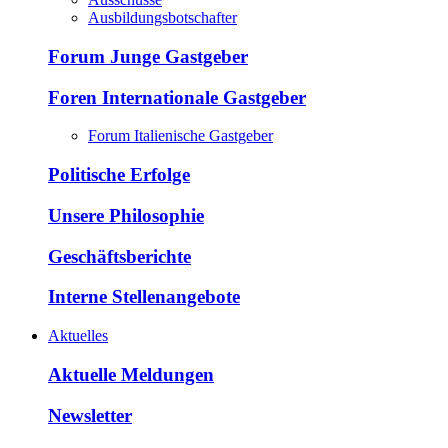
Ausbildungsbotschafter
Forum Junge Gastgeber
Foren Internationale Gastgeber
Forum Italienische Gastgeber
Politische Erfolge
Unsere Philosophie
Geschäftsberichte
Interne Stellenangebote
Aktuelles
Aktuelle Meldungen
Newsletter