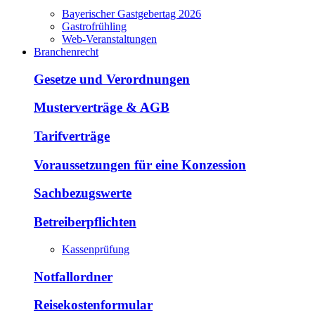
Bayerischer Gastgebertag 2026
Gastrofrühling
Web-Veranstaltungen
Branchenrecht
Gesetze und Verordnungen
Musterverträge & AGB
Tarifverträge
Voraussetzungen für eine Konzession
Sachbezugswerte
Betreiberpflichten
Kassenprüfung
Notfallordner
Reisekostenformular