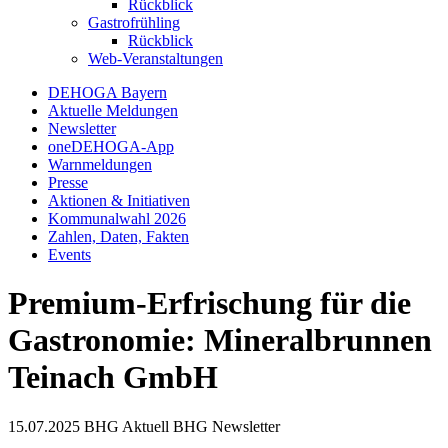
Rückblick
Gastrofrühling
Rückblick
Web-Veranstaltungen
DEHOGA Bayern
Aktuelle Meldungen
Newsletter
oneDEHOGA-App
Warnmeldungen
Presse
Aktionen & Initiativen
Kommunalwahl 2026
Zahlen, Daten, Fakten
Events
Premium-Erfrischung für die
Gastronomie: Mineralbrunnen
Teinach GmbH
15.07.2025
BHG Aktuell
BHG Newsletter