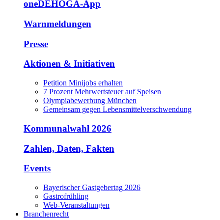
oneDEHOGA-App
Warnmeldungen
Presse
Aktionen & Initiativen
Petition Minijobs erhalten
7 Prozent Mehrwertsteuer auf Speisen
Olympiabewerbung München
Gemeinsam gegen Lebensmittelverschwendung
Kommunalwahl 2026
Zahlen, Daten, Fakten
Events
Bayerischer Gastgebertag 2026
Gastrofrühling
Web-Veranstaltungen
Branchenrecht