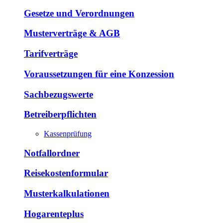
Gesetze und Verordnungen
Musterverträge & AGB
Tarifverträge
Voraussetzungen für eine Konzession
Sachbezugswerte
Betreiberpflichten
Kassenprüfung
Notfallordner
Reisekostenformular
Musterkalkulationen
Hogarenteplus