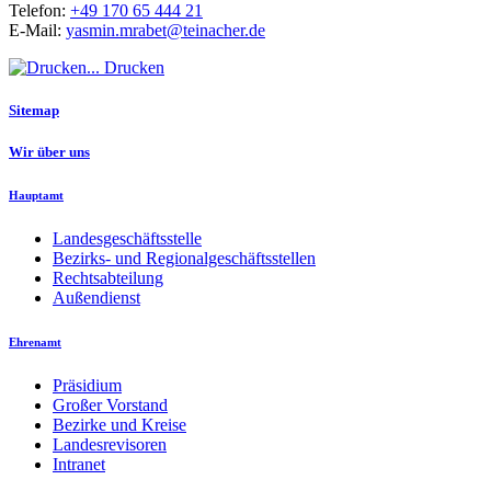
Telefon:
+49 170 65 444 21
E-Mail:
yasmin.mrabet@teinacher.de
Drucken
Sitemap
Wir über uns
Hauptamt
Landesgeschäftsstelle
Bezirks- und Regionalgeschäftsstellen
Rechtsabteilung
Außendienst
Ehrenamt
Präsidium
Großer Vorstand
Bezirke und Kreise
Landesrevisoren
Intranet