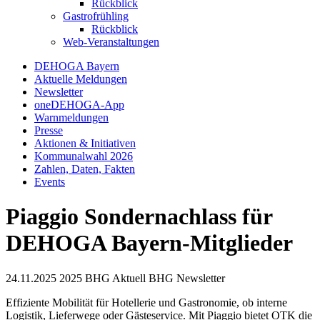
Rückblick
Gastrofrühling
Rückblick
Web-Veranstaltungen
DEHOGA Bayern
Aktuelle Meldungen
Newsletter
oneDEHOGA-App
Warnmeldungen
Presse
Aktionen & Initiativen
Kommunalwahl 2026
Zahlen, Daten, Fakten
Events
Piaggio Sondernachlass für
DEHOGA Bayern-Mitglieder
24.11.2025
2025
BHG Aktuell
BHG Newsletter
Effiziente Mobilität für Hotellerie und Gastronomie, ob interne
Logistik, Lieferwege oder Gästeservice. Mit Piaggio bietet OTK die