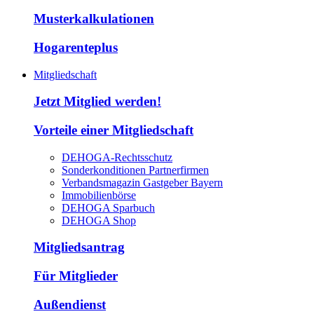
Musterkalkulationen
Hogarenteplus
Mitgliedschaft
Jetzt Mitglied werden!
Vorteile einer Mitgliedschaft
DEHOGA-Rechtsschutz
Sonderkonditionen Partnerfirmen
Verbandsmagazin Gastgeber Bayern
Immobilienbörse
DEHOGA Sparbuch
DEHOGA Shop
Mitgliedsantrag
Für Mitglieder
Außendienst