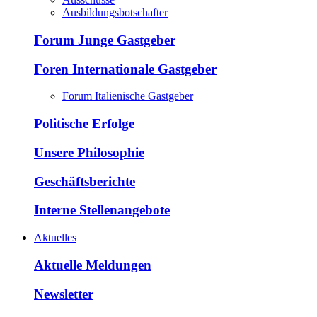
Ausbildungsbotschafter
Forum Junge Gastgeber
Foren Internationale Gastgeber
Forum Italienische Gastgeber
Politische Erfolge
Unsere Philosophie
Geschäftsberichte
Interne Stellenangebote
Aktuelles
Aktuelle Meldungen
Newsletter