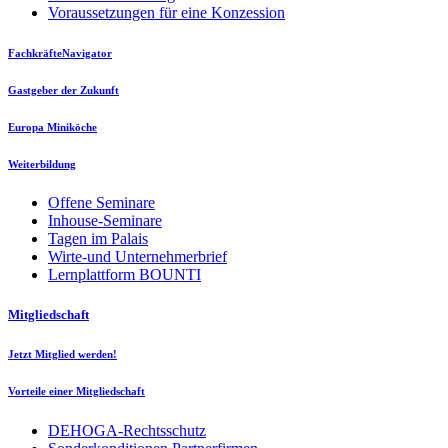
Voraussetzungen für eine Konzession
FachkräfteNavigator
Gastgeber der Zukunft
Europa Miniköche
Weiterbildung
Offene Seminare
Inhouse-Seminare
Tagen im Palais
Wirte-und Unternehmerbrief
Lernplattform BOUNTI
Mitgliedschaft
Jetzt Mitglied werden!
Vorteile einer Mitgliedschaft
DEHOGA-Rechtsschutz