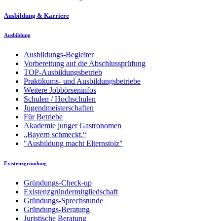
Ausbildung & Karriere
Ausbildung
Ausbildungs-Begleiter
Vorbereitung auf die Abschlussprüfung
TOP-Ausbildungsbetrieb
Praktikums- und Ausbildungsbetriebe
Weitere Jobbörseninfos
Schulen / Hochschulen
Jugendmeisterschaften
Für Betriebe
Akademie junger Gastronomen
„Bayern schmeckt.“
"Ausbildung macht Elternstolz"
Existenzgründung
Gründungs-Check-up
Existenzgründermitgliedschaft
Gründungs-Sprechstunde
Gründungs-Beratung
Juristische Beratung