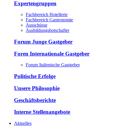
Expertengruppen
Fachbereich Hotellerie
Fachbereich Gastronomie
Ausschüsse
Ausbildungsbotschafter
Forum Junge Gastgeber
Foren Internationale Gastgeber
Forum Italienische Gastgeber
Politische Erfolge
Unsere Philosophie
Geschäftsberichte
Interne Stellenangebote
Aktuelles