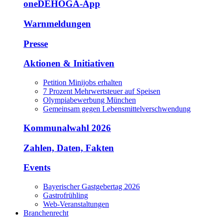
oneDEHOGA-App
Warnmeldungen
Presse
Aktionen & Initiativen
Petition Minijobs erhalten
7 Prozent Mehrwertsteuer auf Speisen
Olympiabewerbung München
Gemeinsam gegen Lebensmittelverschwendung
Kommunalwahl 2026
Zahlen, Daten, Fakten
Events
Bayerischer Gastgebertag 2026
Gastrofrühling
Web-Veranstaltungen
Branchenrecht