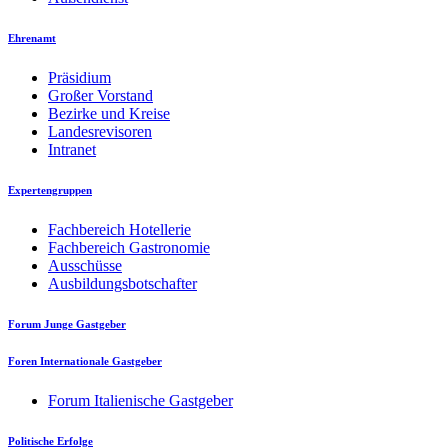
Ehrenamt
Präsidium
Großer Vorstand
Bezirke und Kreise
Landesrevisoren
Intranet
Expertengruppen
Fachbereich Hotellerie
Fachbereich Gastronomie
Ausschüsse
Ausbildungsbotschafter
Forum Junge Gastgeber
Foren Internationale Gastgeber
Forum Italienische Gastgeber
Politische Erfolge