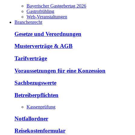
Bayerischer Gastgebertag 2026
Gastrofrühling
Web-Veranstaltungen
Branchenrecht
Gesetze und Verordnungen
Musterverträge & AGB
Tarifverträge
Voraussetzungen für eine Konzession
Sachbezugswerte
Betreiberpflichten
Kassenprüfung
Notfallordner
Reisekostenformular