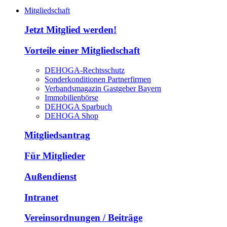
Mitgliedschaft
Jetzt Mitglied werden!
Vorteile einer Mitgliedschaft
DEHOGA-Rechtsschutz
Sonderkonditionen Partnerfirmen
Verbandsmagazin Gastgeber Bayern
Immobilienbörse
DEHOGA Sparbuch
DEHOGA Shop
Mitgliedsantrag
Für Mitglieder
Außendienst
Intranet
Vereinsordnungen / Beiträge