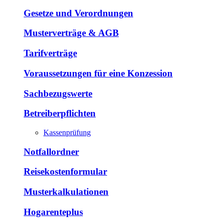
Gesetze und Verordnungen
Musterverträge & AGB
Tarifverträge
Voraussetzungen für eine Konzession
Sachbezugswerte
Betreiberpflichten
Kassenprüfung
Notfallordner
Reisekostenformular
Musterkalkulationen
Hogarenteplus