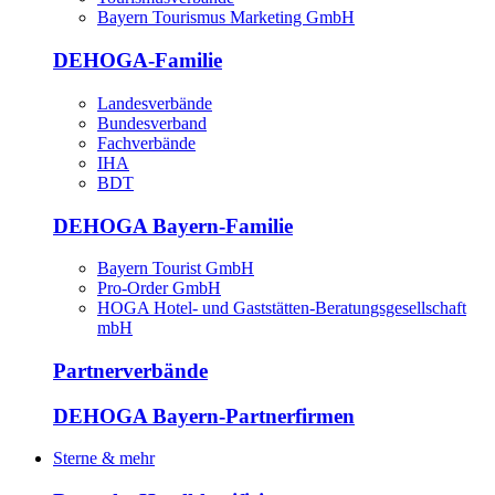
Bayern Tourismus Marketing GmbH
DEHOGA-Familie
Landesverbände
Bundesverband
Fachverbände
IHA
BDT
DEHOGA Bayern-Familie
Bayern Tourist GmbH
Pro-Order GmbH
HOGA Hotel- und Gaststätten-Beratungsgesellschaft
mbH
Partnerverbände
DEHOGA Bayern-Partnerfirmen
Sterne & mehr