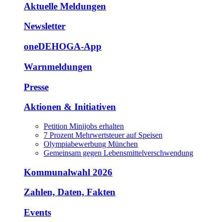
Aktuelle Meldungen
Newsletter
oneDEHOGA-App
Warnmeldungen
Presse
Aktionen & Initiativen
Petition Minijobs erhalten
7 Prozent Mehrwertsteuer auf Speisen
Olympiabewerbung München
Gemeinsam gegen Lebensmittelverschwendung
Kommunalwahl 2026
Zahlen, Daten, Fakten
Events