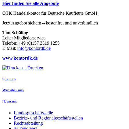
Hier finden Sie alle Angebote
OTK Handelskontor für Deutsche Kaufleute GmbH
Jetzt Angebot sichern – kostenfrei und unverbindlich
Tim Schäling
Leiter Mitgliederservice
Telefon: +49 (0)157 3319 1255
E-Mail:
info@kontordk.de
www.kontordk.de
Drucken
Sitemap
Wir über uns
Hauptamt
Landesgeschäftsstelle
Bezirks- und Regionalgeschäftsstellen
Rechtsabteilung
Außendienst