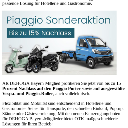
passende Lösung für Hotellerie und Gastronomie.
Als DEHOGA Bayern-Mitglied profitieren Sie jetzt von bis zu
15
Prozent Nachlass auf den Piaggio Porter sowie auf ausgewählte
Vespa- und Piaggio-Roller
, auch vollelektrisch.
Flexibilität und Mobilität sind entscheidend in Hotellerie und
Gastronomie. Sei es für Transporte, den schnellen Einkauf, Pop-up-
Stände oder Gästevermietung. Mit den neuen Fahrzeugangeboten
für DEHOGA Bayern-Mitglieder bietet OTK maßgeschneiderte
Lösungen für Ihren Betrieb: