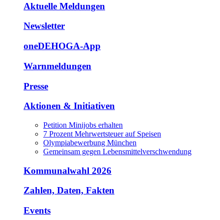
Aktuelle Meldungen
Newsletter
oneDEHOGA-App
Warnmeldungen
Presse
Aktionen & Initiativen
Petition Minijobs erhalten
7 Prozent Mehrwertsteuer auf Speisen
Olympiabewerbung München
Gemeinsam gegen Lebensmittelverschwendung
Kommunalwahl 2026
Zahlen, Daten, Fakten
Events