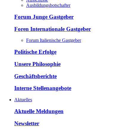
Ausbildungsbotschafter
Forum Junge Gastgeber
Foren Internationale Gastgeber
Forum Italienische Gastgeber
Politische Erfolge
Unsere Philosophie
Geschäftsberichte
Interne Stellenangebote
Aktuelles
Aktuelle Meldungen
Newsletter