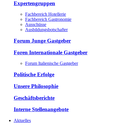
Expertengruppen
Fachbereich Hotellerie
Fachbereich Gastronomie
Ausschüsse
Ausbildungsbotschafter
Forum Junge Gastgeber
Foren Internationale Gastgeber
Forum Italienische Gastgeber
Politische Erfolge
Unsere Philosophie
Geschäftsberichte
Interne Stellenangebote
Aktuelles