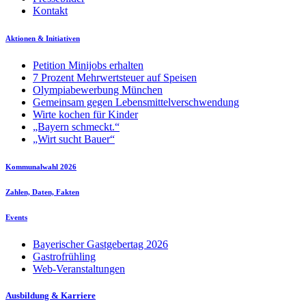
Kontakt
Aktionen & Initiativen
Petition Minijobs erhalten
7 Prozent Mehrwertsteuer auf Speisen
Olympiabewerbung München
Gemeinsam gegen Lebensmittelverschwendung
Wirte kochen für Kinder
„Bayern schmeckt.“
„Wirt sucht Bauer“
Kommunalwahl 2026
Zahlen, Daten, Fakten
Events
Bayerischer Gastgebertag 2026
Gastrofrühling
Web-Veranstaltungen
Ausbildung & Karriere