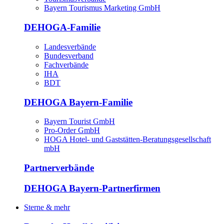
Bayern Tourismus Marketing GmbH
DEHOGA-Familie
Landesverbände
Bundesverband
Fachverbände
IHA
BDT
DEHOGA Bayern-Familie
Bayern Tourist GmbH
Pro-Order GmbH
HOGA Hotel- und Gaststätten-Beratungsgesellschaft
mbH
Partnerverbände
DEHOGA Bayern-Partnerfirmen
Sterne & mehr