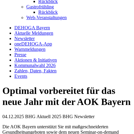
Rückblick
Gastrofrühling
Rückblick
Web-Veranstaltungen
DEHOGA Bayern
Aktuelle Meldungen
Newsletter
oneDEHOGA-App
Warnmeldungen
Presse
Aktionen & Initiativen
Kommunalwahl 2026
Zahlen, Daten, Fakten
Events
Optimal vorbereitet für das
neue Jahr mit der AOK Bayern
04.12.2025
BHG Aktuell
2025
BHG Newsletter
Die AOK Bayern unterstützt Sie mit maßgeschneiderten
Gesundheitsangeboten sowie dem neuen Seminar-on-demand