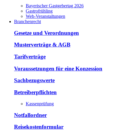
Bayerischer Gastgebertag 2026
Gastrofrühling
Web-Veranstaltungen
Branchenrecht
Gesetze und Verordnungen
Musterverträge & AGB
Tarifverträge
Voraussetzungen für eine Konzession
Sachbezugswerte
Betreiberpflichten
Kassenprüfung
Notfallordner
Reisekostenformular