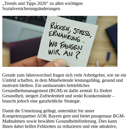
„Trends und Tipps 2026“ zu allen wichtigen
Sozialversicherungsänderungen.
Gerade zum Jahreswechsel fragen sich viele Arbeitgeber, wie sie ein
Umfeld schaffen, in dem Mitarbeitende leistungsfähig, gesund und
motiviert bleiben. Ein umfassendes betriebliches
Gesundheitsmanagement (BGM) ist dafür zentral: Es fördert
Gesundheit, steigert Zufriedenheit und senkt Krankenstände –
braucht jedoch eine ganzheitliche Strategie.
Damit die Umsetzung gelingt, unterstützt Sie unser
Kompetenzpartner AOK Bayern gern und bietet passgenaue BGM-
Maßnahmen sowie bewährte Gesundheitsförderung. Dies kann
Ihnen dabei helfen Fehlzeiten zu reduzieren und eine attraktive,