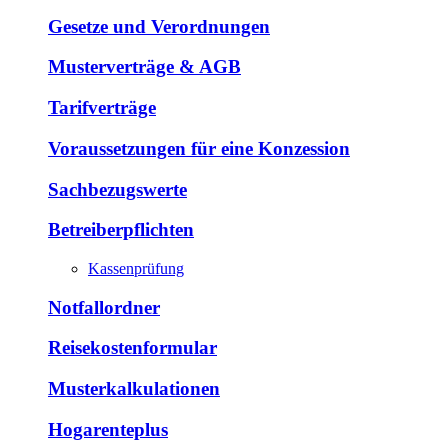
Gesetze und Verordnungen
Musterverträge & AGB
Tarifverträge
Voraussetzungen für eine Konzession
Sachbezugswerte
Betreiberpflichten
Kassenprüfung
Notfallordner
Reisekostenformular
Musterkalkulationen
Hogarenteplus