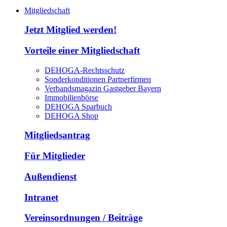
Mitgliedschaft
Jetzt Mitglied werden!
Vorteile einer Mitgliedschaft
DEHOGA-Rechtsschutz
Sonderkonditionen Partnerfirmen
Verbandsmagazin Gastgeber Bayern
Immobilienbörse
DEHOGA Sparbuch
DEHOGA Shop
Mitgliedsantrag
Für Mitglieder
Außendienst
Intranet
Vereinsordnungen / Beiträge