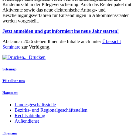
Kinderanzahl in der Pflegeversicherung. Auch das Rentenpaket mit
Aktivrente sowie das neue elektronische Antrags- und
Bescheinigungsverfahren für Entsendungen in Abkommensstaaten
werden vorgestellt.
Jetzt anmelden und gut informiert ins neue Jahr starten!
Ab Januar 2026 stehen Ihnen die Inhalte auch unter
Übersicht
Seminare
zur Verfügung.
Drucken
Sitemap
Wir über uns
Hauptamt
Landesgeschäftsstelle
Bezirks- und Regionalgeschäftsstellen
Rechtsabteilung
Außendienst
Ehrenamt