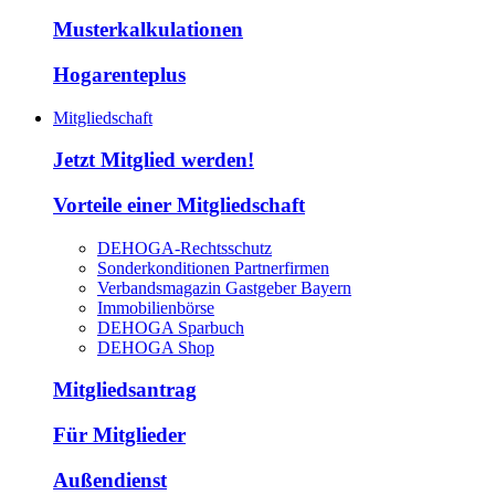
Musterkalkulationen
Hogarenteplus
Mitgliedschaft
Jetzt Mitglied werden!
Vorteile einer Mitgliedschaft
DEHOGA-Rechtsschutz
Sonderkonditionen Partnerfirmen
Verbandsmagazin Gastgeber Bayern
Immobilienbörse
DEHOGA Sparbuch
DEHOGA Shop
Mitgliedsantrag
Für Mitglieder
Außendienst