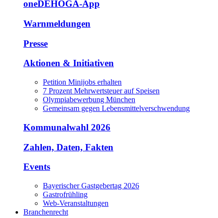
oneDEHOGA-App
Warnmeldungen
Presse
Aktionen & Initiativen
Petition Minijobs erhalten
7 Prozent Mehrwertsteuer auf Speisen
Olympiabewerbung München
Gemeinsam gegen Lebensmittelverschwendung
Kommunalwahl 2026
Zahlen, Daten, Fakten
Events
Bayerischer Gastgebertag 2026
Gastrofrühling
Web-Veranstaltungen
Branchenrecht