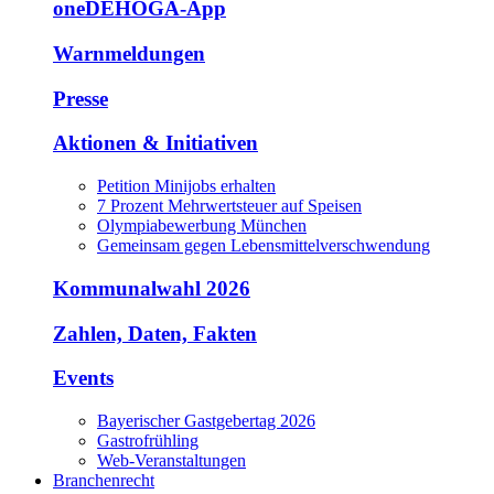
oneDEHOGA-App
Warnmeldungen
Presse
Aktionen & Initiativen
Petition Minijobs erhalten
7 Prozent Mehrwertsteuer auf Speisen
Olympiabewerbung München
Gemeinsam gegen Lebensmittelverschwendung
Kommunalwahl 2026
Zahlen, Daten, Fakten
Events
Bayerischer Gastgebertag 2026
Gastrofrühling
Web-Veranstaltungen
Branchenrecht