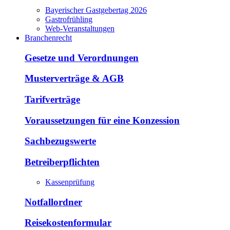
Bayerischer Gastgebertag 2026
Gastrofrühling
Web-Veranstaltungen
Branchenrecht
Gesetze und Verordnungen
Musterverträge & AGB
Tarifverträge
Voraussetzungen für eine Konzession
Sachbezugswerte
Betreiberpflichten
Kassenprüfung
Notfallordner
Reisekostenformular