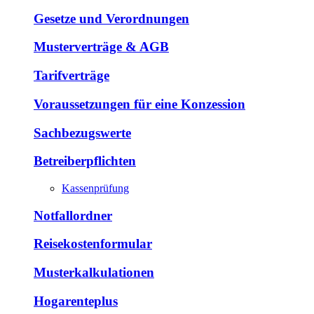
Gesetze und Verordnungen
Musterverträge & AGB
Tarifverträge
Voraussetzungen für eine Konzession
Sachbezugswerte
Betreiberpflichten
Kassenprüfung
Notfallordner
Reisekostenformular
Musterkalkulationen
Hogarenteplus