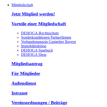
Mitgliedschaft
Jetzt Mitglied werden!
Vorteile einer Mitgliedschaft
DEHOGA-Rechtsschutz
Sonderkonditionen Partnerfirmen
Verbandsmagazin Gastgeber Bayern
Immobilienbörse
DEHOGA Sparbuch
DEHOGA Shop
Mitgliedsantrag
Für Mitglieder
Außendienst
Intranet
Vereinsordnungen / Beiträge