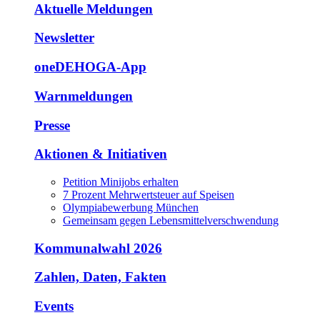
Aktuelle Meldungen
Newsletter
oneDEHOGA-App
Warnmeldungen
Presse
Aktionen & Initiativen
Petition Minijobs erhalten
7 Prozent Mehrwertsteuer auf Speisen
Olympiabewerbung München
Gemeinsam gegen Lebensmittelverschwendung
Kommunalwahl 2026
Zahlen, Daten, Fakten
Events