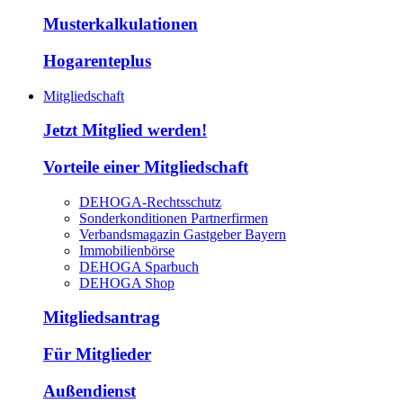
Musterkalkulationen
Hogarenteplus
Mitgliedschaft
Jetzt Mitglied werden!
Vorteile einer Mitgliedschaft
DEHOGA-Rechtsschutz
Sonderkonditionen Partnerfirmen
Verbandsmagazin Gastgeber Bayern
Immobilienbörse
DEHOGA Sparbuch
DEHOGA Shop
Mitgliedsantrag
Für Mitglieder
Außendienst