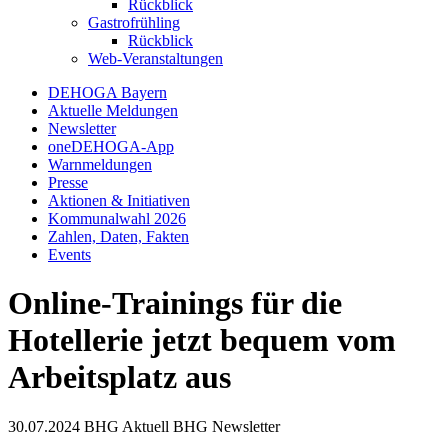
Rückblick
Gastrofrühling
Rückblick
Web-Veranstaltungen
DEHOGA Bayern
Aktuelle Meldungen
Newsletter
oneDEHOGA-App
Warnmeldungen
Presse
Aktionen & Initiativen
Kommunalwahl 2026
Zahlen, Daten, Fakten
Events
Online-Trainings für die
Hotellerie jetzt bequem vom
Arbeitsplatz aus
30.07.2024
BHG Aktuell
BHG Newsletter