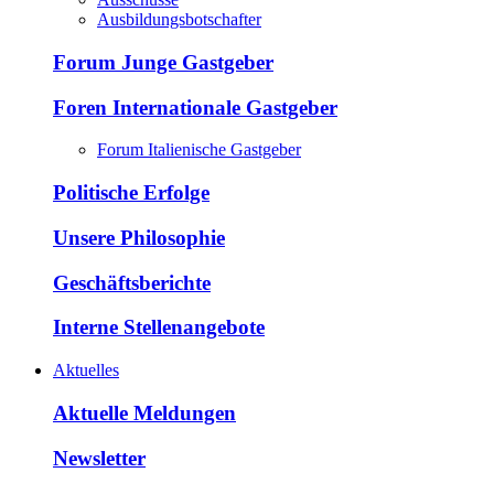
Ausbildungsbotschafter
Forum Junge Gastgeber
Foren Internationale Gastgeber
Forum Italienische Gastgeber
Politische Erfolge
Unsere Philosophie
Geschäftsberichte
Interne Stellenangebote
Aktuelles
Aktuelle Meldungen
Newsletter