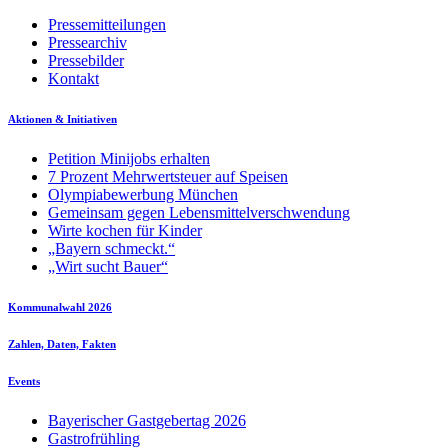
Pressemitteilungen
Pressearchiv
Pressebilder
Kontakt
Aktionen & Initiativen
Petition Minijobs erhalten
7 Prozent Mehrwertsteuer auf Speisen
Olympiabewerbung München
Gemeinsam gegen Lebensmittelverschwendung
Wirte kochen für Kinder
„Bayern schmeckt.“
„Wirt sucht Bauer“
Kommunalwahl 2026
Zahlen, Daten, Fakten
Events
Bayerischer Gastgebertag 2026
Gastrofrühling