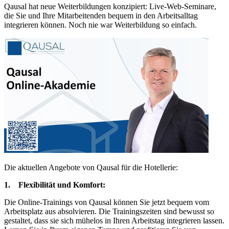
Qausal hat neue Weiterbildungen konzipiert: Live-Web-Seminare,
die Sie und Ihre Mitarbeitenden bequem in den Arbeitsalltag
integrieren können. Noch nie war Weiterbildung so einfach.
Die aktuellen Angebote von Qausal für die Hotellerie:
1.
Flexibilität und Komfort:
Die Online-Trainings von Qausal können Sie jetzt bequem vom
Arbeitsplatz aus absolvieren. Die Trainingszeiten sind bewusst so
gestaltet, dass sie sich mühelos in Ihren Arbeitstag integrieren lassen.