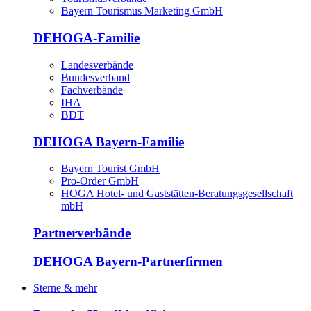
Bayern Tourismus Marketing GmbH
DEHOGA-Familie
Landesverbände
Bundesverband
Fachverbände
IHA
BDT
DEHOGA Bayern-Familie
Bayern Tourist GmbH
Pro-Order GmbH
HOGA Hotel- und Gaststätten-Beratungsgesellschaft
mbH
Partnerverbände
DEHOGA Bayern-Partnerfirmen
Sterne & mehr