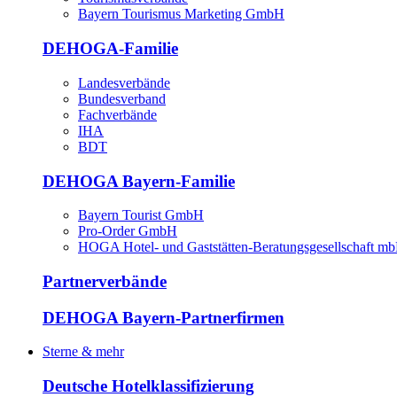
Bayern Tourismus Marketing GmbH
DEHOGA-Familie
Landesverbände
Bundesverband
Fachverbände
IHA
BDT
DEHOGA Bayern-Familie
Bayern Tourist GmbH
Pro-Order GmbH
HOGA Hotel- und Gaststätten-Beratungsgesellschaft m
Partnerverbände
DEHOGA Bayern-Partnerfirmen
Sterne & mehr
Deutsche Hotelklassifizierung