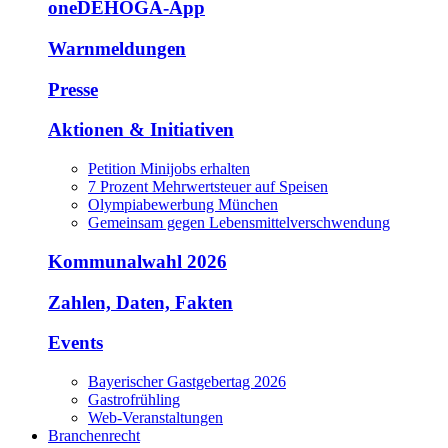
oneDEHOGA-App
Warnmeldungen
Presse
Aktionen & Initiativen
Petition Minijobs erhalten
7 Prozent Mehrwertsteuer auf Speisen
Olympiabewerbung München
Gemeinsam gegen Lebensmittelverschwendung
Kommunalwahl 2026
Zahlen, Daten, Fakten
Events
Bayerischer Gastgebertag 2026
Gastrofrühling
Web-Veranstaltungen
Branchenrecht