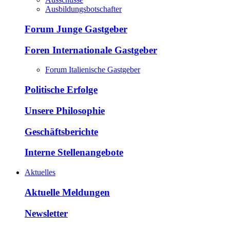
Ausbildungsbotschafter
Forum Junge Gastgeber
Foren Internationale Gastgeber
Forum Italienische Gastgeber
Politische Erfolge
Unsere Philosophie
Geschäftsberichte
Interne Stellenangebote
Aktuelles
Aktuelle Meldungen
Newsletter