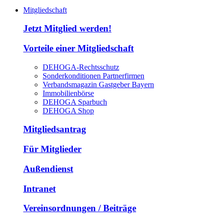
Mitgliedschaft
Jetzt Mitglied werden!
Vorteile einer Mitgliedschaft
DEHOGA-Rechtsschutz
Sonderkonditionen Partnerfirmen
Verbandsmagazin Gastgeber Bayern
Immobilienbörse
DEHOGA Sparbuch
DEHOGA Shop
Mitgliedsantrag
Für Mitglieder
Außendienst
Intranet
Vereinsordnungen / Beiträge