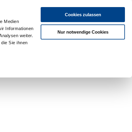
Cookies zulassen
le Medien
ir Informationen
Nur notwendige Cookies
Analysen weiter.
die Sie ihnen