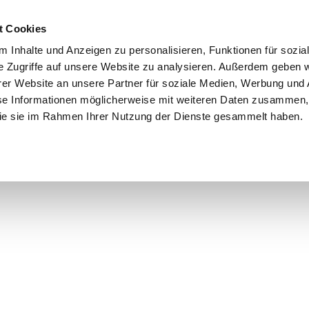
t Cookies
 Inhalte und Anzeigen zu personalisieren, Funktionen für sozia
e Zugriffe auf unsere Website zu analysieren. Außerdem geben w
er Website an unsere Partner für soziale Medien, Werbung und 
se Informationen möglicherweise mit weiteren Daten zusammen, 
 die sie im Rahmen Ihrer Nutzung der Dienste gesammelt haben.