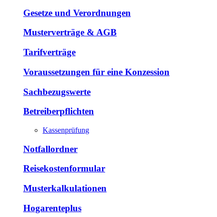
Gesetze und Verordnungen
Musterverträge & AGB
Tarifverträge
Voraussetzungen für eine Konzession
Sachbezugswerte
Betreiberpflichten
Kassenprüfung
Notfallordner
Reisekostenformular
Musterkalkulationen
Hogarenteplus