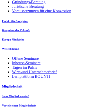
Gründungs-Beratung
Juristische Beratung
Voraussetzungen für eine Konzession
FachkräfteNavigator
Gastgeber der Zukunft
Europa Miniköche
Weiterbildung
Offene Seminare
Inhouse-Seminare
Tagen im Palais
Wirte-und Unternehmerbrief
Lernplattform BOUNTI
Mitgliedschaft
Jetzt Mitglied werden!
Vorteile einer Mitgliedschaft