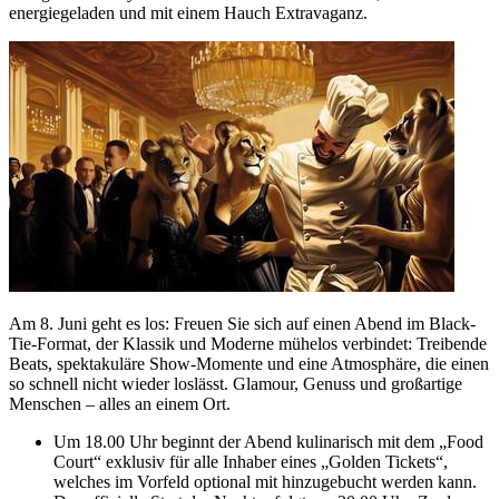
energiegeladen und mit einem Hauch Extravaganz.
Am 8. Juni geht es los: Freuen Sie sich auf einen Abend im Black-
Tie-Format, der Klassik und Moderne mühelos verbindet: Treibende
Beats, spektakuläre Show-Momente und eine Atmosphäre, die einen
so schnell nicht wieder loslässt. Glamour, Genuss und großartige
Menschen – alles an einem Ort.
Um 18.00 Uhr beginnt der Abend kulinarisch mit dem „Food
Court“ exklusiv für alle Inhaber eines „Golden Tickets“,
welches im Vorfeld optional mit hinzugebucht werden kann.