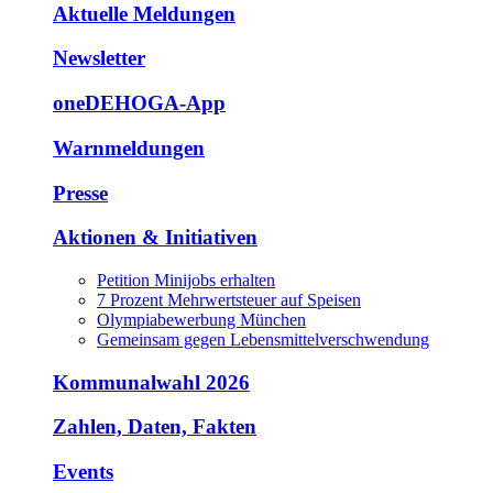
Aktuelle Meldungen
Newsletter
oneDEHOGA-App
Warnmeldungen
Presse
Aktionen & Initiativen
Petition Minijobs erhalten
7 Prozent Mehrwertsteuer auf Speisen
Olympiabewerbung München
Gemeinsam gegen Lebensmittelverschwendung
Kommunalwahl 2026
Zahlen, Daten, Fakten
Events