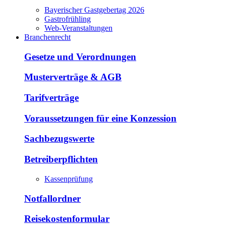
Bayerischer Gastgebertag 2026
Gastrofrühling
Web-Veranstaltungen
Branchenrecht
Gesetze und Verordnungen
Musterverträge & AGB
Tarifverträge
Voraussetzungen für eine Konzession
Sachbezugswerte
Betreiberpflichten
Kassenprüfung
Notfallordner
Reisekostenformular