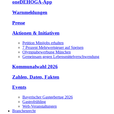
oneDEHOGA-App
Warnmeldungen
Presse
Aktionen & Initiativen
Petition Minijobs erhalten
7 Prozent Mehrwertsteuer auf Speisen
Olympiabewerbung München
Gemeinsam gegen Lebensmittelverschwendung
Kommunalwahl 2026
Zahlen, Daten, Fakten
Events
Bayerischer Gastgebertag 2026
Gastrofrühling
Web-Veranstaltungen
Branchenrecht