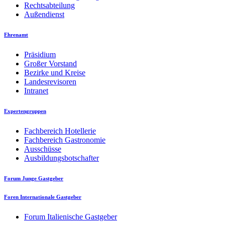
Rechtsabteilung
Außendienst
Ehrenamt
Präsidium
Großer Vorstand
Bezirke und Kreise
Landesrevisoren
Intranet
Expertengruppen
Fachbereich Hotellerie
Fachbereich Gastronomie
Ausschüsse
Ausbildungsbotschafter
Forum Junge Gastgeber
Foren Internationale Gastgeber
Forum Italienische Gastgeber