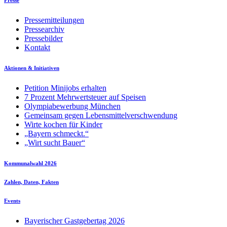
Pressemitteilungen
Pressearchiv
Pressebilder
Kontakt
Aktionen & Initiativen
Petition Minijobs erhalten
7 Prozent Mehrwertsteuer auf Speisen
Olympiabewerbung München
Gemeinsam gegen Lebensmittelverschwendung
Wirte kochen für Kinder
„Bayern schmeckt.“
„Wirt sucht Bauer“
Kommunalwahl 2026
Zahlen, Daten, Fakten
Events
Bayerischer Gastgebertag 2026