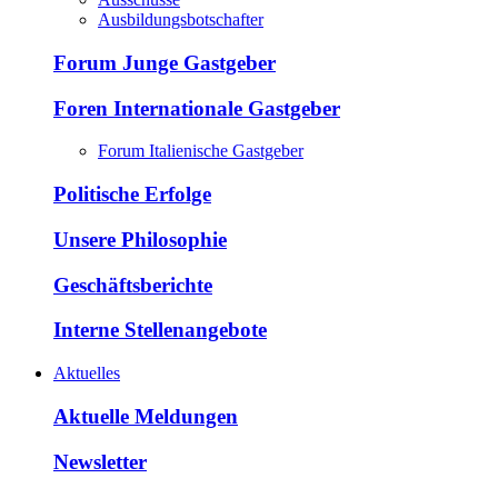
Ausbildungsbotschafter
Forum Junge Gastgeber
Foren Internationale Gastgeber
Forum Italienische Gastgeber
Politische Erfolge
Unsere Philosophie
Geschäftsberichte
Interne Stellenangebote
Aktuelles
Aktuelle Meldungen
Newsletter