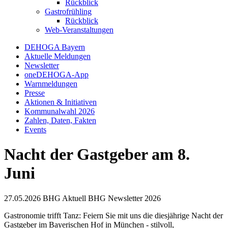
Rückblick
Gastrofrühling
Rückblick
Web-Veranstaltungen
DEHOGA Bayern
Aktuelle Meldungen
Newsletter
oneDEHOGA-App
Warnmeldungen
Presse
Aktionen & Initiativen
Kommunalwahl 2026
Zahlen, Daten, Fakten
Events
Nacht der Gastgeber am 8.
Juni
27.05.2026
BHG Aktuell
BHG Newsletter
2026
Gastronomie trifft Tanz: Feiern Sie mit uns die diesjährige Nacht der
Gastgeber im Bayerischen Hof in München - stilvoll,