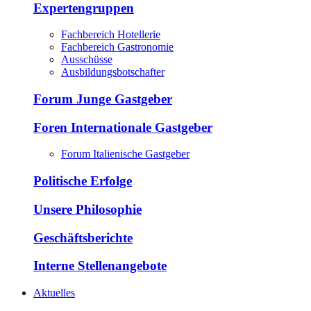
Expertengruppen
Fachbereich Hotellerie
Fachbereich Gastronomie
Ausschüsse
Ausbildungsbotschafter
Forum Junge Gastgeber
Foren Internationale Gastgeber
Forum Italienische Gastgeber
Politische Erfolge
Unsere Philosophie
Geschäftsberichte
Interne Stellenangebote
Aktuelles