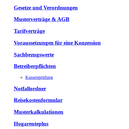
Gesetze und Verordnungen
Musterverträge & AGB
Tarifverträge
Voraussetzungen für eine Konzession
Sachbezugswerte
Betreiberpflichten
Kassenprüfung
Notfallordner
Reisekostenformular
Musterkalkulationen
Hogarenteplus