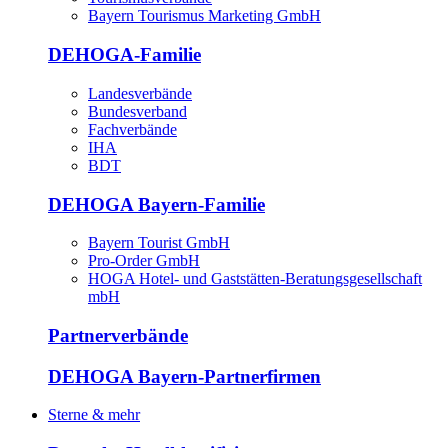
Bayern Tourismus Marketing GmbH
DEHOGA-Familie
Landesverbände
Bundesverband
Fachverbände
IHA
BDT
DEHOGA Bayern-Familie
Bayern Tourist GmbH
Pro-Order GmbH
HOGA Hotel- und Gaststätten-Beratungsgesellschaft
mbH
Partnerverbände
DEHOGA Bayern-Partnerfirmen
Sterne & mehr