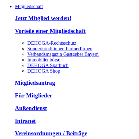
Mitgliedschaft
Jetzt Mitglied werden!
Vorteile einer Mitgliedschaft
DEHOGA-Rechtsschutz
Sonderkonditionen Partnerfirmen
Verbandsmagazin Gastgeber Bayern
Immobilienbörse
DEHOGA Sparbuch
DEHOGA Shop
Mitgliedsantrag
Für Mitglieder
Außendienst
Intranet
Vereinsordnungen / Beiträge