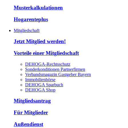
Musterkalkulationen
Hogarenteplus
Mitgliedschaft
Jetzt Mitglied werden!
Vorteile einer Mitgliedschaft
DEHOGA-Rechtsschutz
Sonderkonditionen Partnerfirmen
Verbandsmagazin Gastgeber Bayern
Immobilienbörse
DEHOGA Sparbuch
DEHOGA Shop
Mitgliedsantrag
Für Mitglieder
Außendienst