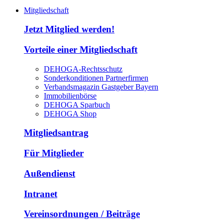
Mitgliedschaft
Jetzt Mitglied werden!
Vorteile einer Mitgliedschaft
DEHOGA-Rechtsschutz
Sonderkonditionen Partnerfirmen
Verbandsmagazin Gastgeber Bayern
Immobilienbörse
DEHOGA Sparbuch
DEHOGA Shop
Mitgliedsantrag
Für Mitglieder
Außendienst
Intranet
Vereinsordnungen / Beiträge