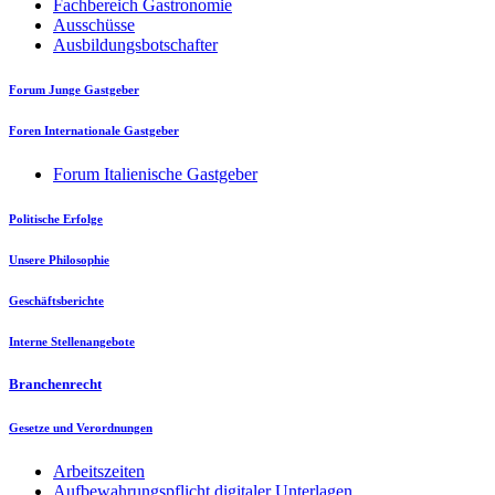
Fachbereich Gastronomie
Ausschüsse
Ausbildungsbotschafter
Forum Junge Gastgeber
Foren Internationale Gastgeber
Forum Italienische Gastgeber
Politische Erfolge
Unsere Philosophie
Geschäftsberichte
Interne Stellenangebote
Branchenrecht
Gesetze und Verordnungen
Arbeitszeiten
Aufbewahrungspflicht digitaler Unterlagen