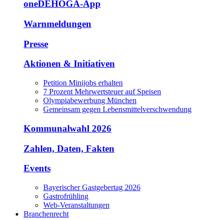
oneDEHOGA-App
Warnmeldungen
Presse
Aktionen & Initiativen
Petition Minijobs erhalten
7 Prozent Mehrwertsteuer auf Speisen
Olympiabewerbung München
Gemeinsam gegen Lebensmittelverschwendung
Kommunalwahl 2026
Zahlen, Daten, Fakten
Events
Bayerischer Gastgebertag 2026
Gastrofrühling
Web-Veranstaltungen
Branchenrecht