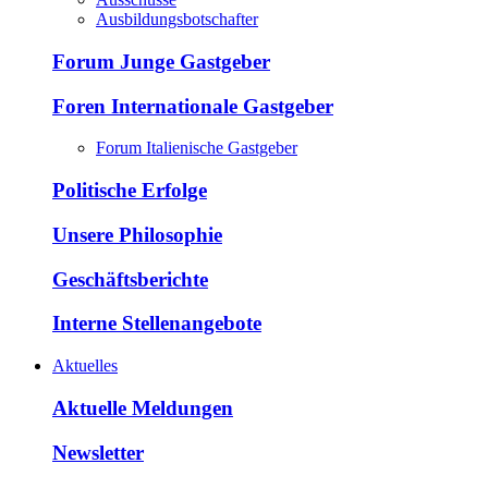
Ausbildungsbotschafter
Forum Junge Gastgeber
Foren Internationale Gastgeber
Forum Italienische Gastgeber
Politische Erfolge
Unsere Philosophie
Geschäftsberichte
Interne Stellenangebote
Aktuelles
Aktuelle Meldungen
Newsletter