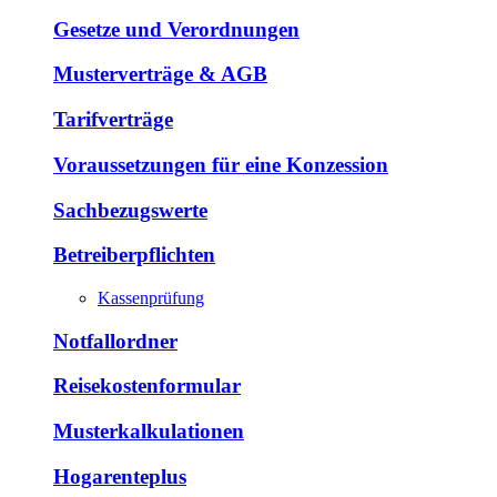
Gesetze und Verordnungen
Musterverträge & AGB
Tarifverträge
Voraussetzungen für eine Konzession
Sachbezugswerte
Betreiberpflichten
Kassenprüfung
Notfallordner
Reisekostenformular
Musterkalkulationen
Hogarenteplus