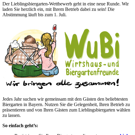
Der Lieblingsbiergarten-Wettbewerb geht in eine neue Runde. Wir
laden Sie herzlich ein, mit Ihrem Betrieb dabei zu sein! Die
Abstimmung läuft bis zum 1. Juli.
Jedes Jahr suchen wir gemeinsam mit den Gästen den beliebtesten
Biergarten in Bayern. Nutzen Sie die Gelegenheit, Ihren Betrieb zu
präsentieren und von Ihren Gästen zum Lieblingsbiergarten wählen
zu lassen.
So einfach geht’s: