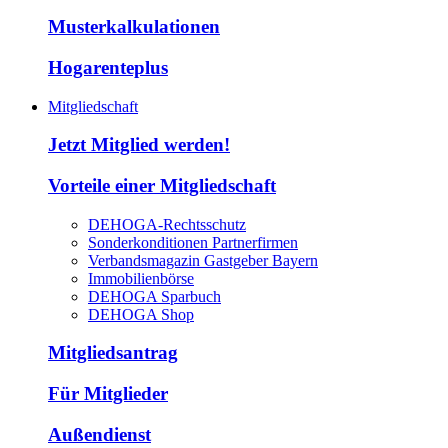
Musterkalkulationen
Hogarenteplus
Mitgliedschaft
Jetzt Mitglied werden!
Vorteile einer Mitgliedschaft
DEHOGA-Rechtsschutz
Sonderkonditionen Partnerfirmen
Verbandsmagazin Gastgeber Bayern
Immobilienbörse
DEHOGA Sparbuch
DEHOGA Shop
Mitgliedsantrag
Für Mitglieder
Außendienst