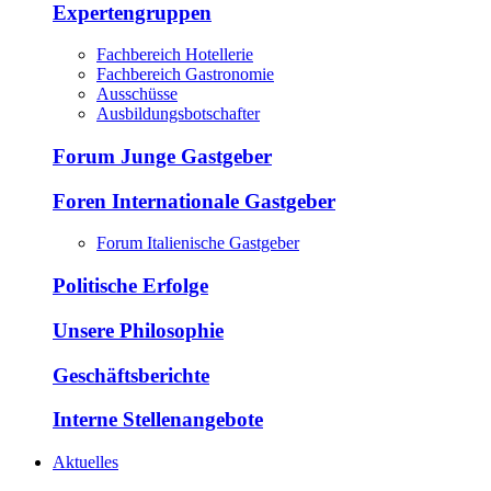
Expertengruppen
Fachbereich Hotellerie
Fachbereich Gastronomie
Ausschüsse
Ausbildungsbotschafter
Forum Junge Gastgeber
Foren Internationale Gastgeber
Forum Italienische Gastgeber
Politische Erfolge
Unsere Philosophie
Geschäftsberichte
Interne Stellenangebote
Aktuelles