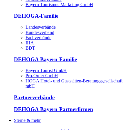
Bayern Tourismus Marketing GmbH
DEHOGA-Familie
Landesverbände
Bundesverband
Fachverbände
IHA
BDT
DEHOGA Bayern-Familie
Bayern Tourist GmbH
Pro-Order GmbH
HOGA Hotel- und Gaststätten-Beratungsgesellschaft
mbH
Partnerverbände
DEHOGA Bayern-Partnerfirmen
Sterne & mehr