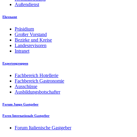
Außendienst
Ehrenamt
Präsidium
Großer Vorstand
Bezirke und Kreise
Landesrevisoren
Intranet
Expertengruppen
Fachbereich Hotellerie
Fachbereich Gastronomie
Ausschüsse
Ausbildungsbotschafter
Forum Junge Gastgeber
Foren Internationale Gastgeber
Forum Italienische Gastgeber