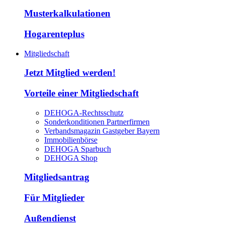
Musterkalkulationen
Hogarenteplus
Mitgliedschaft
Jetzt Mitglied werden!
Vorteile einer Mitgliedschaft
DEHOGA-Rechtsschutz
Sonderkonditionen Partnerfirmen
Verbandsmagazin Gastgeber Bayern
Immobilienbörse
DEHOGA Sparbuch
DEHOGA Shop
Mitgliedsantrag
Für Mitglieder
Außendienst