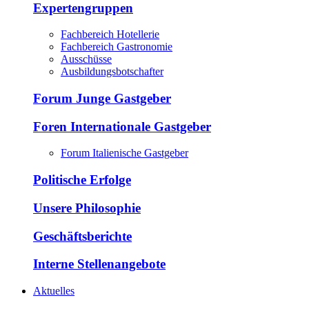
Expertengruppen
Fachbereich Hotellerie
Fachbereich Gastronomie
Ausschüsse
Ausbildungsbotschafter
Forum Junge Gastgeber
Foren Internationale Gastgeber
Forum Italienische Gastgeber
Politische Erfolge
Unsere Philosophie
Geschäftsberichte
Interne Stellenangebote
Aktuelles