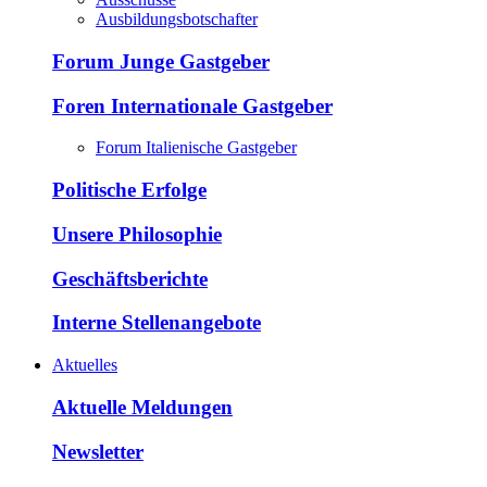
Ausbildungsbotschafter
Forum Junge Gastgeber
Foren Internationale Gastgeber
Forum Italienische Gastgeber
Politische Erfolge
Unsere Philosophie
Geschäftsberichte
Interne Stellenangebote
Aktuelles
Aktuelle Meldungen
Newsletter