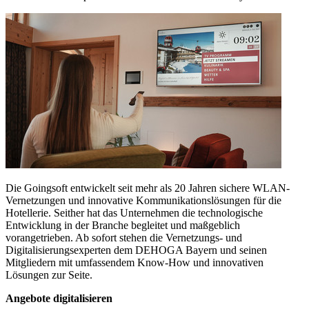
Die Goingsoft entwickelt seit mehr als 20 Jahren sichere WLAN-
Vernetzungen und innovative Kommunikationslösungen für die
Hotellerie. Seither hat das Unternehmen die technologische
Entwicklung in der Branche begleitet und maßgeblich
vorangetrieben. Ab sofort stehen die Vernetzungs- und
Digitalisierungsexperten dem DEHOGA Bayern und seinen
Mitgliedern mit umfassendem Know-How und innovativen
Lösungen zur Seite.
Angebote digitalisieren