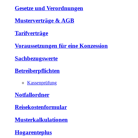
Gesetze und Verordnungen
Musterverträge & AGB
Tarifverträge
Voraussetzungen für eine Konzession
Sachbezugswerte
Betreiberpflichten
Kassenprüfung
Notfallordner
Reisekostenformular
Musterkalkulationen
Hogarenteplus