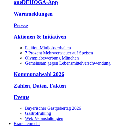
oneDEHOGA-App
Warnmeldungen
Presse
Aktionen & Initiativen
Petition Minijobs erhalten
7 Prozent Mehrwertsteuer auf Speisen
Olympiabewerbung München
Gemeinsam gegen Lebensmittelverschwendung
Kommunalwahl 2026
Zahlen, Daten, Fakten
Events
Bayerischer Gastgebertag 2026
Gastrofrühling
Web-Veranstaltungen
Branchenrecht