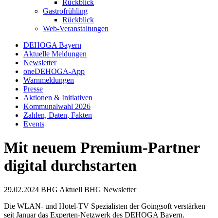
Rückblick
Gastrofrühling
Rückblick
Web-Veranstaltungen
DEHOGA Bayern
Aktuelle Meldungen
Newsletter
oneDEHOGA-App
Warnmeldungen
Presse
Aktionen & Initiativen
Kommunalwahl 2026
Zahlen, Daten, Fakten
Events
Mit neuem Premium-Partner
digital durchstarten
29.02.2024
BHG Aktuell
BHG Newsletter
Die WLAN- und Hotel-TV Spezialisten der Goingsoft verstärken
seit Januar das Experten-Netzwerk des DEHOGA Bayern.