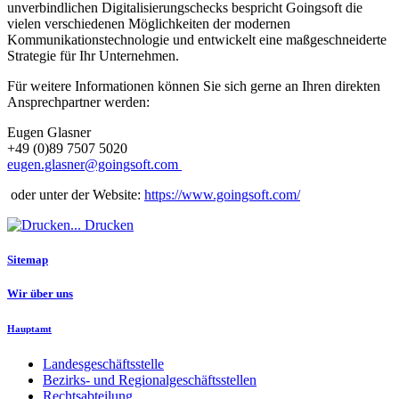
unverbindlichen Digitalisierungschecks bespricht Goingsoft die
vielen verschiedenen Möglichkeiten der modernen
Kommunikationstechnologie und entwickelt eine maßgeschneiderte
Strategie für Ihr Unternehmen.
Für weitere Informationen können Sie sich gerne an Ihren direkten
Ansprechpartner werden:
Eugen Glasner
+49 (0)89 7507 5020
eugen.glasner@goingsoft.com
oder unter der Website:
https://www.goingsoft.com/
Drucken
Sitemap
Wir über uns
Hauptamt
Landesgeschäftsstelle
Bezirks- und Regionalgeschäftsstellen
Rechtsabteilung