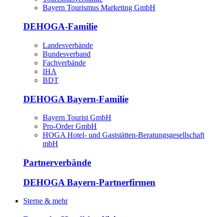
Bayern Tourismus Marketing GmbH
DEHOGA-Familie
Landesverbände
Bundesverband
Fachverbände
IHA
BDT
DEHOGA Bayern-Familie
Bayern Tourist GmbH
Pro-Order GmbH
HOGA Hotel- und Gaststätten-Beratungsgesellschaft
mbH
Partnerverbände
DEHOGA Bayern-Partnerfirmen
Sterne & mehr