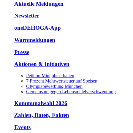
Aktuelle Meldungen
Newsletter
oneDEHOGA-App
Warnmeldungen
Presse
Aktionen & Initiativen
Petition Minijobs erhalten
7 Prozent Mehrwertsteuer auf Speisen
Olympiabewerbung München
Gemeinsam gegen Lebensmittelverschwendung
Kommunalwahl 2026
Zahlen, Daten, Fakten
Events