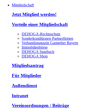
Mitgliedschaft
Jetzt Mitglied werden!
Vorteile einer Mitgliedschaft
DEHOGA-Rechtsschutz
Sonderkonditionen Partnerfirmen
Verbandsmagazin Gastgeber Bayern
Immobilienbörse
DEHOGA Sparbuch
DEHOGA Shop
Mitgliedsantrag
Für Mitglieder
Außendienst
Intranet
Vereinsordnungen / Beiträge