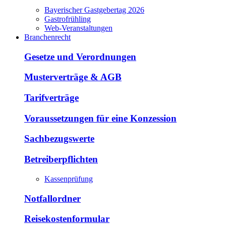
Bayerischer Gastgebertag 2026
Gastrofrühling
Web-Veranstaltungen
Branchenrecht
Gesetze und Verordnungen
Musterverträge & AGB
Tarifverträge
Voraussetzungen für eine Konzession
Sachbezugswerte
Betreiberpflichten
Kassenprüfung
Notfallordner
Reisekostenformular