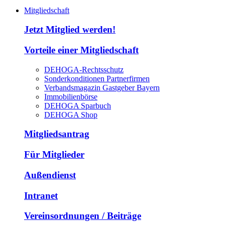
Mitgliedschaft
Jetzt Mitglied werden!
Vorteile einer Mitgliedschaft
DEHOGA-Rechtsschutz
Sonderkonditionen Partnerfirmen
Verbandsmagazin Gastgeber Bayern
Immobilienbörse
DEHOGA Sparbuch
DEHOGA Shop
Mitgliedsantrag
Für Mitglieder
Außendienst
Intranet
Vereinsordnungen / Beiträge