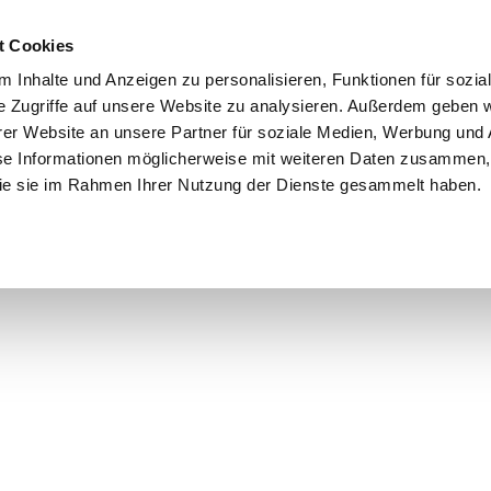
t Cookies
 Inhalte und Anzeigen zu personalisieren, Funktionen für sozia
e Zugriffe auf unsere Website zu analysieren. Außerdem geben w
er Website an unsere Partner für soziale Medien, Werbung und 
se Informationen möglicherweise mit weiteren Daten zusammen, 
 die sie im Rahmen Ihrer Nutzung der Dienste gesammelt haben.