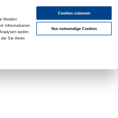
Cookies zulassen
le Medien
ir Informationen
Nur notwendige Cookies
Analysen weiter.
die Sie ihnen