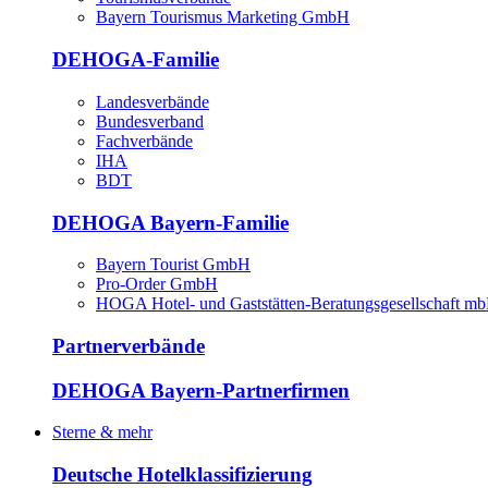
Bayern Tourismus Marketing GmbH
DEHOGA-Familie
Landesverbände
Bundesverband
Fachverbände
IHA
BDT
DEHOGA Bayern-Familie
Bayern Tourist GmbH
Pro-Order GmbH
HOGA Hotel- und Gaststätten-Beratungsgesellschaft m
Partnerverbände
DEHOGA Bayern-Partnerfirmen
Sterne & mehr
Deutsche Hotelklassifizierung