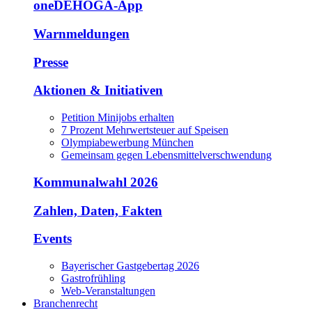
oneDEHOGA-App
Warnmeldungen
Presse
Aktionen & Initiativen
Petition Minijobs erhalten
7 Prozent Mehrwertsteuer auf Speisen
Olympiabewerbung München
Gemeinsam gegen Lebensmittelverschwendung
Kommunalwahl 2026
Zahlen, Daten, Fakten
Events
Bayerischer Gastgebertag 2026
Gastrofrühling
Web-Veranstaltungen
Branchenrecht