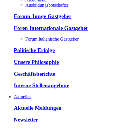
Ausbildungsbotschafter
Forum Junge Gastgeber
Foren Internationale Gastgeber
Forum Italienische Gastgeber
Politische Erfolge
Unsere Philosophie
Geschäftsberichte
Interne Stellenangebote
Aktuelles
Aktuelle Meldungen
Newsletter