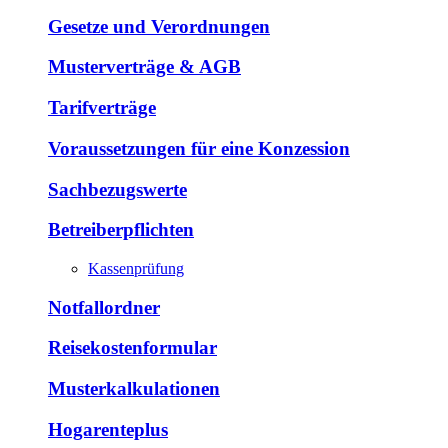
Gesetze und Verordnungen
Musterverträge & AGB
Tarifverträge
Voraussetzungen für eine Konzession
Sachbezugswerte
Betreiberpflichten
Kassenprüfung
Notfallordner
Reisekostenformular
Musterkalkulationen
Hogarenteplus