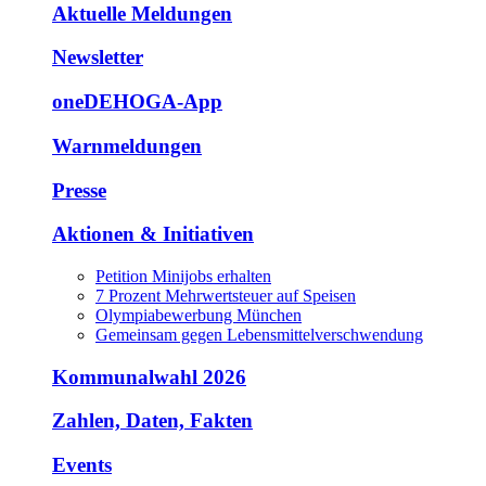
Aktuelle Meldungen
Newsletter
oneDEHOGA-App
Warnmeldungen
Presse
Aktionen & Initiativen
Petition Minijobs erhalten
7 Prozent Mehrwertsteuer auf Speisen
Olympiabewerbung München
Gemeinsam gegen Lebensmittelverschwendung
Kommunalwahl 2026
Zahlen, Daten, Fakten
Events