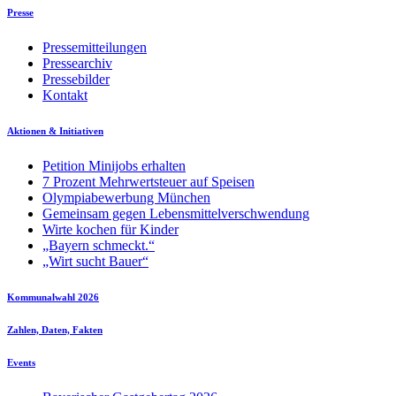
Presse
Pressemitteilungen
Pressearchiv
Pressebilder
Kontakt
Aktionen & Initiativen
Petition Minijobs erhalten
7 Prozent Mehrwertsteuer auf Speisen
Olympiabewerbung München
Gemeinsam gegen Lebensmittelverschwendung
Wirte kochen für Kinder
„Bayern schmeckt.“
„Wirt sucht Bauer“
Kommunalwahl 2026
Zahlen, Daten, Fakten
Events