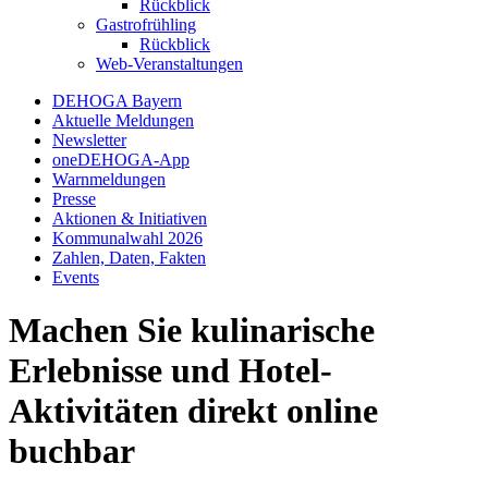
Rückblick
Gastrofrühling
Rückblick
Web-Veranstaltungen
DEHOGA Bayern
Aktuelle Meldungen
Newsletter
oneDEHOGA-App
Warnmeldungen
Presse
Aktionen & Initiativen
Kommunalwahl 2026
Zahlen, Daten, Fakten
Events
Machen Sie kulinarische
Erlebnisse und Hotel-
Aktivitäten direkt online
buchbar