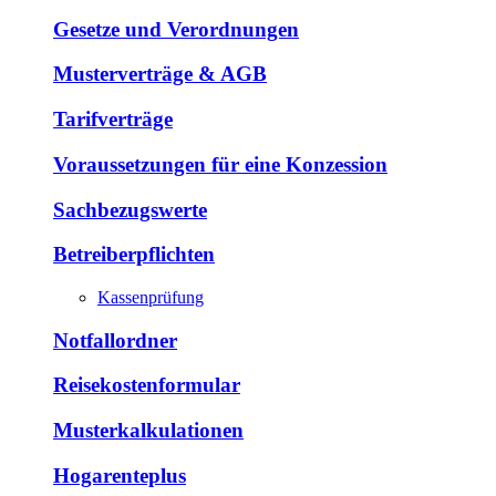
Gesetze und Verordnungen
Musterverträge & AGB
Tarifverträge
Voraussetzungen für eine Konzession
Sachbezugswerte
Betreiberpflichten
Kassenprüfung
Notfallordner
Reisekostenformular
Musterkalkulationen
Hogarenteplus