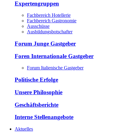
Expertengruppen
Fachbereich Hotellerie
Fachbereich Gastronomie
Ausschüsse
Ausbildungsbotschafter
Forum Junge Gastgeber
Foren Internationale Gastgeber
Forum Italienische Gastgeber
Politische Erfolge
Unsere Philosophie
Geschäftsberichte
Interne Stellenangebote
Aktuelles