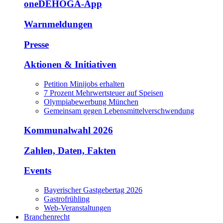
oneDEHOGA-App
Warnmeldungen
Presse
Aktionen & Initiativen
Petition Minijobs erhalten
7 Prozent Mehrwertsteuer auf Speisen
Olympiabewerbung München
Gemeinsam gegen Lebensmittelverschwendung
Kommunalwahl 2026
Zahlen, Daten, Fakten
Events
Bayerischer Gastgebertag 2026
Gastrofrühling
Web-Veranstaltungen
Branchenrecht