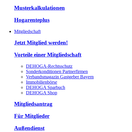
Musterkalkulationen
Hogarenteplus
Mitgliedschaft
Jetzt Mitglied werden!
Vorteile einer Mitgliedschaft
DEHOGA-Rechtsschutz
Sonderkonditionen Partnerfirmen
Verbandsmagazin Gastgeber Bayern
Immobilienbörse
DEHOGA Sparbuch
DEHOGA Shop
Mitgliedsantrag
Für Mitglieder
Außendienst