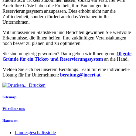
automatisch Tickets zukommen lassen, sobald ein Platz frei wird.
Auch Ihre Gäste haben die Freiheit, ihre Buchungen im
Reservierungssystem anzupassen. Dies erhöht nicht nur die
Zufriedenheit, sondern fördert auch das Vertrauen in Ihr
Unternehmen.
Mit umfassenden Statistiken und Berichten gewinnen Sie wertvolle
Erkenntnisse, die Ihnen helfen, Ihre zukünftigen Veranstaltungen
noch besser zu planen und zu optimieren.
Sie sind neugierig geworden? Dann geben wir Ihnen gerne
10 gute
Gründe für ein Ticket- und Reservierungssystem
an die Hand.
Melden Sie sich bei unserem Beratungs-Team für eine individuelle
Lösung für Ihr Unternehmen:
beratung@incert.at
Drucken
Sitemap
Wir über uns
Hauptamt
Landesgeschäftsstelle