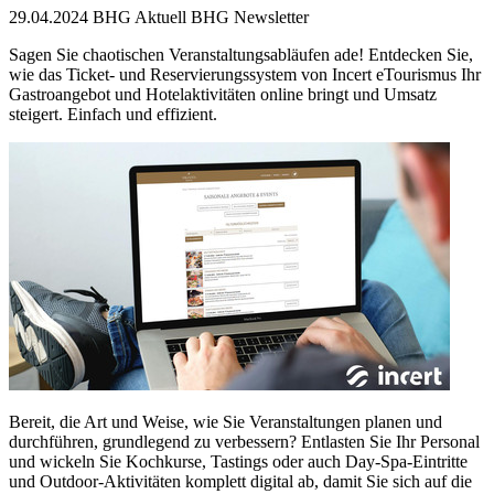
29.04.2024
BHG Aktuell
BHG Newsletter
Sagen Sie chaotischen Veranstaltungsabläufen ade! Entdecken Sie,
wie das Ticket- und Reservierungssystem von Incert eTourismus Ihr
Gastroangebot und Hotelaktivitäten online bringt und Umsatz
steigert. Einfach und effizient.
Bereit, die Art und Weise, wie Sie Veranstaltungen planen und
durchführen, grundlegend zu verbessern? Entlasten Sie Ihr Personal
und wickeln Sie Kochkurse, Tastings oder auch Day-Spa-Eintritte
und Outdoor-Aktivitäten komplett digital ab, damit Sie sich auf die