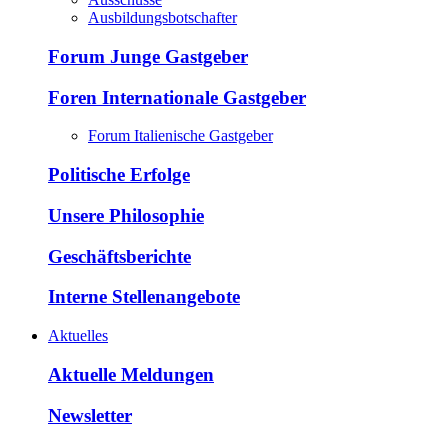
Ausbildungsbotschafter
Forum Junge Gastgeber
Foren Internationale Gastgeber
Forum Italienische Gastgeber
Politische Erfolge
Unsere Philosophie
Geschäftsberichte
Interne Stellenangebote
Aktuelles
Aktuelle Meldungen
Newsletter