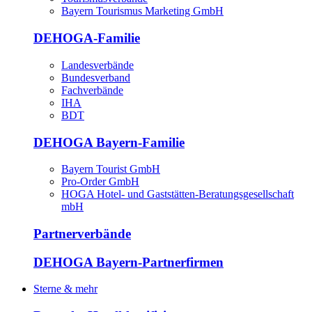
Bayern Tourismus Marketing GmbH
DEHOGA-Familie
Landesverbände
Bundesverband
Fachverbände
IHA
BDT
DEHOGA Bayern-Familie
Bayern Tourist GmbH
Pro-Order GmbH
HOGA Hotel- und Gaststätten-Beratungsgesellschaft
mbH
Partnerverbände
DEHOGA Bayern-Partnerfirmen
Sterne & mehr