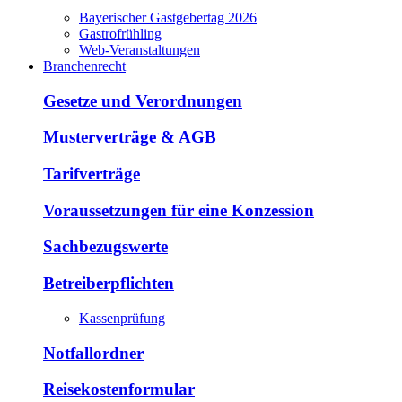
Bayerischer Gastgebertag 2026
Gastrofrühling
Web-Veranstaltungen
Branchenrecht
Gesetze und Verordnungen
Musterverträge & AGB
Tarifverträge
Voraussetzungen für eine Konzession
Sachbezugswerte
Betreiberpflichten
Kassenprüfung
Notfallordner
Reisekostenformular