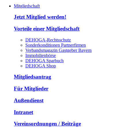
Mitgliedschaft
Jetzt Mitglied werden!
Vorteile einer Mitgliedschaft
DEHOGA-Rechtsschutz
Sonderkonditionen Partnerfirmen
Verbandsmagazin Gastgeber Bayern
Immobilienbörse
DEHOGA Sparbuch
DEHOGA Shop
Mitgliedsantrag
Für Mitglieder
Außendienst
Intranet
Vereinsordnungen / Beiträge