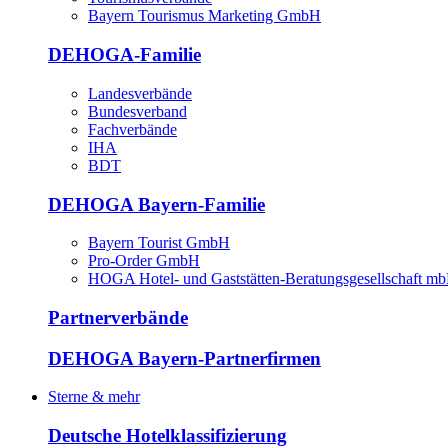
Bayern Tourismus Marketing GmbH
DEHOGA-Familie
Landesverbände
Bundesverband
Fachverbände
IHA
BDT
DEHOGA Bayern-Familie
Bayern Tourist GmbH
Pro-Order GmbH
HOGA Hotel- und Gaststätten-Beratungsgesellschaft m
Partnerverbände
DEHOGA Bayern-Partnerfirmen
Sterne & mehr
Deutsche Hotelklassifizierung