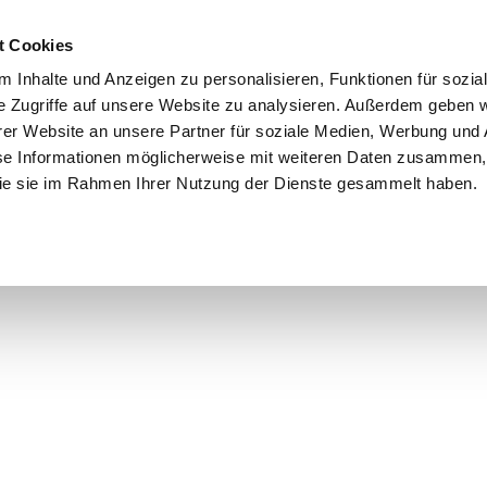
t Cookies
 Inhalte und Anzeigen zu personalisieren, Funktionen für sozia
e Zugriffe auf unsere Website zu analysieren. Außerdem geben w
er Website an unsere Partner für soziale Medien, Werbung und 
se Informationen möglicherweise mit weiteren Daten zusammen, 
 die sie im Rahmen Ihrer Nutzung der Dienste gesammelt haben.