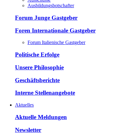
Ausbildungsbotschafter
Forum Junge Gastgeber
Foren Internationale Gastgeber
Forum Italienische Gastgeber
Politische Erfolge
Unsere Philosophie
Geschäftsberichte
Interne Stellenangebote
Aktuelles
Aktuelle Meldungen
Newsletter