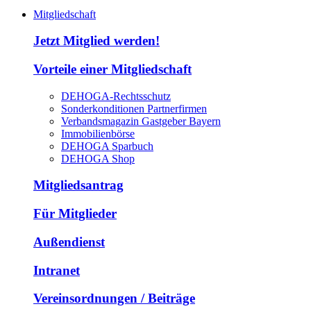
Mitgliedschaft
Jetzt Mitglied werden!
Vorteile einer Mitgliedschaft
DEHOGA-Rechtsschutz
Sonderkonditionen Partnerfirmen
Verbandsmagazin Gastgeber Bayern
Immobilienbörse
DEHOGA Sparbuch
DEHOGA Shop
Mitgliedsantrag
Für Mitglieder
Außendienst
Intranet
Vereinsordnungen / Beiträge