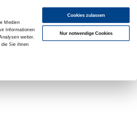
Cookies zulassen
le Medien
ir Informationen
Nur notwendige Cookies
Analysen weiter.
die Sie ihnen