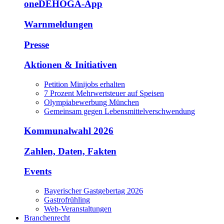
oneDEHOGA-App
Warnmeldungen
Presse
Aktionen & Initiativen
Petition Minijobs erhalten
7 Prozent Mehrwertsteuer auf Speisen
Olympiabewerbung München
Gemeinsam gegen Lebensmittelverschwendung
Kommunalwahl 2026
Zahlen, Daten, Fakten
Events
Bayerischer Gastgebertag 2026
Gastrofrühling
Web-Veranstaltungen
Branchenrecht