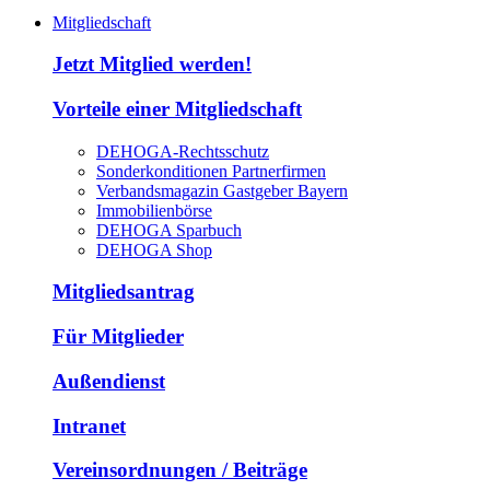
Mitgliedschaft
Jetzt Mitglied werden!
Vorteile einer Mitgliedschaft
DEHOGA-Rechtsschutz
Sonderkonditionen Partnerfirmen
Verbandsmagazin Gastgeber Bayern
Immobilienbörse
DEHOGA Sparbuch
DEHOGA Shop
Mitgliedsantrag
Für Mitglieder
Außendienst
Intranet
Vereinsordnungen / Beiträge