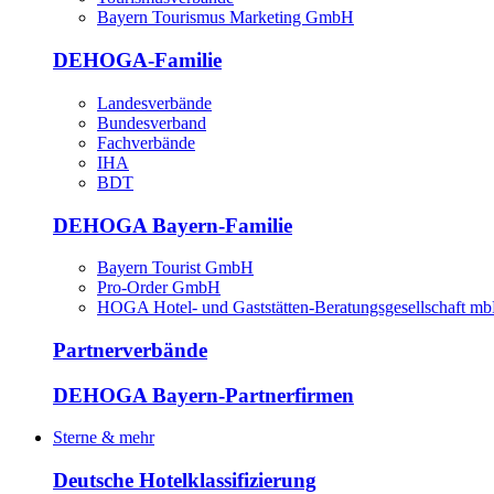
Bayern Tourismus Marketing GmbH
DEHOGA-Familie
Landesverbände
Bundesverband
Fachverbände
IHA
BDT
DEHOGA Bayern-Familie
Bayern Tourist GmbH
Pro-Order GmbH
HOGA Hotel- und Gaststätten-Beratungsgesellschaft m
Partnerverbände
DEHOGA Bayern-Partnerfirmen
Sterne & mehr
Deutsche Hotelklassifizierung