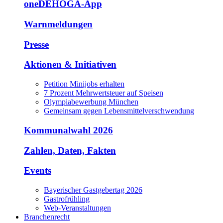
oneDEHOGA-App
Warnmeldungen
Presse
Aktionen & Initiativen
Petition Minijobs erhalten
7 Prozent Mehrwertsteuer auf Speisen
Olympiabewerbung München
Gemeinsam gegen Lebensmittelverschwendung
Kommunalwahl 2026
Zahlen, Daten, Fakten
Events
Bayerischer Gastgebertag 2026
Gastrofrühling
Web-Veranstaltungen
Branchenrecht