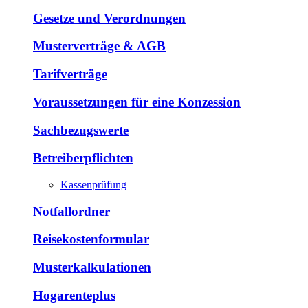
Gesetze und Verordnungen
Musterverträge & AGB
Tarifverträge
Voraussetzungen für eine Konzession
Sachbezugswerte
Betreiberpflichten
Kassenprüfung
Notfallordner
Reisekostenformular
Musterkalkulationen
Hogarenteplus