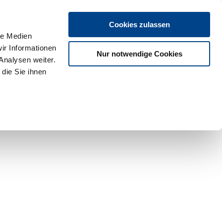
Cookies zulassen
le Medien
ir Informationen
Nur notwendige Cookies
Analysen weiter.
die Sie ihnen