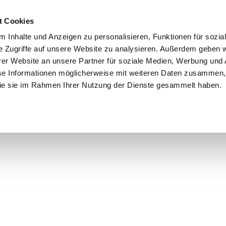
t Cookies
 Inhalte und Anzeigen zu personalisieren, Funktionen für sozia
e Zugriffe auf unsere Website zu analysieren. Außerdem geben w
er Website an unsere Partner für soziale Medien, Werbung und 
se Informationen möglicherweise mit weiteren Daten zusammen, 
 die sie im Rahmen Ihrer Nutzung der Dienste gesammelt haben.