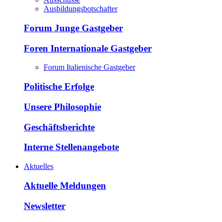
Ausbildungsbotschafter
Forum Junge Gastgeber
Foren Internationale Gastgeber
Forum Italienische Gastgeber
Politische Erfolge
Unsere Philosophie
Geschäftsberichte
Interne Stellenangebote
Aktuelles
Aktuelle Meldungen
Newsletter