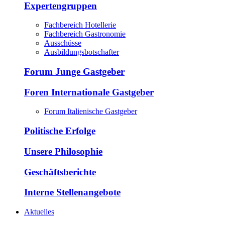
Expertengruppen
Fachbereich Hotellerie
Fachbereich Gastronomie
Ausschüsse
Ausbildungsbotschafter
Forum Junge Gastgeber
Foren Internationale Gastgeber
Forum Italienische Gastgeber
Politische Erfolge
Unsere Philosophie
Geschäftsberichte
Interne Stellenangebote
Aktuelles