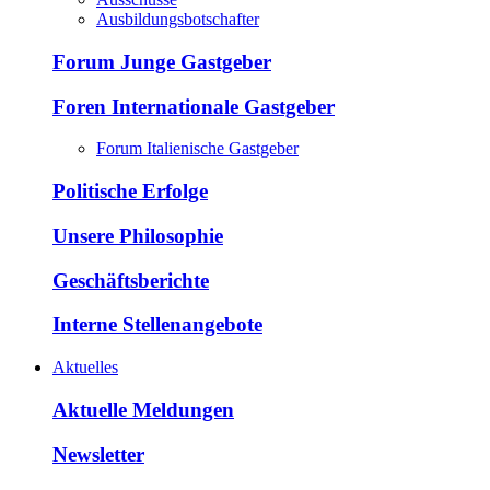
Ausbildungsbotschafter
Forum Junge Gastgeber
Foren Internationale Gastgeber
Forum Italienische Gastgeber
Politische Erfolge
Unsere Philosophie
Geschäftsberichte
Interne Stellenangebote
Aktuelles
Aktuelle Meldungen
Newsletter