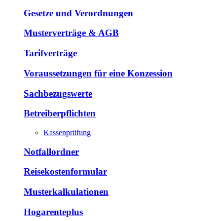
Gesetze und Verordnungen
Musterverträge & AGB
Tarifverträge
Voraussetzungen für eine Konzession
Sachbezugswerte
Betreiberpflichten
Kassenprüfung
Notfallordner
Reisekostenformular
Musterkalkulationen
Hogarenteplus