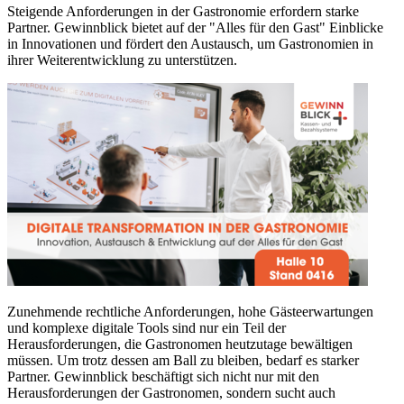
Steigende Anforderungen in der Gastronomie erfordern starke
Partner. Gewinnblick bietet auf der "Alles für den Gast" Einblicke
in Innovationen und fördert den Austausch, um Gastronomien in
ihrer Weiterentwicklung zu unterstützen.
Zunehmende rechtliche Anforderungen, hohe Gästeerwartungen
und komplexe digitale Tools sind nur ein Teil der
Herausforderungen, die Gastronomen heutzutage bewältigen
müssen. Um trotz dessen am Ball zu bleiben, bedarf es starker
Partner. Gewinnblick beschäftigt sich nicht nur mit den
Herausforderungen der Gastronomen, sondern sucht auch