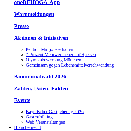
oneDEHOGA-App
Warnmeldungen
Presse
Aktionen & Initiativen
Petition Minijobs erhalten
7 Prozent Mehrwertsteuer auf Speisen
Olympiabewerbung München
Gemeinsam gegen Lebensmittelverschwendung
Kommunalwahl 2026
Zahlen, Daten, Fakten
Events
Bayerischer Gastgebertag 2026
Gastrofrühling
Web-Veranstaltungen
Branchenrecht