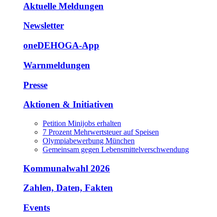
Aktuelle Meldungen
Newsletter
oneDEHOGA-App
Warnmeldungen
Presse
Aktionen & Initiativen
Petition Minijobs erhalten
7 Prozent Mehrwertsteuer auf Speisen
Olympiabewerbung München
Gemeinsam gegen Lebensmittelverschwendung
Kommunalwahl 2026
Zahlen, Daten, Fakten
Events