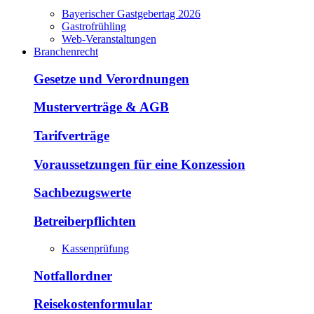
Bayerischer Gastgebertag 2026
Gastrofrühling
Web-Veranstaltungen
Branchenrecht
Gesetze und Verordnungen
Musterverträge & AGB
Tarifverträge
Voraussetzungen für eine Konzession
Sachbezugswerte
Betreiberpflichten
Kassenprüfung
Notfallordner
Reisekostenformular