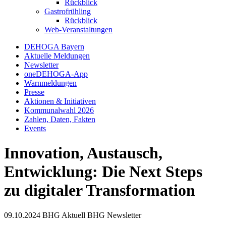
Rückblick
Gastrofrühling
Rückblick
Web-Veranstaltungen
DEHOGA Bayern
Aktuelle Meldungen
Newsletter
oneDEHOGA-App
Warnmeldungen
Presse
Aktionen & Initiativen
Kommunalwahl 2026
Zahlen, Daten, Fakten
Events
Innovation, Austausch,
Entwicklung: Die Next Steps
zu digitaler Transformation
09.10.2024
BHG Aktuell
BHG Newsletter