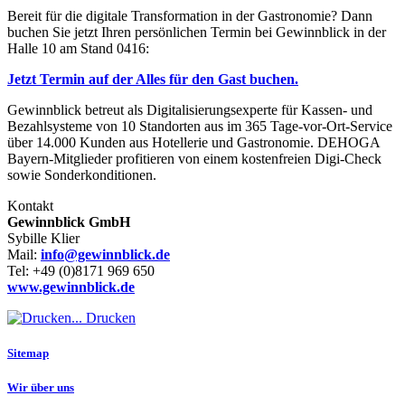
Bereit für die digitale Transformation in der Gastronomie? Dann
buchen Sie jetzt Ihren persönlichen Termin bei Gewinnblick in der
Halle 10 am Stand 0416:
Jetzt Termin auf der Alles für den Gast buchen.
Gewinnblick betreut als Digitalisierungsexperte für Kassen- und
Bezahlsysteme von 10 Standorten aus im 365 Tage-vor-Ort-Service
über 14.000 Kunden aus Hotellerie und Gastronomie. DEHOGA
Bayern-Mitglieder profitieren von einem kostenfreien Digi-Check
sowie Sonderkonditionen.
Kontakt
Gewinnblick GmbH
Sybille Klier
Mail:
info@gewinnblick.de
Tel: +49 (0)8171 969 650
www.gewinnblick.de
Drucken
Sitemap
Wir über uns