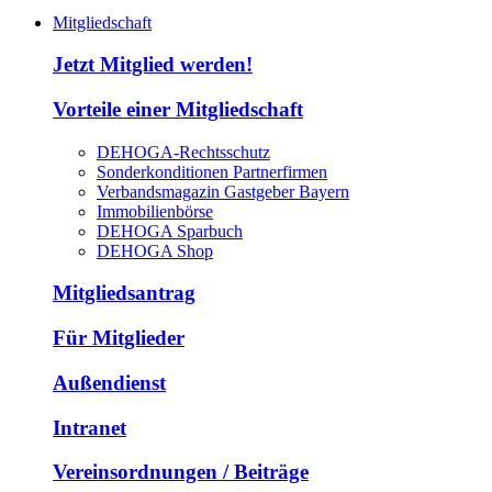
Mitgliedschaft
Jetzt Mitglied werden!
Vorteile einer Mitgliedschaft
DEHOGA-Rechtsschutz
Sonderkonditionen Partnerfirmen
Verbandsmagazin Gastgeber Bayern
Immobilienbörse
DEHOGA Sparbuch
DEHOGA Shop
Mitgliedsantrag
Für Mitglieder
Außendienst
Intranet
Vereinsordnungen / Beiträge