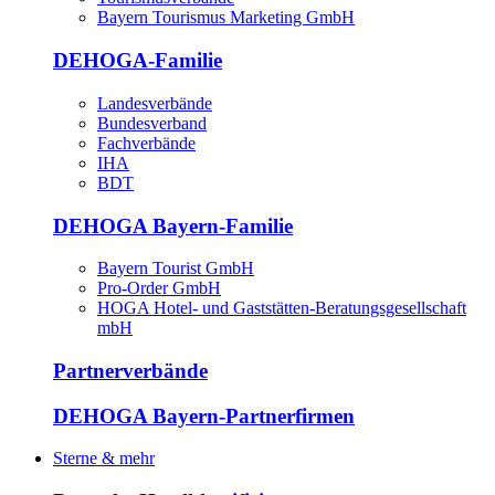
Bayern Tourismus Marketing GmbH
DEHOGA-Familie
Landesverbände
Bundesverband
Fachverbände
IHA
BDT
DEHOGA Bayern-Familie
Bayern Tourist GmbH
Pro-Order GmbH
HOGA Hotel- und Gaststätten-Beratungsgesellschaft
mbH
Partnerverbände
DEHOGA Bayern-Partnerfirmen
Sterne & mehr