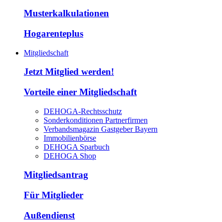
Musterkalkulationen
Hogarenteplus
Mitgliedschaft
Jetzt Mitglied werden!
Vorteile einer Mitgliedschaft
DEHOGA-Rechtsschutz
Sonderkonditionen Partnerfirmen
Verbandsmagazin Gastgeber Bayern
Immobilienbörse
DEHOGA Sparbuch
DEHOGA Shop
Mitgliedsantrag
Für Mitglieder
Außendienst