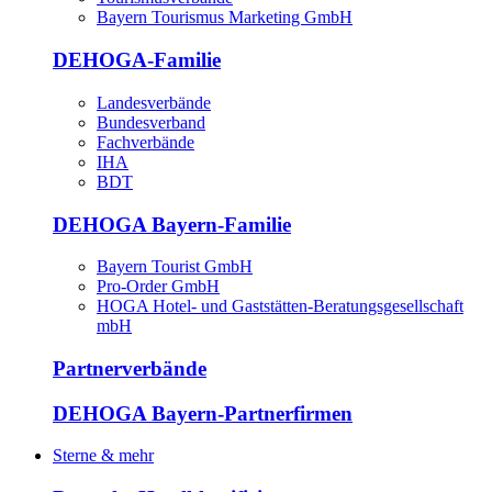
Bayern Tourismus Marketing GmbH
DEHOGA-Familie
Landesverbände
Bundesverband
Fachverbände
IHA
BDT
DEHOGA Bayern-Familie
Bayern Tourist GmbH
Pro-Order GmbH
HOGA Hotel- und Gaststätten-Beratungsgesellschaft
mbH
Partnerverbände
DEHOGA Bayern-Partnerfirmen
Sterne & mehr