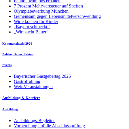
Petition Minijobs erhalten
7 Prozent Mehrwertsteuer auf Speisen
Olympiabewerbung München
Gemeinsam gegen Lebensmittelverschwendung
Wirte kochen für Kinder
„Bayern schmeckt.“
„Wirt sucht Bauer“
Kommunalwahl 2026
Zahlen, Daten, Fakten
Events
Bayerischer Gastgebertag 2026
Gastrofrühling
Web-Veranstaltungen
Ausbildung & Karriere
Ausbildung
Ausbildungs-Begleiter
Vorbereitung auf die Abschlussprüfung