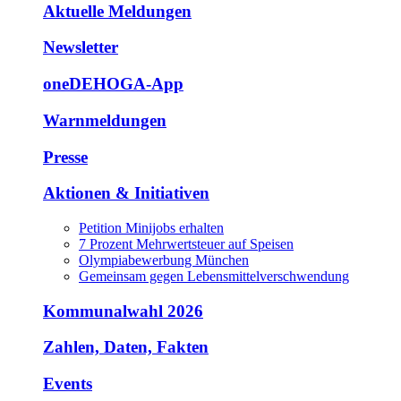
Aktuelle Meldungen
Newsletter
oneDEHOGA-App
Warnmeldungen
Presse
Aktionen & Initiativen
Petition Minijobs erhalten
7 Prozent Mehrwertsteuer auf Speisen
Olympiabewerbung München
Gemeinsam gegen Lebensmittelverschwendung
Kommunalwahl 2026
Zahlen, Daten, Fakten
Events