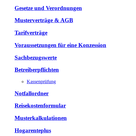
Gesetze und Verordnungen
Musterverträge & AGB
Tarifverträge
Voraussetzungen für eine Konzession
Sachbezugswerte
Betreiberpflichten
Kassenprüfung
Notfallordner
Reisekostenformular
Musterkalkulationen
Hogarenteplus