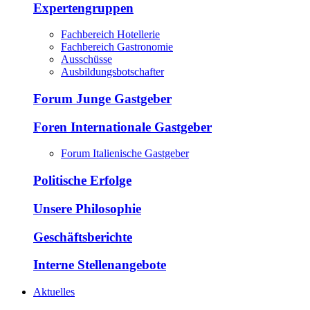
Expertengruppen
Fachbereich Hotellerie
Fachbereich Gastronomie
Ausschüsse
Ausbildungsbotschafter
Forum Junge Gastgeber
Foren Internationale Gastgeber
Forum Italienische Gastgeber
Politische Erfolge
Unsere Philosophie
Geschäftsberichte
Interne Stellenangebote
Aktuelles