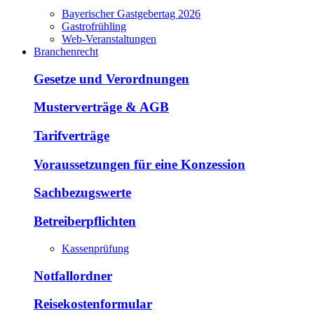
Bayerischer Gastgebertag 2026
Gastrofrühling
Web-Veranstaltungen
Branchenrecht
Gesetze und Verordnungen
Musterverträge & AGB
Tarifverträge
Voraussetzungen für eine Konzession
Sachbezugswerte
Betreiberpflichten
Kassenprüfung
Notfallordner
Reisekostenformular