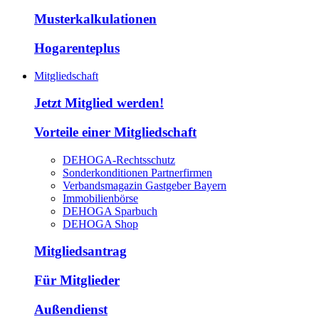
Musterkalkulationen
Hogarenteplus
Mitgliedschaft
Jetzt Mitglied werden!
Vorteile einer Mitgliedschaft
DEHOGA-Rechtsschutz
Sonderkonditionen Partnerfirmen
Verbandsmagazin Gastgeber Bayern
Immobilienbörse
DEHOGA Sparbuch
DEHOGA Shop
Mitgliedsantrag
Für Mitglieder
Außendienst