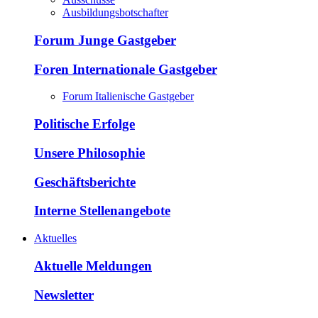
Ausbildungsbotschafter
Forum Junge Gastgeber
Foren Internationale Gastgeber
Forum Italienische Gastgeber
Politische Erfolge
Unsere Philosophie
Geschäftsberichte
Interne Stellenangebote
Aktuelles
Aktuelle Meldungen
Newsletter