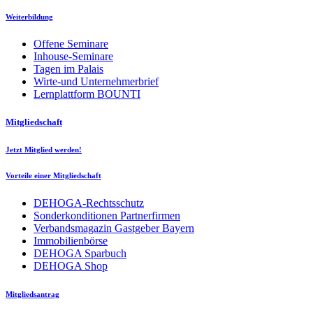
Weiterbildung
Offene Seminare
Inhouse-Seminare
Tagen im Palais
Wirte-und Unternehmerbrief
Lernplattform BOUNTI
Mitgliedschaft
Jetzt Mitglied werden!
Vorteile einer Mitgliedschaft
DEHOGA-Rechtsschutz
Sonderkonditionen Partnerfirmen
Verbandsmagazin Gastgeber Bayern
Immobilienbörse
DEHOGA Sparbuch
DEHOGA Shop
Mitgliedsantrag