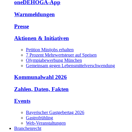
oneDEHOGA-App
Warnmeldungen
Presse
Aktionen & Initiativen
Petition Minijobs erhalten
7 Prozent Mehrwertsteuer auf Speisen
Olympiabewerbung München
Gemeinsam gegen Lebensmittelverschwendung
Kommunalwahl 2026
Zahlen, Daten, Fakten
Events
Bayerischer Gastgebertag 2026
Gastrofrühling
Web-Veranstaltungen
Branchenrecht