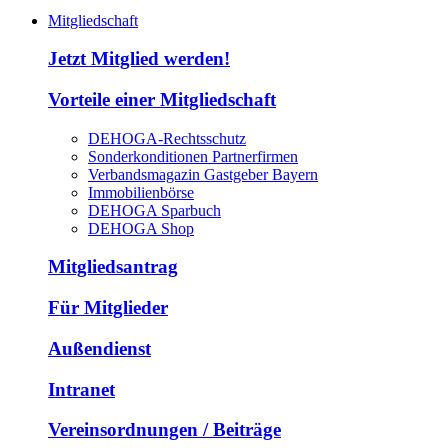
Mitgliedschaft
Jetzt Mitglied werden!
Vorteile einer Mitgliedschaft
DEHOGA-Rechtsschutz
Sonderkonditionen Partnerfirmen
Verbandsmagazin Gastgeber Bayern
Immobilienbörse
DEHOGA Sparbuch
DEHOGA Shop
Mitgliedsantrag
Für Mitglieder
Außendienst
Intranet
Vereinsordnungen / Beiträge