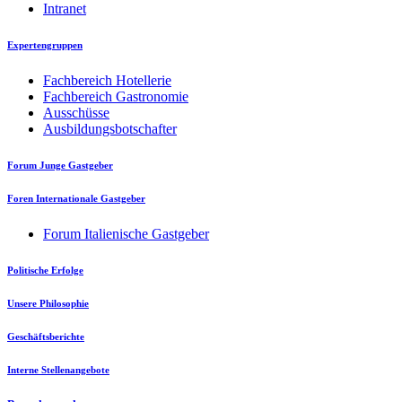
Intranet
Expertengruppen
Fachbereich Hotellerie
Fachbereich Gastronomie
Ausschüsse
Ausbildungsbotschafter
Forum Junge Gastgeber
Foren Internationale Gastgeber
Forum Italienische Gastgeber
Politische Erfolge
Unsere Philosophie
Geschäftsberichte
Interne Stellenangebote