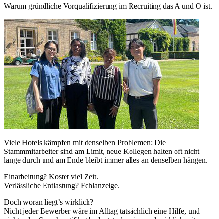
Warum gründliche Vorqualifizierung im Recruiting das A und O ist.
Viele Hotels kämpfen mit denselben Problemen: Die
Stammmitarbeiter sind am Limit, neue Kollegen halten oft nicht
lange durch und am Ende bleibt immer alles an denselben hängen.
Einarbeitung? Kostet viel Zeit.
Verlässliche Entlastung? Fehlanzeige.
Doch woran liegt’s wirklich?
Nicht jeder Bewerber wäre im Alltag tatsächlich eine Hilfe, und