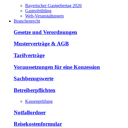
Bayerischer Gastgebertag 2026
Gastrofrühling
Web-Veranstaltungen
Branchenrecht
Gesetze und Verordnungen
Musterverträge & AGB
Tarifverträge
Voraussetzungen für eine Konzession
Sachbezugswerte
Betreiberpflichten
Kassenprüfung
Notfallordner
Reisekostenformular