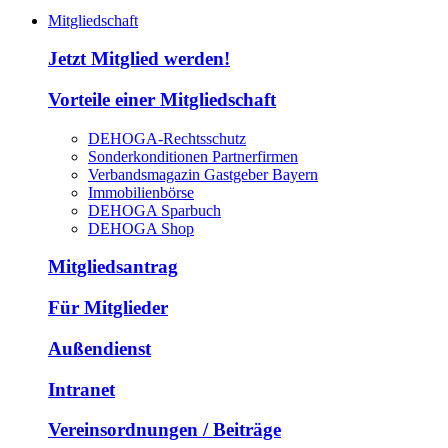
Mitgliedschaft
Jetzt Mitglied werden!
Vorteile einer Mitgliedschaft
DEHOGA-Rechtsschutz
Sonderkonditionen Partnerfirmen
Verbandsmagazin Gastgeber Bayern
Immobilienbörse
DEHOGA Sparbuch
DEHOGA Shop
Mitgliedsantrag
Für Mitglieder
Außendienst
Intranet
Vereinsordnungen / Beiträge