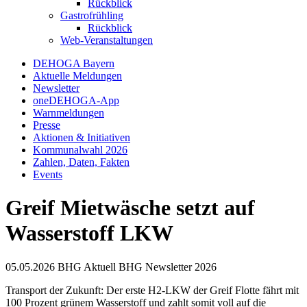
Rückblick
Gastrofrühling
Rückblick
Web-Veranstaltungen
DEHOGA Bayern
Aktuelle Meldungen
Newsletter
oneDEHOGA-App
Warnmeldungen
Presse
Aktionen & Initiativen
Kommunalwahl 2026
Zahlen, Daten, Fakten
Events
Greif Mietwäsche setzt auf
Wasserstoff LKW
05.05.2026
BHG Aktuell
BHG Newsletter
2026
Transport der Zukunft: Der erste H2-LKW der Greif Flotte fährt mit
100 Prozent grünem Wasserstoff und zahlt somit voll auf die