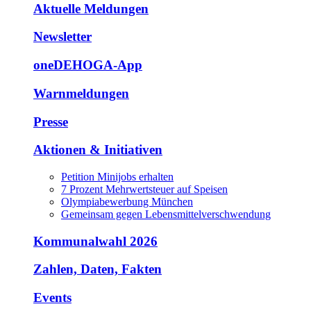
Aktuelle Meldungen
Newsletter
oneDEHOGA-App
Warnmeldungen
Presse
Aktionen & Initiativen
Petition Minijobs erhalten
7 Prozent Mehrwertsteuer auf Speisen
Olympiabewerbung München
Gemeinsam gegen Lebensmittelverschwendung
Kommunalwahl 2026
Zahlen, Daten, Fakten
Events