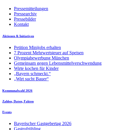
Pressemitteilungen
Pressearchiv
Pressebilder
Kontakt
Aktionen & Initiativen
Petition Minijobs erhalten
7 Prozent Mehrwertsteuer auf Speisen
Olympiabewerbung München
Gemeinsam gegen Lebensmittelverschwendung
Wirte kochen für Kinder
„Bayern schmeckt.“
„Wirt sucht Bauer“
Kommunalwahl 2026
Zahlen, Daten, Fakten
Events
Bayerischer Gastgebertag 2026
Gastrofrühling