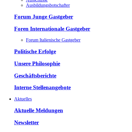
Ausbildungsbotschafter
Forum Junge Gastgeber
Foren Internationale Gastgeber
Forum Italienische Gastgeber
Politische Erfolge
Unsere Philosophie
Geschäftsberichte
Interne Stellenangebote
Aktuelles
Aktuelle Meldungen
Newsletter