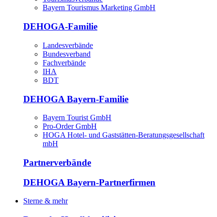
Bayern Tourismus Marketing GmbH
DEHOGA-Familie
Landesverbände
Bundesverband
Fachverbände
IHA
BDT
DEHOGA Bayern-Familie
Bayern Tourist GmbH
Pro-Order GmbH
HOGA Hotel- und Gaststätten-Beratungsgesellschaft
mbH
Partnerverbände
DEHOGA Bayern-Partnerfirmen
Sterne & mehr