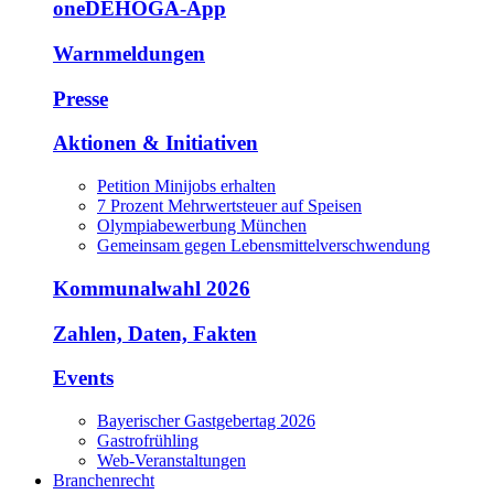
oneDEHOGA-App
Warnmeldungen
Presse
Aktionen & Initiativen
Petition Minijobs erhalten
7 Prozent Mehrwertsteuer auf Speisen
Olympiabewerbung München
Gemeinsam gegen Lebensmittelverschwendung
Kommunalwahl 2026
Zahlen, Daten, Fakten
Events
Bayerischer Gastgebertag 2026
Gastrofrühling
Web-Veranstaltungen
Branchenrecht