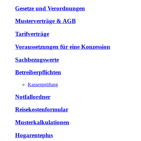
Gesetze und Verordnungen
Musterverträge & AGB
Tarifverträge
Voraussetzungen für eine Konzession
Sachbezugswerte
Betreiberpflichten
Kassenprüfung
Notfallordner
Reisekostenformular
Musterkalkulationen
Hogarenteplus