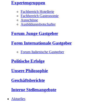
Expertengruppen
Fachbereich Hotellerie
Fachbereich Gastronomie
Ausschüsse
Ausbildungsbotschafter
Forum Junge Gastgeber
Foren Internationale Gastgeber
Forum Italienische Gastgeber
Politische Erfolge
Unsere Philosophie
Geschäftsberichte
Interne Stellenangebote
Aktuelles