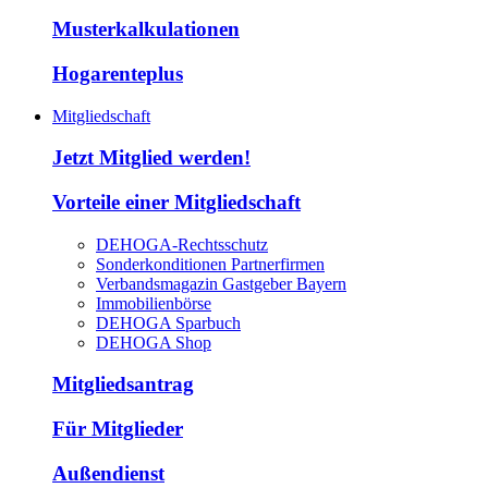
Musterkalkulationen
Hogarenteplus
Mitgliedschaft
Jetzt Mitglied werden!
Vorteile einer Mitgliedschaft
DEHOGA-Rechtsschutz
Sonderkonditionen Partnerfirmen
Verbandsmagazin Gastgeber Bayern
Immobilienbörse
DEHOGA Sparbuch
DEHOGA Shop
Mitgliedsantrag
Für Mitglieder
Außendienst