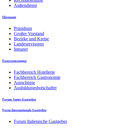
Rechtsabteilung
Außendienst
Ehrenamt
Präsidium
Großer Vorstand
Bezirke und Kreise
Landesrevisoren
Intranet
Expertengruppen
Fachbereich Hotellerie
Fachbereich Gastronomie
Ausschüsse
Ausbildungsbotschafter
Forum Junge Gastgeber
Foren Internationale Gastgeber
Forum Italienische Gastgeber