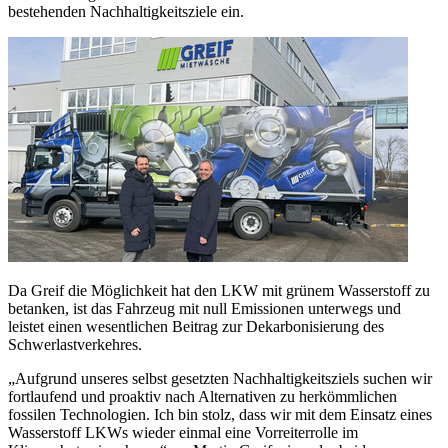
bestehenden Nachhaltigkeitsziele ein.
Da Greif die Möglichkeit hat den LKW mit grünem Wasserstoff zu
betanken, ist das Fahrzeug mit null Emissionen unterwegs und
leistet einen wesentlichen Beitrag zur Dekarbonisierung des
Schwerlastverkehres.
„Aufgrund unseres selbst gesetzten Nachhaltigkeitsziels suchen wir
fortlaufend und proaktiv nach Alternativen zu herkömmlichen
fossilen Technologien. Ich bin stolz, dass wir mit dem Einsatz eines
Wasserstoff LKWs wieder einmal eine Vorreiterrolle im