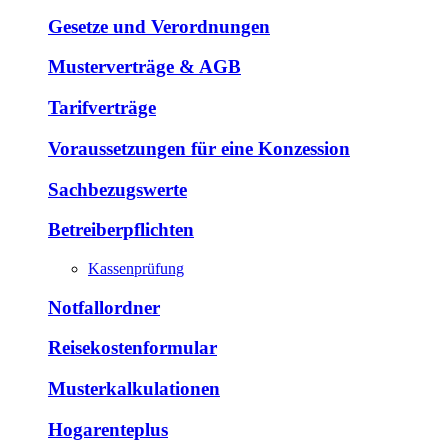
Gesetze und Verordnungen
Musterverträge & AGB
Tarifverträge
Voraussetzungen für eine Konzession
Sachbezugswerte
Betreiberpflichten
Kassenprüfung
Notfallordner
Reisekostenformular
Musterkalkulationen
Hogarenteplus