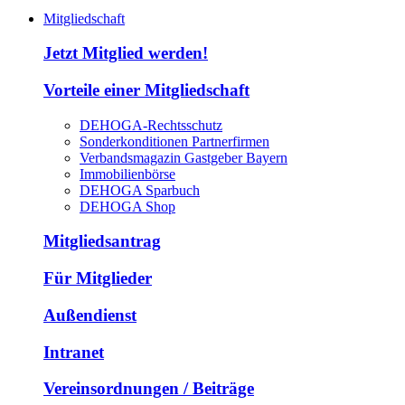
Mitgliedschaft
Jetzt Mitglied werden!
Vorteile einer Mitgliedschaft
DEHOGA-Rechtsschutz
Sonderkonditionen Partnerfirmen
Verbandsmagazin Gastgeber Bayern
Immobilienbörse
DEHOGA Sparbuch
DEHOGA Shop
Mitgliedsantrag
Für Mitglieder
Außendienst
Intranet
Vereinsordnungen / Beiträge