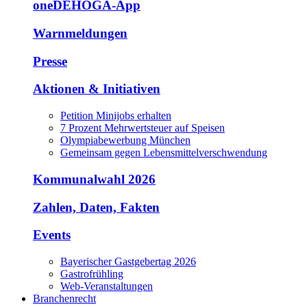
oneDEHOGA-App
Warnmeldungen
Presse
Aktionen & Initiativen
Petition Minijobs erhalten
7 Prozent Mehrwertsteuer auf Speisen
Olympiabewerbung München
Gemeinsam gegen Lebensmittelverschwendung
Kommunalwahl 2026
Zahlen, Daten, Fakten
Events
Bayerischer Gastgebertag 2026
Gastrofrühling
Web-Veranstaltungen
Branchenrecht