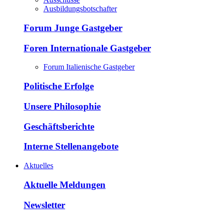
Ausbildungsbotschafter
Forum Junge Gastgeber
Foren Internationale Gastgeber
Forum Italienische Gastgeber
Politische Erfolge
Unsere Philosophie
Geschäftsberichte
Interne Stellenangebote
Aktuelles
Aktuelle Meldungen
Newsletter