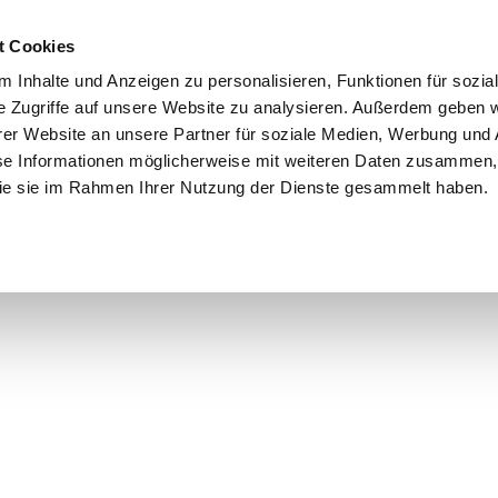
t Cookies
 Inhalte und Anzeigen zu personalisieren, Funktionen für sozia
e Zugriffe auf unsere Website zu analysieren. Außerdem geben w
er Website an unsere Partner für soziale Medien, Werbung und 
se Informationen möglicherweise mit weiteren Daten zusammen, 
 die sie im Rahmen Ihrer Nutzung der Dienste gesammelt haben.