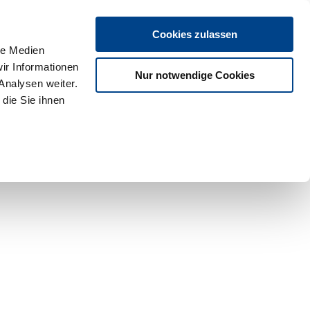
Cookies zulassen
le Medien
ir Informationen
Nur notwendige Cookies
Analysen weiter.
die Sie ihnen