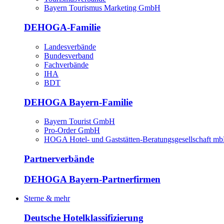
Bayern Tourismus Marketing GmbH
DEHOGA-Familie
Landesverbände
Bundesverband
Fachverbände
IHA
BDT
DEHOGA Bayern-Familie
Bayern Tourist GmbH
Pro-Order GmbH
HOGA Hotel- und Gaststätten-Beratungsgesellschaft m
Partnerverbände
DEHOGA Bayern-Partnerfirmen
Sterne & mehr
Deutsche Hotelklassifizierung