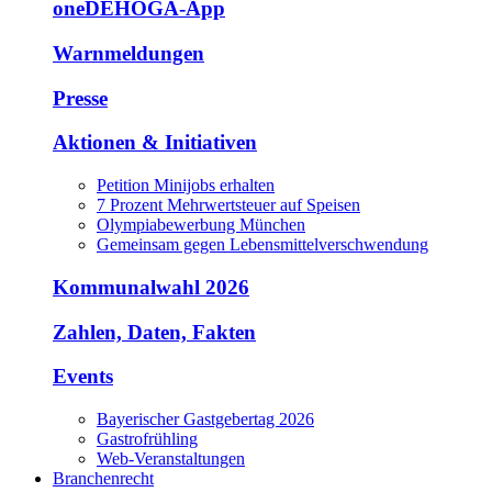
oneDEHOGA-App
Warnmeldungen
Presse
Aktionen & Initiativen
Petition Minijobs erhalten
7 Prozent Mehrwertsteuer auf Speisen
Olympiabewerbung München
Gemeinsam gegen Lebensmittelverschwendung
Kommunalwahl 2026
Zahlen, Daten, Fakten
Events
Bayerischer Gastgebertag 2026
Gastrofrühling
Web-Veranstaltungen
Branchenrecht