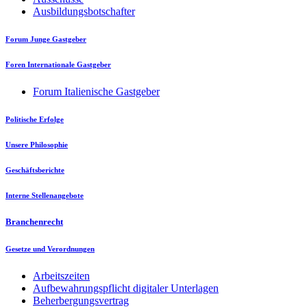
Ausbildungsbotschafter
Forum Junge Gastgeber
Foren Internationale Gastgeber
Forum Italienische Gastgeber
Politische Erfolge
Unsere Philosophie
Geschäftsberichte
Interne Stellenangebote
Branchenrecht
Gesetze und Verordnungen
Arbeitszeiten
Aufbewahrungspflicht digitaler Unterlagen
Beherbergungsvertrag