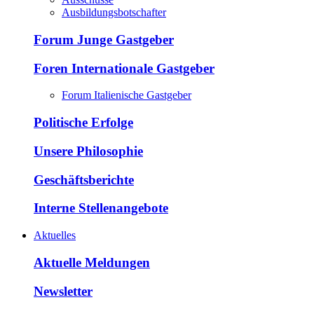
Ausbildungsbotschafter
Forum Junge Gastgeber
Foren Internationale Gastgeber
Forum Italienische Gastgeber
Politische Erfolge
Unsere Philosophie
Geschäftsberichte
Interne Stellenangebote
Aktuelles
Aktuelle Meldungen
Newsletter