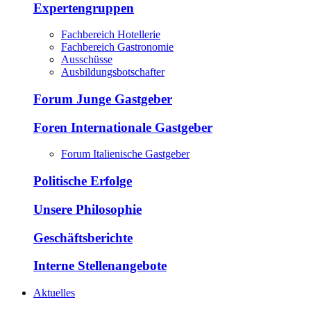
Expertengruppen
Fachbereich Hotellerie
Fachbereich Gastronomie
Ausschüsse
Ausbildungsbotschafter
Forum Junge Gastgeber
Foren Internationale Gastgeber
Forum Italienische Gastgeber
Politische Erfolge
Unsere Philosophie
Geschäftsberichte
Interne Stellenangebote
Aktuelles