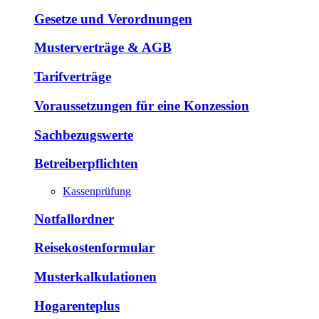
Gesetze und Verordnungen
Musterverträge & AGB
Tarifverträge
Voraussetzungen für eine Konzession
Sachbezugswerte
Betreiberpflichten
Kassenprüfung
Notfallordner
Reisekostenformular
Musterkalkulationen
Hogarenteplus