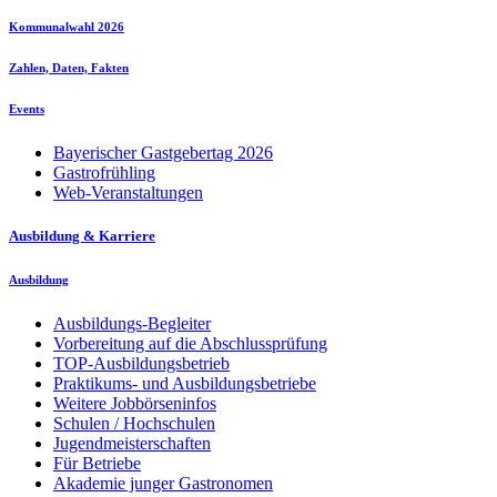
Kommunalwahl 2026
Zahlen, Daten, Fakten
Events
Bayerischer Gastgebertag 2026
Gastrofrühling
Web-Veranstaltungen
Ausbildung & Karriere
Ausbildung
Ausbildungs-Begleiter
Vorbereitung auf die Abschlussprüfung
TOP-Ausbildungsbetrieb
Praktikums- und Ausbildungsbetriebe
Weitere Jobbörseninfos
Schulen / Hochschulen
Jugendmeisterschaften
Für Betriebe
Akademie junger Gastronomen