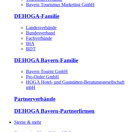
Bayern Tourismus Marketing GmbH
DEHOGA-Familie
Landesverbände
Bundesverband
Fachverbände
IHA
BDT
DEHOGA Bayern-Familie
Bayern Tourist GmbH
Pro-Order GmbH
HOGA Hotel- und Gaststätten-Beratungsgesellschaft
mbH
Partnerverbände
DEHOGA Bayern-Partnerfirmen
Sterne & mehr