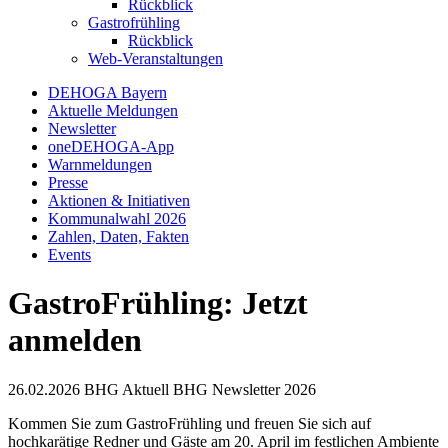
Rückblick
Gastrofrühling
Rückblick
Web-Veranstaltungen
DEHOGA Bayern
Aktuelle Meldungen
Newsletter
oneDEHOGA-App
Warnmeldungen
Presse
Aktionen & Initiativen
Kommunalwahl 2026
Zahlen, Daten, Fakten
Events
GastroFrühling: Jetzt
anmelden
26.02.2026
BHG Aktuell
BHG Newsletter
2026
Kommen Sie zum GastroFrühling und freuen Sie sich auf
hochkarätige Redner und Gäste am 20. April im festlichen Ambiente