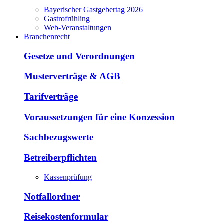
Bayerischer Gastgebertag 2026
Gastrofrühling
Web-Veranstaltungen
Branchenrecht
Gesetze und Verordnungen
Musterverträge & AGB
Tarifverträge
Voraussetzungen für eine Konzession
Sachbezugswerte
Betreiberpflichten
Kassenprüfung
Notfallordner
Reisekostenformular