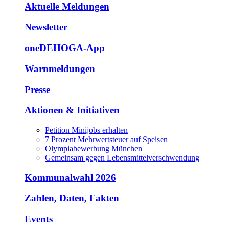
Aktuelle Meldungen
Newsletter
oneDEHOGA-App
Warnmeldungen
Presse
Aktionen & Initiativen
Petition Minijobs erhalten
7 Prozent Mehrwertsteuer auf Speisen
Olympiabewerbung München
Gemeinsam gegen Lebensmittelverschwendung
Kommunalwahl 2026
Zahlen, Daten, Fakten
Events