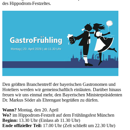
des Hippodrom-Festzeltes.
Den größten Branchentreff der bayerischen Gastronomen und
Hoteliers werden wir gemeinschaftlich einläuten. Darüber hinaus
freuen wir uns einmal mehr, den Bayerischen Ministerpräsidenten
Dr. Markus Söder als Ehrengast begrüßen zu dürfen.
Wann?
Montag, den 20. April
Wo?
im Hippodrom-Festzelt auf dem Frühlingsfest München
Beginn:
13.30 Uhr (Einlass ab 11.30 Uhr)
Ende offizieller Teil:
17.00 Uhr (Zelt schließt um 22.30 Uhr)