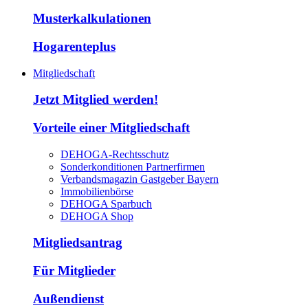
Musterkalkulationen
Hogarenteplus
Mitgliedschaft
Jetzt Mitglied werden!
Vorteile einer Mitgliedschaft
DEHOGA-Rechtsschutz
Sonderkonditionen Partnerfirmen
Verbandsmagazin Gastgeber Bayern
Immobilienbörse
DEHOGA Sparbuch
DEHOGA Shop
Mitgliedsantrag
Für Mitglieder
Außendienst