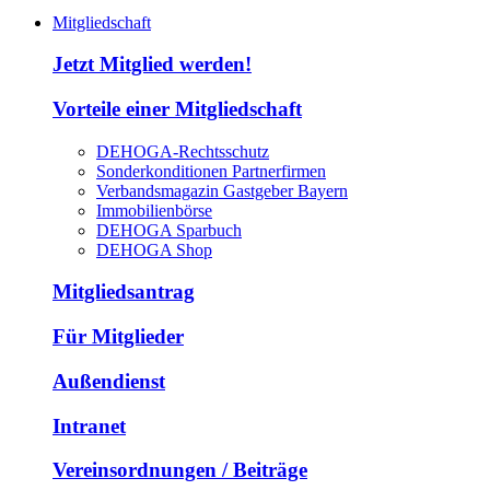
Mitgliedschaft
Jetzt Mitglied werden!
Vorteile einer Mitgliedschaft
DEHOGA-Rechtsschutz
Sonderkonditionen Partnerfirmen
Verbandsmagazin Gastgeber Bayern
Immobilienbörse
DEHOGA Sparbuch
DEHOGA Shop
Mitgliedsantrag
Für Mitglieder
Außendienst
Intranet
Vereinsordnungen / Beiträge