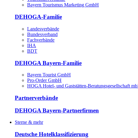
Bayern Tourismus Marketing GmbH
DEHOGA-Familie
Landesverbände
Bundesverband
Fachverbände
IHA
BDT
DEHOGA Bayern-Familie
Bayern Tourist GmbH
Pro-Order GmbH
HOGA Hotel- und Gaststätten-Beratungsgesellschaft m
Partnerverbände
DEHOGA Bayern-Partnerfirmen
Sterne & mehr
Deutsche Hotelklassifizierung