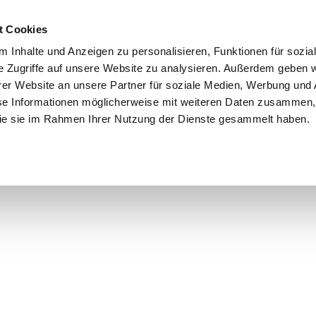
t Cookies
 Inhalte und Anzeigen zu personalisieren, Funktionen für sozia
e Zugriffe auf unsere Website zu analysieren. Außerdem geben w
er Website an unsere Partner für soziale Medien, Werbung und 
se Informationen möglicherweise mit weiteren Daten zusammen, 
 die sie im Rahmen Ihrer Nutzung der Dienste gesammelt haben.