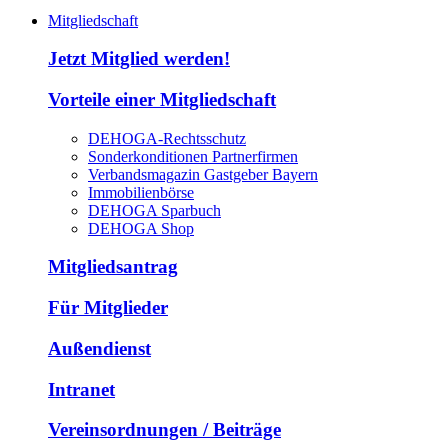
Mitgliedschaft
Jetzt Mitglied werden!
Vorteile einer Mitgliedschaft
DEHOGA-Rechtsschutz
Sonderkonditionen Partnerfirmen
Verbandsmagazin Gastgeber Bayern
Immobilienbörse
DEHOGA Sparbuch
DEHOGA Shop
Mitgliedsantrag
Für Mitglieder
Außendienst
Intranet
Vereinsordnungen / Beiträge