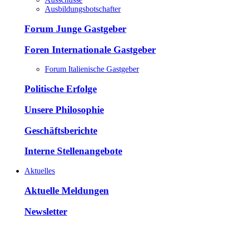
Ausbildungsbotschafter
Forum Junge Gastgeber
Foren Internationale Gastgeber
Forum Italienische Gastgeber
Politische Erfolge
Unsere Philosophie
Geschäftsberichte
Interne Stellenangebote
Aktuelles
Aktuelle Meldungen
Newsletter