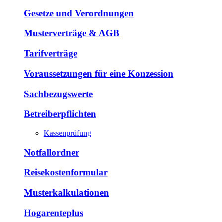
Gesetze und Verordnungen
Musterverträge & AGB
Tarifverträge
Voraussetzungen für eine Konzession
Sachbezugswerte
Betreiberpflichten
Kassenprüfung
Notfallordner
Reisekostenformular
Musterkalkulationen
Hogarenteplus