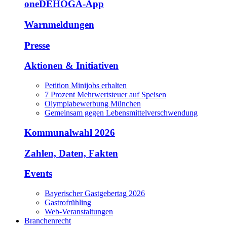
oneDEHOGA-App
Warnmeldungen
Presse
Aktionen & Initiativen
Petition Minijobs erhalten
7 Prozent Mehrwertsteuer auf Speisen
Olympiabewerbung München
Gemeinsam gegen Lebensmittelverschwendung
Kommunalwahl 2026
Zahlen, Daten, Fakten
Events
Bayerischer Gastgebertag 2026
Gastrofrühling
Web-Veranstaltungen
Branchenrecht