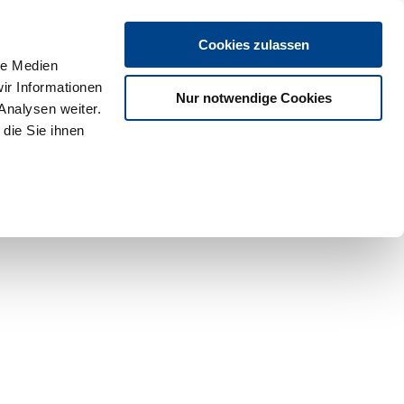
Cookies zulassen
le Medien
ir Informationen
Nur notwendige Cookies
Analysen weiter.
die Sie ihnen