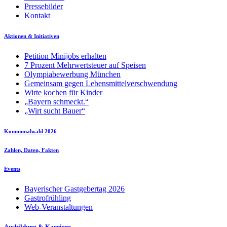
Pressebilder
Kontakt
Aktionen & Initiativen
Petition Minijobs erhalten
7 Prozent Mehrwertsteuer auf Speisen
Olympiabewerbung München
Gemeinsam gegen Lebensmittelverschwendung
Wirte kochen für Kinder
„Bayern schmeckt.“
„Wirt sucht Bauer“
Kommunalwahl 2026
Zahlen, Daten, Fakten
Events
Bayerischer Gastgebertag 2026
Gastrofrühling
Web-Veranstaltungen
Ausbildung & Karriere