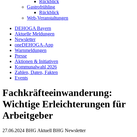
Rückblick
Gastrofrühling
Rückblick
Web-Veranstaltungen
DEHOGA Bayern
Aktuelle Meldungen
Newsletter
oneDEHOGA-App
Warnmeldungen
Presse
Aktionen & Initiativen
Kommunalwahl 2026
Zahlen, Daten, Fakten
Events
Fachkräfteeinwanderung:
Wichtige Erleichterungen für
Arbeitgeber
27.06.2024
BHG Aktuell
BHG Newsletter