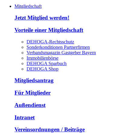
Mitgliedschaft
Jetzt Mitglied werden!
Vorteile einer Mitgliedschaft
DEHOGA-Rechtsschutz
Sonderkonditionen Partnerfirmen
Verbandsmagazin Gastgeber Bayern
Immobilienbörse
DEHOGA Sparbuch
DEHOGA Shop
Mitgliedsantrag
Für Mitglieder
Außendienst
Intranet
Vereinsordnungen / Beiträge