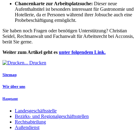
Chancenkarte zur Arbeitsplatzsuche:
Dieser neue
Aufenthaltstitel ist besonders interessant für Gastronomie und
Hotellerie, da er Personen während ihrer Jobsuche auch eine
Probebeschäftigung ermöglicht.
Sie haben noch Fragen oder benötigen Unterstützung? Christian
Seidel, Rechtsanwalt und Fachanwalt für Arbeitsrecht bei Acconsis,
berät Sie gerne.
Weiter zum Artikel geht es
unter folgendem Link
.
Drucken
Sitemap
Wir über uns
Hauptamt
Landesgeschäftsstelle
Bezirks- und Regionalgeschäftsstellen
Rechtsabteilung
Außendienst