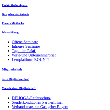
FachkräfteNavigator
Gastgeber der Zukunft
Europa Miniköche
Weiterbildung
Offene Seminare
Inhouse-Seminare
Tagen im Palais
Wirte-und Unternehmerbrief
Lernplattform BOUNTI
Mitgliedschaft
Jetzt Mitglied werden!
Vorteile einer Mitgliedschaft
DEHOGA-Rechtsschutz
Sonderkonditionen Partnerfirmen
Verbandsmagazin Gastgeber Bayern