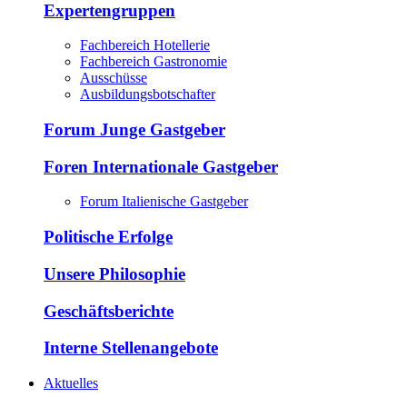
Expertengruppen
Fachbereich Hotellerie
Fachbereich Gastronomie
Ausschüsse
Ausbildungsbotschafter
Forum Junge Gastgeber
Foren Internationale Gastgeber
Forum Italienische Gastgeber
Politische Erfolge
Unsere Philosophie
Geschäftsberichte
Interne Stellenangebote
Aktuelles