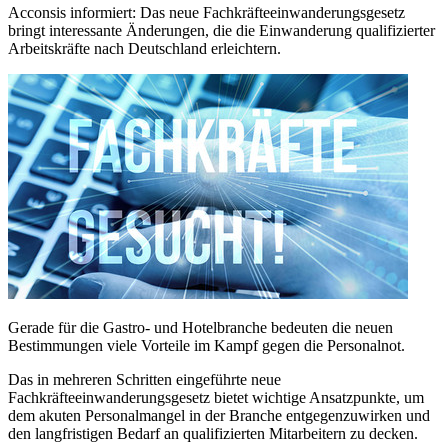
Acconsis informiert: Das neue Fachkräfteeinwanderungsgesetz
bringt interessante Änderungen, die die Einwanderung qualifizierter
Arbeitskräfte nach Deutschland erleichtern.
Gerade für die Gastro- und Hotelbranche bedeuten die neuen
Bestimmungen viele Vorteile im Kampf gegen die Personalnot.
Das in mehreren Schritten eingeführte neue
Fachkräfteeinwanderungsgesetz bietet wichtige Ansatzpunkte, um
dem akuten Personalmangel in der Branche entgegenzuwirken und
den langfristigen Bedarf an qualifizierten Mitarbeitern zu decken.