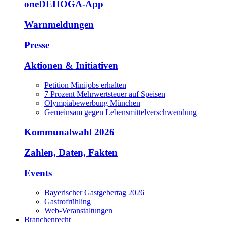
oneDEHOGA-App
Warnmeldungen
Presse
Aktionen & Initiativen
Petition Minijobs erhalten
7 Prozent Mehrwertsteuer auf Speisen
Olympiabewerbung München
Gemeinsam gegen Lebensmittelverschwendung
Kommunalwahl 2026
Zahlen, Daten, Fakten
Events
Bayerischer Gastgebertag 2026
Gastrofrühling
Web-Veranstaltungen
Branchenrecht