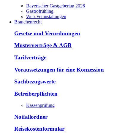
Bayerischer Gastgebertag 2026
Gastrofrühling
Web-Veranstaltungen
Branchenrecht
Gesetze und Verordnungen
Musterverträge & AGB
Tarifverträge
Voraussetzungen für eine Konzession
Sachbezugswerte
Betreiberpflichten
Kassenprüfung
Notfallordner
Reisekostenformular