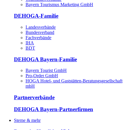
Bayern Tourismus Marketing GmbH
DEHOGA-Familie
Landesverbände
Bundesverband
Fachverbände
IHA
BDT
DEHOGA Bayern-Familie
Bayern Tourist GmbH
Pro-Order GmbH
HOGA Hotel- und Gaststätten-Beratungsgesellschaft
mbH
Partnerverbände
DEHOGA Bayern-Partnerfirmen
Sterne & mehr