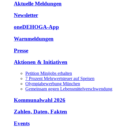
Aktuelle Meldungen
Newsletter
oneDEHOGA-App
Warnmeldungen
Presse
Aktionen & Initiativen
Petition Minijobs erhalten
7 Prozent Mehrwertsteuer auf Speisen
Olympiabewerbung München
Gemeinsam gegen Lebensmittelverschwendung
Kommunalwahl 2026
Zahlen, Daten, Fakten
Events