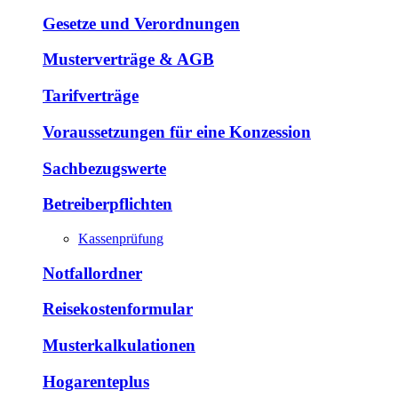
Gesetze und Verordnungen
Musterverträge & AGB
Tarifverträge
Voraussetzungen für eine Konzession
Sachbezugswerte
Betreiberpflichten
Kassenprüfung
Notfallordner
Reisekostenformular
Musterkalkulationen
Hogarenteplus