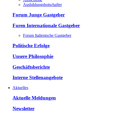
Ausbildungsbotschafter
Forum Junge Gastgeber
Foren Internationale Gastgeber
Forum Italienische Gastgeber
Politische Erfolge
Unsere Philosophie
Geschäftsberichte
Interne Stellenangebote
Aktuelles
Aktuelle Meldungen
Newsletter