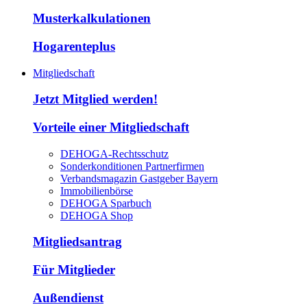
Musterkalkulationen
Hogarenteplus
Mitgliedschaft
Jetzt Mitglied werden!
Vorteile einer Mitgliedschaft
DEHOGA-Rechtsschutz
Sonderkonditionen Partnerfirmen
Verbandsmagazin Gastgeber Bayern
Immobilienbörse
DEHOGA Sparbuch
DEHOGA Shop
Mitgliedsantrag
Für Mitglieder
Außendienst