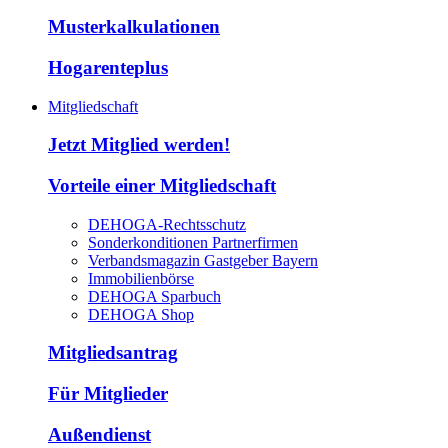
Musterkalkulationen
Hogarenteplus
Mitgliedschaft
Jetzt Mitglied werden!
Vorteile einer Mitgliedschaft
DEHOGA-Rechtsschutz
Sonderkonditionen Partnerfirmen
Verbandsmagazin Gastgeber Bayern
Immobilienbörse
DEHOGA Sparbuch
DEHOGA Shop
Mitgliedsantrag
Für Mitglieder
Außendienst