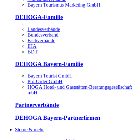
Bayern Tourismus Marketing GmbH
DEHOGA-Familie
Landesverbände
Bundesverband
Fachverbände
IHA
BDT
DEHOGA Bayern-Familie
Bayern Tourist GmbH
Pro-Order GmbH
HOGA Hotel- und Gaststätten-Beratungsgesellschaft
mbH
Partnerverbände
DEHOGA Bayern-Partnerfirmen
Sterne & mehr