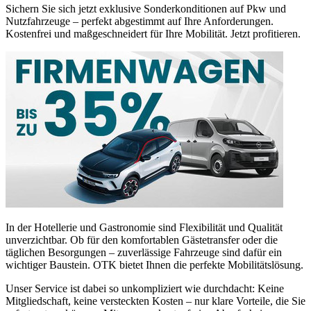
Sichern Sie sich jetzt exklusive Sonderkonditionen auf Pkw und
Nutzfahrzeuge – perfekt abgestimmt auf Ihre Anforderungen.
Kostenfrei und maßgeschneidert für Ihre Mobilität. Jetzt profitieren.
In der Hotellerie und Gastronomie sind Flexibilität und Qualität
unverzichtbar. Ob für den komfortablen Gästetransfer oder die
täglichen Besorgungen – zuverlässige Fahrzeuge sind dafür ein
wichtiger Baustein. OTK bietet Ihnen die perfekte Mobilitätslösung.
Unser Service ist dabei so unkompliziert wie durchdacht: Keine
Mitgliedschaft, keine versteckten Kosten – nur klare Vorteile, die Sie