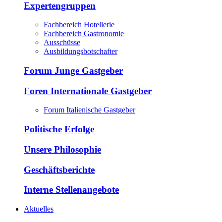
Expertengruppen
Fachbereich Hotellerie
Fachbereich Gastronomie
Ausschüsse
Ausbildungsbotschafter
Forum Junge Gastgeber
Foren Internationale Gastgeber
Forum Italienische Gastgeber
Politische Erfolge
Unsere Philosophie
Geschäftsberichte
Interne Stellenangebote
Aktuelles