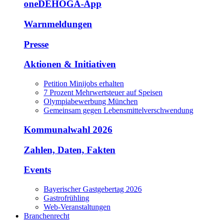
oneDEHOGA-App
Warnmeldungen
Presse
Aktionen & Initiativen
Petition Minijobs erhalten
7 Prozent Mehrwertsteuer auf Speisen
Olympiabewerbung München
Gemeinsam gegen Lebensmittelverschwendung
Kommunalwahl 2026
Zahlen, Daten, Fakten
Events
Bayerischer Gastgebertag 2026
Gastrofrühling
Web-Veranstaltungen
Branchenrecht