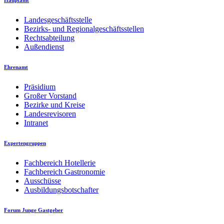
Hauptamt
Landesgeschäftsstelle
Bezirks- und Regionalgeschäftsstellen
Rechtsabteilung
Außendienst
Ehrenamt
Präsidium
Großer Vorstand
Bezirke und Kreise
Landesrevisoren
Intranet
Expertengruppen
Fachbereich Hotellerie
Fachbereich Gastronomie
Ausschüsse
Ausbildungsbotschafter
Forum Junge Gastgeber