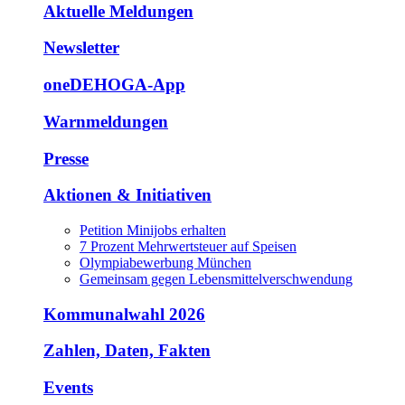
Aktuelle Meldungen
Newsletter
oneDEHOGA-App
Warnmeldungen
Presse
Aktionen & Initiativen
Petition Minijobs erhalten
7 Prozent Mehrwertsteuer auf Speisen
Olympiabewerbung München
Gemeinsam gegen Lebensmittelverschwendung
Kommunalwahl 2026
Zahlen, Daten, Fakten
Events