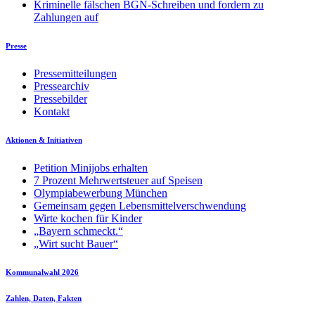
Kriminelle fälschen BGN-Schreiben und fordern zu
Zahlungen auf
Presse
Pressemitteilungen
Pressearchiv
Pressebilder
Kontakt
Aktionen & Initiativen
Petition Minijobs erhalten
7 Prozent Mehrwertsteuer auf Speisen
Olympiabewerbung München
Gemeinsam gegen Lebensmittelverschwendung
Wirte kochen für Kinder
„Bayern schmeckt.“
„Wirt sucht Bauer“
Kommunalwahl 2026
Zahlen, Daten, Fakten