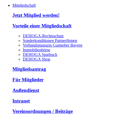
Mitgliedschaft
Jetzt Mitglied werden!
Vorteile einer Mitgliedschaft
DEHOGA-Rechtsschutz
Sonderkonditionen Partnerfirmen
Verbandsmagazin Gastgeber Bayern
Immobilienbörse
DEHOGA Sparbuch
DEHOGA Shop
Mitgliedsantrag
Für Mitglieder
Außendienst
Intranet
Vereinsordnungen / Beiträge