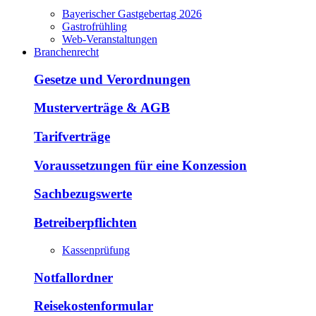
Bayerischer Gastgebertag 2026
Gastrofrühling
Web-Veranstaltungen
Branchenrecht
Gesetze und Verordnungen
Musterverträge & AGB
Tarifverträge
Voraussetzungen für eine Konzession
Sachbezugswerte
Betreiberpflichten
Kassenprüfung
Notfallordner
Reisekostenformular