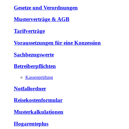
Gesetze und Verordnungen
Musterverträge & AGB
Tarifverträge
Voraussetzungen für eine Konzession
Sachbezugswerte
Betreiberpflichten
Kassenprüfung
Notfallordner
Reisekostenformular
Musterkalkulationen
Hogarenteplus