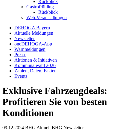
Rückblick
Gastrofrühling
Rückblick
Web-Veranstaltungen
DEHOGA Bayern
Aktuelle Meldungen
Newsletter
oneDEHOGA-App
Warnmeldungen
Presse
Aktionen & Initiativen
Kommunalwahl 2026
Zahlen, Daten, Fakten
Events
Exklusive Fahrzeugdeals:
Profitieren Sie von besten
Konditionen
09.12.2024
BHG Aktuell
BHG Newsletter