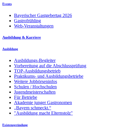
Events
Bayerischer Gastgebertag 2026
Gastrofrühling
Web-Veranstaltungen
Ausbildung & Karriere
Ausbildung
Ausbildungs-Begleiter
Vorbereitung auf die Abschlussprüfung
TOP-Ausbildungsbetrieb
Praktikums- und Ausbildungsbetriebe
Weitere Jobbörseninfos
Schulen / Hochschulen
Jugendmeisterschaften
Für Betriebe
Akademie junger Gastronomen
„Bayern schmeckt.“
"Ausbildung macht Elternstolz"
Existenzgründung