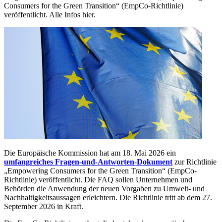
Consumers for the Green Transition“ (EmpCo-Richtlinie)
veröffentlicht. Alle Infos hier.
Die Europäische Kommission hat am 18. Mai 2026 ein
umfangreiches Fragen-und-Antworten-Dokument
zur Richtlinie
„Empowering Consumers for the Green Transition“ (EmpCo-
Richtlinie) veröffentlicht. Die FAQ sollen Unternehmen und
Behörden die Anwendung der neuen Vorgaben zu Umwelt- und
Nachhaltigkeitsaussagen erleichtern. Die Richtlinie tritt ab dem 27.
September 2026 in Kraft.