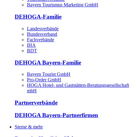
Bayern Tourismus Marketing GmbH
DEHOGA-Familie
Landesverbände
Bundesverband
Fachverbände
IHA
BDT
DEHOGA Bayern-Familie
Bayern Tourist GmbH
Pro-Order GmbH
HOGA Hotel- und Gaststätten-Beratungsgesellschaft
mbH
Partnerverbände
DEHOGA Bayern-Partnerfirmen
Sterne & mehr