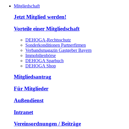
Mitgliedschaft
Jetzt Mitglied werden!
Vorteile einer Mitgliedschaft
DEHOGA-Rechtsschutz
Sonderkonditionen Partnerfirmen
Verbandsmagazin Gastgeber Bayern
Immobilienbörse
DEHOGA Sparbuch
DEHOGA Shop
Mitgliedsantrag
Für Mitglieder
Außendienst
Intranet
Vereinsordnungen / Beiträge