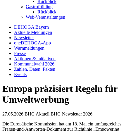
Rückblick
Gastrofrühling
Rückblick
Web-Veranstaltungen
DEHOGA Bayern
Aktuelle Meldungen
Newsletter
oneDEHOGA-App
Warnmeldungen
Presse
Aktionen & Initiativen
Kommunalwahl 2026
Zahlen, Daten, Fakten
Events
Europa präzisiert Regeln für
Umweltwerbung
27.05.2026
BHG Aktuell
BHG Newsletter
2026
Die Europäische Kommission hat am 18. Mai ein umfangreiches
Fragen-und-Antworten-Dokument zur Richtlinie „Empowering