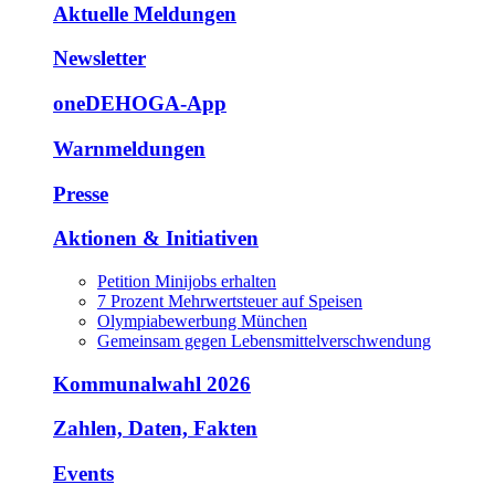
Aktuelle Meldungen
Newsletter
oneDEHOGA-App
Warnmeldungen
Presse
Aktionen & Initiativen
Petition Minijobs erhalten
7 Prozent Mehrwertsteuer auf Speisen
Olympiabewerbung München
Gemeinsam gegen Lebensmittelverschwendung
Kommunalwahl 2026
Zahlen, Daten, Fakten
Events