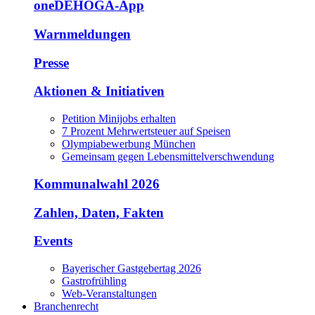
oneDEHOGA-App
Warnmeldungen
Presse
Aktionen & Initiativen
Petition Minijobs erhalten
7 Prozent Mehrwertsteuer auf Speisen
Olympiabewerbung München
Gemeinsam gegen Lebensmittelverschwendung
Kommunalwahl 2026
Zahlen, Daten, Fakten
Events
Bayerischer Gastgebertag 2026
Gastrofrühling
Web-Veranstaltungen
Branchenrecht