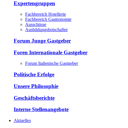
Expertengruppen
Fachbereich Hotellerie
Fachbereich Gastronomie
Ausschüsse
Ausbildungsbotschafter
Forum Junge Gastgeber
Foren Internationale Gastgeber
Forum Italienische Gastgeber
Politische Erfolge
Unsere Philosophie
Geschäftsberichte
Interne Stellenangebote
Aktuelles