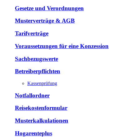
Gesetze und Verordnungen
Musterverträge & AGB
Tarifverträge
Voraussetzungen für eine Konzession
Sachbezugswerte
Betreiberpflichten
Kassenprüfung
Notfallordner
Reisekostenformular
Musterkalkulationen
Hogarenteplus