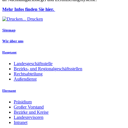
Mehr Infos finden Sie hier.
Drucken
Sitemap
Wir über uns
Hauptamt
Landesgeschäftsstelle
Bezirks- und Regionalgeschäftsstellen
Rechtsabteilung
Außendienst
Ehrenamt
Präsidium
Großer Vorstand
Bezirke und Kreise
Landesrevisoren
Intranet