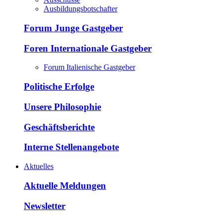
Ausbildungsbotschafter
Forum Junge Gastgeber
Foren Internationale Gastgeber
Forum Italienische Gastgeber
Politische Erfolge
Unsere Philosophie
Geschäftsberichte
Interne Stellenangebote
Aktuelles
Aktuelle Meldungen
Newsletter