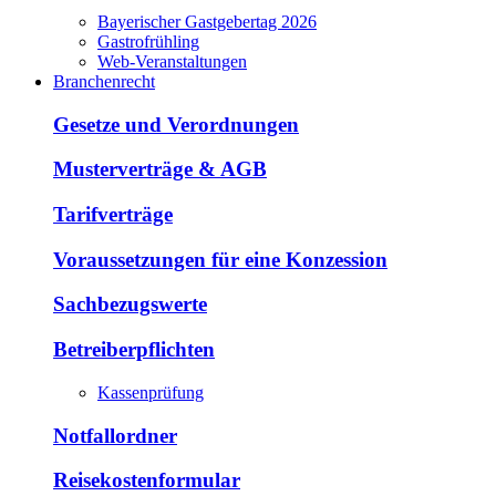
Bayerischer Gastgebertag 2026
Gastrofrühling
Web-Veranstaltungen
Branchenrecht
Gesetze und Verordnungen
Musterverträge & AGB
Tarifverträge
Voraussetzungen für eine Konzession
Sachbezugswerte
Betreiberpflichten
Kassenprüfung
Notfallordner
Reisekostenformular