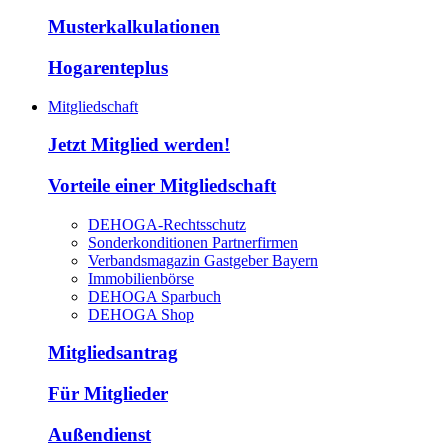
Musterkalkulationen
Hogarenteplus
Mitgliedschaft
Jetzt Mitglied werden!
Vorteile einer Mitgliedschaft
DEHOGA-Rechtsschutz
Sonderkonditionen Partnerfirmen
Verbandsmagazin Gastgeber Bayern
Immobilienbörse
DEHOGA Sparbuch
DEHOGA Shop
Mitgliedsantrag
Für Mitglieder
Außendienst