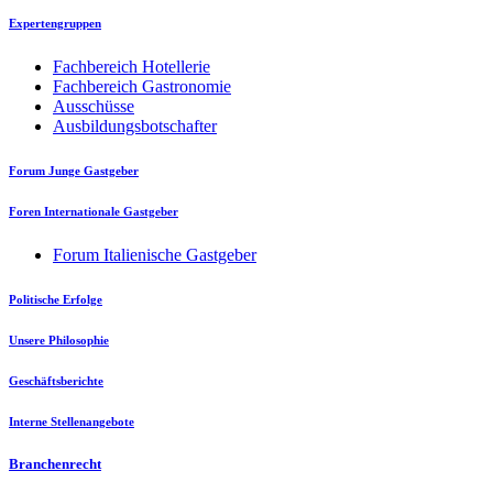
Expertengruppen
Fachbereich Hotellerie
Fachbereich Gastronomie
Ausschüsse
Ausbildungsbotschafter
Forum Junge Gastgeber
Foren Internationale Gastgeber
Forum Italienische Gastgeber
Politische Erfolge
Unsere Philosophie
Geschäftsberichte
Interne Stellenangebote
Branchenrecht