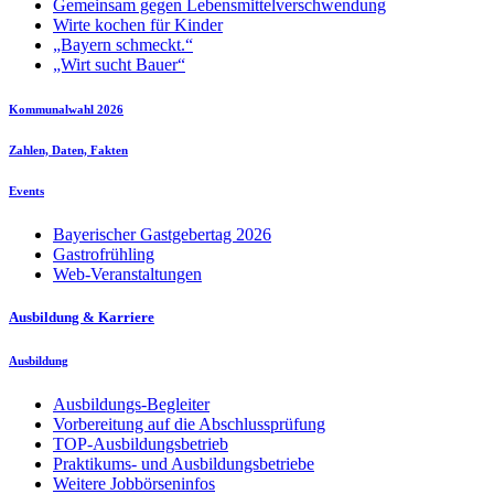
Gemeinsam gegen Lebensmittelverschwendung
Wirte kochen für Kinder
„Bayern schmeckt.“
„Wirt sucht Bauer“
Kommunalwahl 2026
Zahlen, Daten, Fakten
Events
Bayerischer Gastgebertag 2026
Gastrofrühling
Web-Veranstaltungen
Ausbildung & Karriere
Ausbildung
Ausbildungs-Begleiter
Vorbereitung auf die Abschlussprüfung
TOP-Ausbildungsbetrieb
Praktikums- und Ausbildungsbetriebe
Weitere Jobbörseninfos