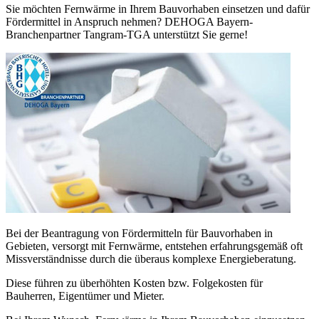
Sie möchten Fernwärme in Ihrem Bauvorhaben einsetzen und dafür
Fördermittel in Anspruch nehmen? DEHOGA Bayern-
Branchenpartner Tangram-TGA unterstützt Sie gerne!
Bei der Beantragung von Fördermitteln für Bauvorhaben in
Gebieten, versorgt mit Fernwärme, entstehen erfahrungsgemäß oft
Missverständnisse durch die überaus komplexe Energieberatung.
Diese führen zu überhöhten Kosten bzw. Folgekosten für
Bauherren, Eigentümer und Mieter.