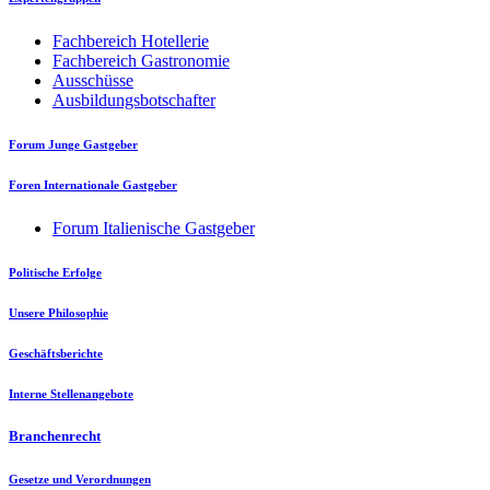
Fachbereich Hotellerie
Fachbereich Gastronomie
Ausschüsse
Ausbildungsbotschafter
Forum Junge Gastgeber
Foren Internationale Gastgeber
Forum Italienische Gastgeber
Politische Erfolge
Unsere Philosophie
Geschäftsberichte
Interne Stellenangebote
Branchenrecht
Gesetze und Verordnungen