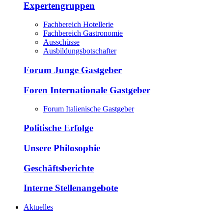
Expertengruppen
Fachbereich Hotellerie
Fachbereich Gastronomie
Ausschüsse
Ausbildungsbotschafter
Forum Junge Gastgeber
Foren Internationale Gastgeber
Forum Italienische Gastgeber
Politische Erfolge
Unsere Philosophie
Geschäftsberichte
Interne Stellenangebote
Aktuelles