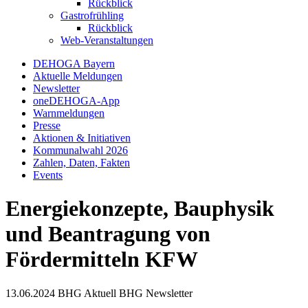
Rückblick
Gastrofrühling
Rückblick
Web-Veranstaltungen
DEHOGA Bayern
Aktuelle Meldungen
Newsletter
oneDEHOGA-App
Warnmeldungen
Presse
Aktionen & Initiativen
Kommunalwahl 2026
Zahlen, Daten, Fakten
Events
Energiekonzepte, Bauphysik
und Beantragung von
Fördermitteln KFW
13.06.2024
BHG Aktuell
BHG Newsletter