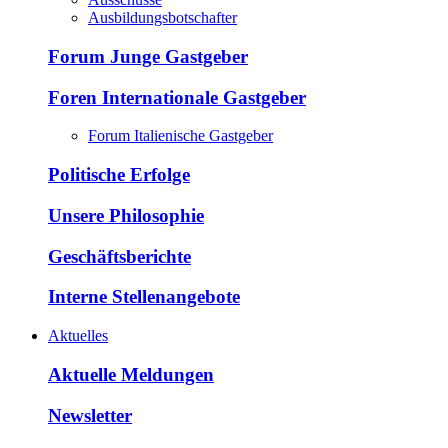
Ausbildungsbotschafter
Forum Junge Gastgeber
Foren Internationale Gastgeber
Forum Italienische Gastgeber
Politische Erfolge
Unsere Philosophie
Geschäftsberichte
Interne Stellenangebote
Aktuelles
Aktuelle Meldungen
Newsletter