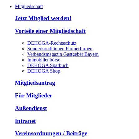
Mitgliedschaft
Jetzt Mitglied werden!
Vorteile einer Mitgliedschaft
DEHOGA-Rechtsschutz
Sonderkonditionen Partnerfirmen
Verbandsmagazin Gastgeber Bayern
Immobilienbörse
DEHOGA Sparbuch
DEHOGA Shop
Mitgliedsantrag
Für Mitglieder
Außendienst
Intranet
Vereinsordnungen / Beiträge