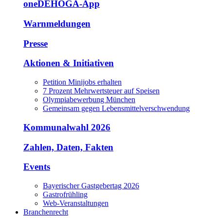
oneDEHOGA-App
Warnmeldungen
Presse
Aktionen & Initiativen
Petition Minijobs erhalten
7 Prozent Mehrwertsteuer auf Speisen
Olympiabewerbung München
Gemeinsam gegen Lebensmittelverschwendung
Kommunalwahl 2026
Zahlen, Daten, Fakten
Events
Bayerischer Gastgebertag 2026
Gastrofrühling
Web-Veranstaltungen
Branchenrecht