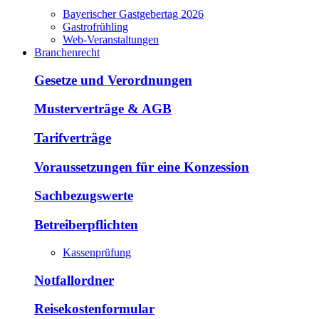
Bayerischer Gastgebertag 2026
Gastrofrühling
Web-Veranstaltungen
Branchenrecht
Gesetze und Verordnungen
Musterverträge & AGB
Tarifverträge
Voraussetzungen für eine Konzession
Sachbezugswerte
Betreiberpflichten
Kassenprüfung
Notfallordner
Reisekostenformular