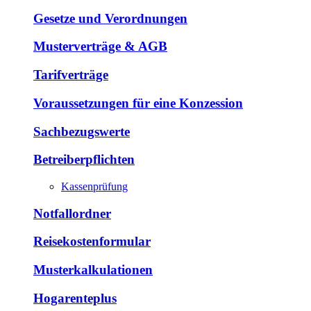
Gesetze und Verordnungen
Musterverträge & AGB
Tarifverträge
Voraussetzungen für eine Konzession
Sachbezugswerte
Betreiberpflichten
Kassenprüfung
Notfallordner
Reisekostenformular
Musterkalkulationen
Hogarenteplus