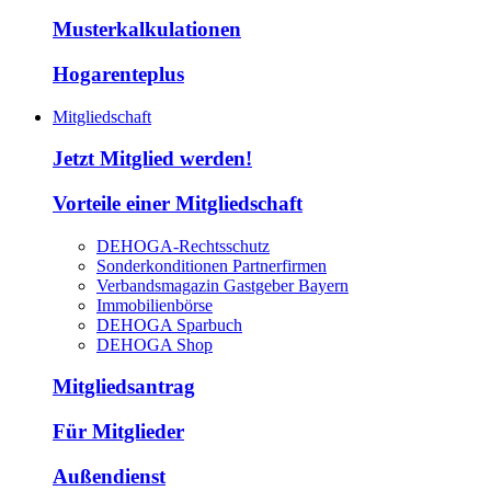
Musterkalkulationen
Hogarenteplus
Mitgliedschaft
Jetzt Mitglied werden!
Vorteile einer Mitgliedschaft
DEHOGA-Rechtsschutz
Sonderkonditionen Partnerfirmen
Verbandsmagazin Gastgeber Bayern
Immobilienbörse
DEHOGA Sparbuch
DEHOGA Shop
Mitgliedsantrag
Für Mitglieder
Außendienst