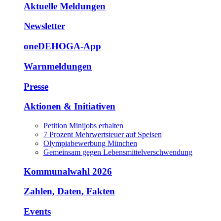
Aktuelle Meldungen
Newsletter
oneDEHOGA-App
Warnmeldungen
Presse
Aktionen & Initiativen
Petition Minijobs erhalten
7 Prozent Mehrwertsteuer auf Speisen
Olympiabewerbung München
Gemeinsam gegen Lebensmittelverschwendung
Kommunalwahl 2026
Zahlen, Daten, Fakten
Events