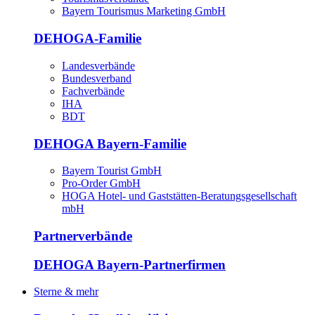
Bayern Tourismus Marketing GmbH
DEHOGA-Familie
Landesverbände
Bundesverband
Fachverbände
IHA
BDT
DEHOGA Bayern-Familie
Bayern Tourist GmbH
Pro-Order GmbH
HOGA Hotel- und Gaststätten-Beratungsgesellschaft
mbH
Partnerverbände
DEHOGA Bayern-Partnerfirmen
Sterne & mehr