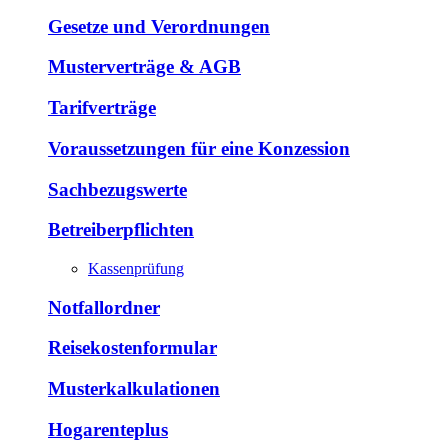
Gesetze und Verordnungen
Musterverträge & AGB
Tarifverträge
Voraussetzungen für eine Konzession
Sachbezugswerte
Betreiberpflichten
Kassenprüfung
Notfallordner
Reisekostenformular
Musterkalkulationen
Hogarenteplus