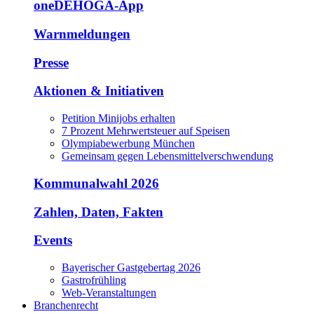
oneDEHOGA-App
Warnmeldungen
Presse
Aktionen & Initiativen
Petition Minijobs erhalten
7 Prozent Mehrwertsteuer auf Speisen
Olympiabewerbung München
Gemeinsam gegen Lebensmittelverschwendung
Kommunalwahl 2026
Zahlen, Daten, Fakten
Events
Bayerischer Gastgebertag 2026
Gastrofrühling
Web-Veranstaltungen
Branchenrecht