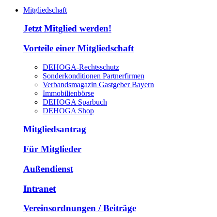
Mitgliedschaft
Jetzt Mitglied werden!
Vorteile einer Mitgliedschaft
DEHOGA-Rechtsschutz
Sonderkonditionen Partnerfirmen
Verbandsmagazin Gastgeber Bayern
Immobilienbörse
DEHOGA Sparbuch
DEHOGA Shop
Mitgliedsantrag
Für Mitglieder
Außendienst
Intranet
Vereinsordnungen / Beiträge