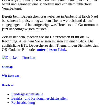
bereit und garantiert eine schnellere und vor allem fehlerfreie
Verarbeitung.“
Bereits beim Bayerischen Gastgebertag in Amberg ist Erich Nagl
bei seinem Impulsvortrag zu dem Thema weitreichend darauf
eingegangen und hat aufgezeigt, was Hoteliers und Gastronomen
jetzt unbedingt wissen müssen.
Zeit zu handeln, machen Sie Ihr Unternehmen fit für die E-
Rechnung. Alles, was Sie wissen müssen auf einen Blick. Die
ausführliche ETL-Depesche zu dem Thema finden Sie hinter dem
QR-Code im Bild oder
unter diesem Link
.
Drucken
Sitemap
Wir über uns
Hauptamt
Landesgeschäftsstelle
Bezirks- und Regionalgeschäftsstellen
Rechtsabteilung