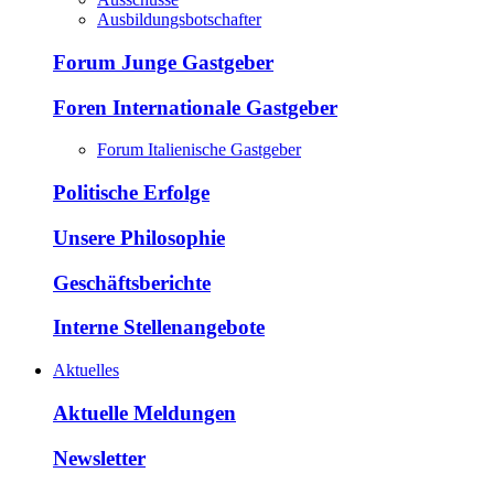
Ausbildungsbotschafter
Forum Junge Gastgeber
Foren Internationale Gastgeber
Forum Italienische Gastgeber
Politische Erfolge
Unsere Philosophie
Geschäftsberichte
Interne Stellenangebote
Aktuelles
Aktuelle Meldungen
Newsletter