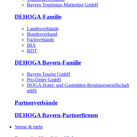
Bayern Tourismus Marketing GmbH
DEHOGA-Familie
Landesverbände
Bundesverband
Fachverbände
IHA
BDT
DEHOGA Bayern-Familie
Bayern Tourist GmbH
Pro-Order GmbH
HOGA Hotel- und Gaststätten-Beratungsgesellschaft
mbH
Partnerverbände
DEHOGA Bayern-Partnerfirmen
Sterne & mehr