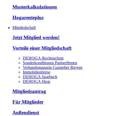
Musterkalkulationen
Hogarenteplus
Mitgliedschaft
Jetzt Mitglied werden!
Vorteile einer Mitgliedschaft
DEHOGA-Rechtsschutz
Sonderkonditionen Partnerfirmen
Verbandsmagazin Gastgeber Bayern
Immobilienbörse
DEHOGA Sparbuch
DEHOGA Shop
Mitgliedsantrag
Für Mitglieder
Außendienst