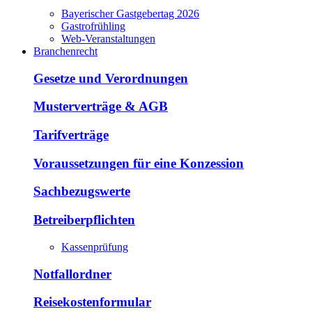
Bayerischer Gastgebertag 2026
Gastrofrühling
Web-Veranstaltungen
Branchenrecht
Gesetze und Verordnungen
Musterverträge & AGB
Tarifverträge
Voraussetzungen für eine Konzession
Sachbezugswerte
Betreiberpflichten
Kassenprüfung
Notfallordner
Reisekostenformular