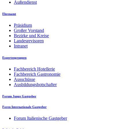
Außendienst
Ehrenamt
Präsidium
Großer Vorstand
Bezirke und Kreise
Landesrevisoren
Intranet
Expertengruppen
Fachbereich Hotellerie
Fachbereich Gastronomie
Ausschüsse
Ausbildungsbotschafter
Forum Junge Gastgeber
Foren Internationale Gastgeber
Forum Italienische Gastgeber