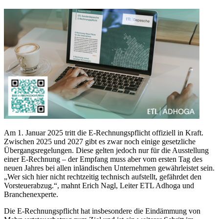
Am 1. Januar 2025 tritt die E-Rechnungspflicht offiziell in Kraft.
Zwischen 2025 und 2027 gibt es zwar noch einige gesetzliche
Übergangsregelungen. Diese gelten jedoch nur für die Ausstellung
einer E-Rechnung – der Empfang muss aber vom ersten Tag des
neuen Jahres bei allen inländischen Unternehmen gewährleistet sein.
„Wer sich hier nicht rechtzeitig technisch aufstellt, gefährdet den
Vorsteuerabzug.“, mahnt Erich Nagl, Leiter ETL Adhoga und
Branchenexperte.
Die E-Rechnungspflicht hat insbesondere die Eindämmung von