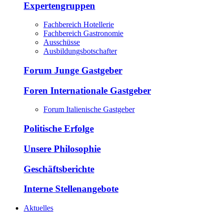
Expertengruppen
Fachbereich Hotellerie
Fachbereich Gastronomie
Ausschüsse
Ausbildungsbotschafter
Forum Junge Gastgeber
Foren Internationale Gastgeber
Forum Italienische Gastgeber
Politische Erfolge
Unsere Philosophie
Geschäftsberichte
Interne Stellenangebote
Aktuelles