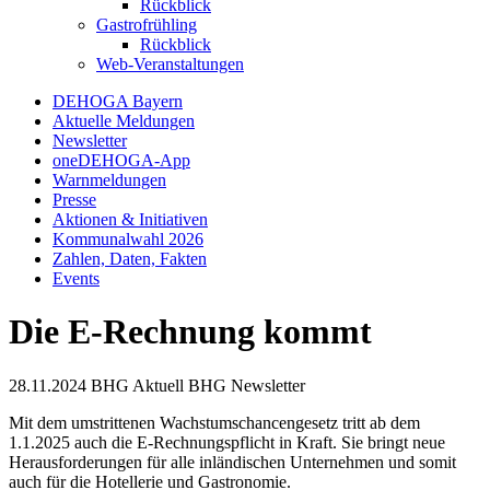
Rückblick
Gastrofrühling
Rückblick
Web-Veranstaltungen
DEHOGA Bayern
Aktuelle Meldungen
Newsletter
oneDEHOGA-App
Warnmeldungen
Presse
Aktionen & Initiativen
Kommunalwahl 2026
Zahlen, Daten, Fakten
Events
Die E-Rechnung kommt
28.11.2024
BHG Aktuell
BHG Newsletter
Mit dem umstrittenen Wachstumschancengesetz tritt ab dem
1.1.2025 auch die E-Rechnungspflicht in Kraft. Sie bringt neue
Herausforderungen für alle inländischen Unternehmen und somit
auch für die Hotellerie und Gastronomie.