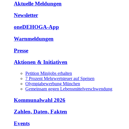
Aktuelle Meldungen
Newsletter
oneDEHOGA-App
Warnmeldungen
Presse
Aktionen & Initiativen
Petition Minijobs erhalten
7 Prozent Mehrwertsteuer auf Speisen
Olympiabewerbung München
Gemeinsam gegen Lebensmittelverschwendung
Kommunalwahl 2026
Zahlen, Daten, Fakten
Events