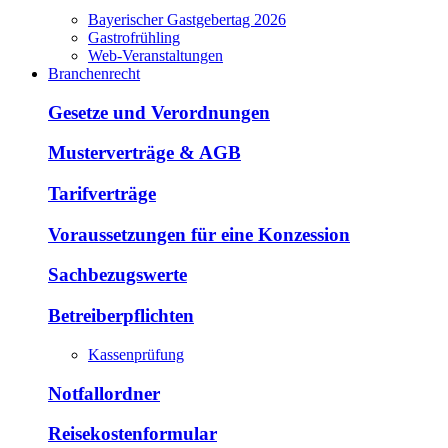
Bayerischer Gastgebertag 2026
Gastrofrühling
Web-Veranstaltungen
Branchenrecht
Gesetze und Verordnungen
Musterverträge & AGB
Tarifverträge
Voraussetzungen für eine Konzession
Sachbezugswerte
Betreiberpflichten
Kassenprüfung
Notfallordner
Reisekostenformular