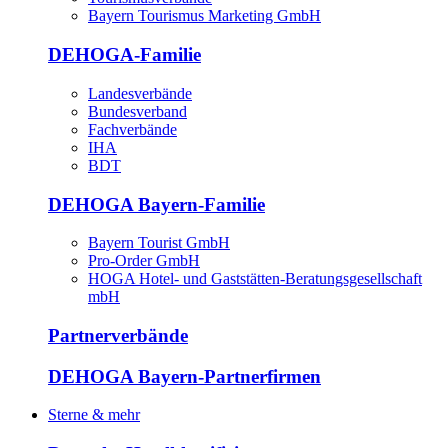
Bayern Tourismus Marketing GmbH
DEHOGA-Familie
Landesverbände
Bundesverband
Fachverbände
IHA
BDT
DEHOGA Bayern-Familie
Bayern Tourist GmbH
Pro-Order GmbH
HOGA Hotel- und Gaststätten-Beratungsgesellschaft
mbH
Partnerverbände
DEHOGA Bayern-Partnerfirmen
Sterne & mehr