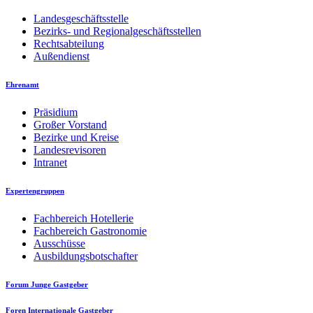
Landesgeschäftsstelle
Bezirks- und Regionalgeschäftsstellen
Rechtsabteilung
Außendienst
Ehrenamt
Präsidium
Großer Vorstand
Bezirke und Kreise
Landesrevisoren
Intranet
Expertengruppen
Fachbereich Hotellerie
Fachbereich Gastronomie
Ausschüsse
Ausbildungsbotschafter
Forum Junge Gastgeber
Foren Internationale Gastgeber