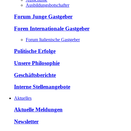
Ausbildungsbotschafter
Forum Junge Gastgeber
Foren Internationale Gastgeber
Forum Italienische Gastgeber
Politische Erfolge
Unsere Philosophie
Geschäftsberichte
Interne Stellenangebote
Aktuelles
Aktuelle Meldungen
Newsletter