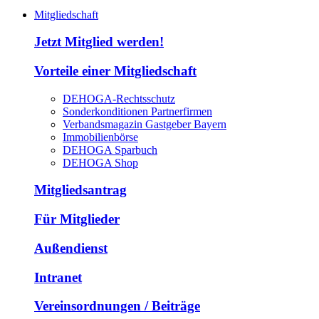
Mitgliedschaft
Jetzt Mitglied werden!
Vorteile einer Mitgliedschaft
DEHOGA-Rechtsschutz
Sonderkonditionen Partnerfirmen
Verbandsmagazin Gastgeber Bayern
Immobilienbörse
DEHOGA Sparbuch
DEHOGA Shop
Mitgliedsantrag
Für Mitglieder
Außendienst
Intranet
Vereinsordnungen / Beiträge