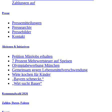
Zahlungen auf
Presse
Pressemitteilungen
Pressearchiv
Pressebilder
Kontakt
Aktionen & Initiativen
Petition Minijobs erhalten
7 Prozent Mehrwertsteuer auf Speisen
Olympiabewerbung München
Gemeinsam gegen Lebensmittelverschwendung
Wirte kochen für Kinder
„Bayern schmeckt.“
„Wirt sucht Bauer“
Kommunalwahl 2026
Zahlen, Daten, Fakten
Events