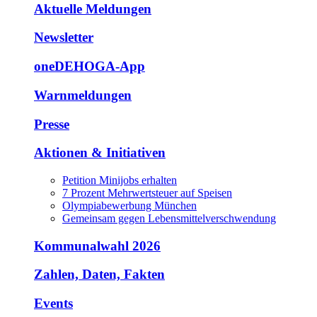
Aktuelle Meldungen
Newsletter
oneDEHOGA-App
Warnmeldungen
Presse
Aktionen & Initiativen
Petition Minijobs erhalten
7 Prozent Mehrwertsteuer auf Speisen
Olympiabewerbung München
Gemeinsam gegen Lebensmittelverschwendung
Kommunalwahl 2026
Zahlen, Daten, Fakten
Events