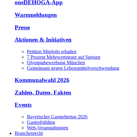
oneDEHOGA-App
Warnmeldungen
Presse
Aktionen & Initiativen
Petition Minijobs erhalten
7 Prozent Mehrwertsteuer auf Speisen
Olympiabewerbung München
Gemeinsam gegen Lebensmittelverschwendung
Kommunalwahl 2026
Zahlen, Daten, Fakten
Events
Bayerischer Gastgebertag 2026
Gastrofrühling
Web-Veranstaltungen
Branchenrecht