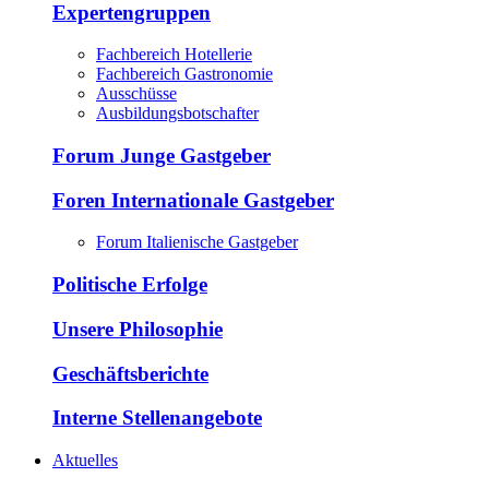
Expertengruppen
Fachbereich Hotellerie
Fachbereich Gastronomie
Ausschüsse
Ausbildungsbotschafter
Forum Junge Gastgeber
Foren Internationale Gastgeber
Forum Italienische Gastgeber
Politische Erfolge
Unsere Philosophie
Geschäftsberichte
Interne Stellenangebote
Aktuelles