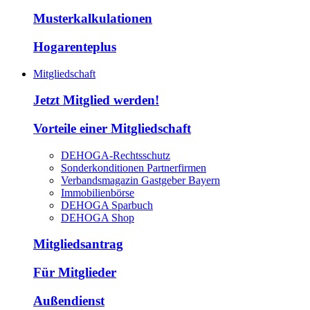
Musterkalkulationen
Hogarenteplus
Mitgliedschaft
Jetzt Mitglied werden!
Vorteile einer Mitgliedschaft
DEHOGA-Rechtsschutz
Sonderkonditionen Partnerfirmen
Verbandsmagazin Gastgeber Bayern
Immobilienbörse
DEHOGA Sparbuch
DEHOGA Shop
Mitgliedsantrag
Für Mitglieder
Außendienst