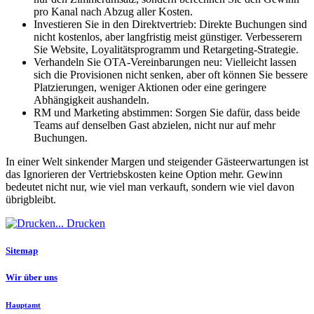
pro Kanal nach Abzug aller Kosten.
Investieren Sie in den Direktvertrieb: Direkte Buchungen sind
nicht kostenlos, aber langfristig meist günstiger. Verbesserern
Sie Website, Loyalitätsprogramm und Retargeting-Strategie.
Verhandeln Sie OTA-Vereinbarungen neu: Vielleicht lassen
sich die Provisionen nicht senken, aber oft können Sie bessere
Platzierungen, weniger Aktionen oder eine geringere
Abhängigkeit aushandeln.
RM und Marketing abstimmen: Sorgen Sie dafür, dass beide
Teams auf denselben Gast abzielen, nicht nur auf mehr
Buchungen.
In einer Welt sinkender Margen und steigender Gästeerwartungen ist
das Ignorieren der Vertriebskosten keine Option mehr. Gewinn
bedeutet nicht nur, wie viel man verkauft, sondern wie viel davon
übrigbleibt.
Drucken
Sitemap
Wir über uns
Hauptamt