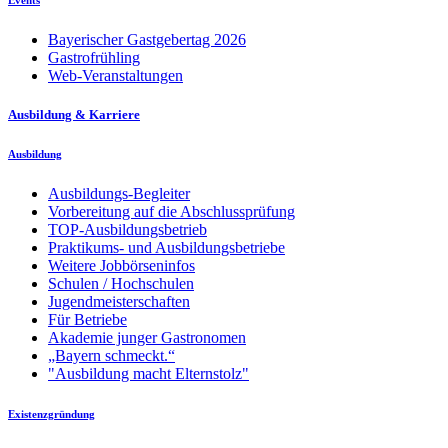
Bayerischer Gastgebertag 2026
Gastrofrühling
Web-Veranstaltungen
Ausbildung & Karriere
Ausbildung
Ausbildungs-Begleiter
Vorbereitung auf die Abschlussprüfung
TOP-Ausbildungsbetrieb
Praktikums- und Ausbildungsbetriebe
Weitere Jobbörseninfos
Schulen / Hochschulen
Jugendmeisterschaften
Für Betriebe
Akademie junger Gastronomen
„Bayern schmeckt.“
"Ausbildung macht Elternstolz"
Existenzgründung