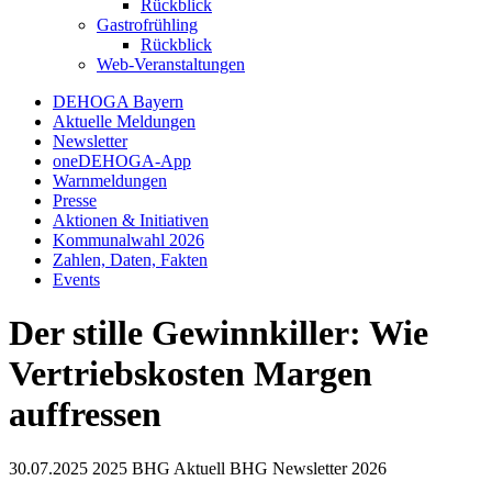
Rückblick
Gastrofrühling
Rückblick
Web-Veranstaltungen
DEHOGA Bayern
Aktuelle Meldungen
Newsletter
oneDEHOGA-App
Warnmeldungen
Presse
Aktionen & Initiativen
Kommunalwahl 2026
Zahlen, Daten, Fakten
Events
Der stille Gewinnkiller: Wie
Vertriebskosten Margen
auffressen
30.07.2025
2025
BHG Aktuell
BHG Newsletter
2026