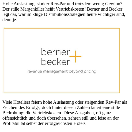
Hohe Auslastung, starker Rev-Par und trotzdem wenig Gewinn?
Der stille Margenkiller heißt Vertriebskosten! Berner und Becker
legt dar, warum kluge Distributionsstrategien heute wichtiger sind,
denn je.
Viele Hoteliers feiern hohe Auslastung oder steigenden Rev-Par als
Zeichen des Erfolgs, doch hinter diesen Zahlen lauert eine stille
Bedrohung: die Vertriebskosten. Diese Ausgaben, oft ganz
offensichtlich und doch übersehen, zehren still und leise an der
Profitabilität selbst der erfolgreichsten Hotels.