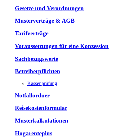
Gesetze und Verordnungen
Musterverträge & AGB
Tarifverträge
Voraussetzungen für eine Konzession
Sachbezugswerte
Betreiberpflichten
Kassenprüfung
Notfallordner
Reisekostenformular
Musterkalkulationen
Hogarenteplus