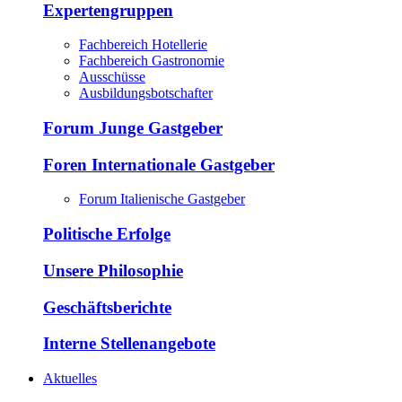
Expertengruppen
Fachbereich Hotellerie
Fachbereich Gastronomie
Ausschüsse
Ausbildungsbotschafter
Forum Junge Gastgeber
Foren Internationale Gastgeber
Forum Italienische Gastgeber
Politische Erfolge
Unsere Philosophie
Geschäftsberichte
Interne Stellenangebote
Aktuelles