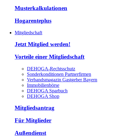
Musterkalkulationen
Hogarenteplus
Mitgliedschaft
Jetzt Mitglied werden!
Vorteile einer Mitgliedschaft
DEHOGA-Rechtsschutz
Sonderkonditionen Partnerfirmen
Verbandsmagazin Gastgeber Bayern
Immobilienbörse
DEHOGA Sparbuch
DEHOGA Shop
Mitgliedsantrag
Für Mitglieder
Außendienst