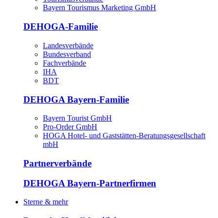
Bayern Tourismus Marketing GmbH
DEHOGA-Familie
Landesverbände
Bundesverband
Fachverbände
IHA
BDT
DEHOGA Bayern-Familie
Bayern Tourist GmbH
Pro-Order GmbH
HOGA Hotel- und Gaststätten-Beratungsgesellschaft
mbH
Partnerverbände
DEHOGA Bayern-Partnerfirmen
Sterne & mehr