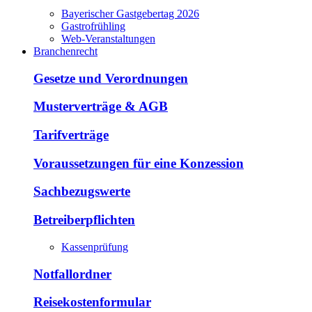
Bayerischer Gastgebertag 2026
Gastrofrühling
Web-Veranstaltungen
Branchenrecht
Gesetze und Verordnungen
Musterverträge & AGB
Tarifverträge
Voraussetzungen für eine Konzession
Sachbezugswerte
Betreiberpflichten
Kassenprüfung
Notfallordner
Reisekostenformular