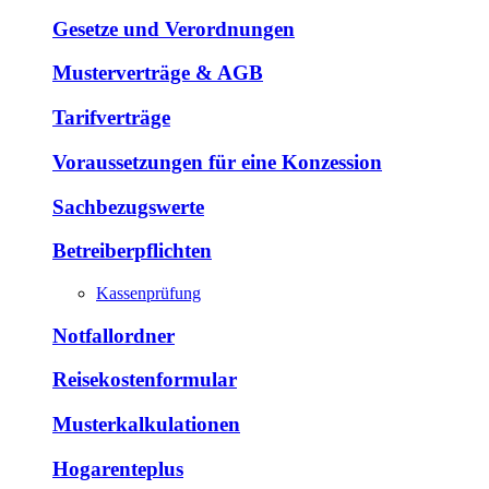
Gesetze und Verordnungen
Musterverträge & AGB
Tarifverträge
Voraussetzungen für eine Konzession
Sachbezugswerte
Betreiberpflichten
Kassenprüfung
Notfallordner
Reisekostenformular
Musterkalkulationen
Hogarenteplus