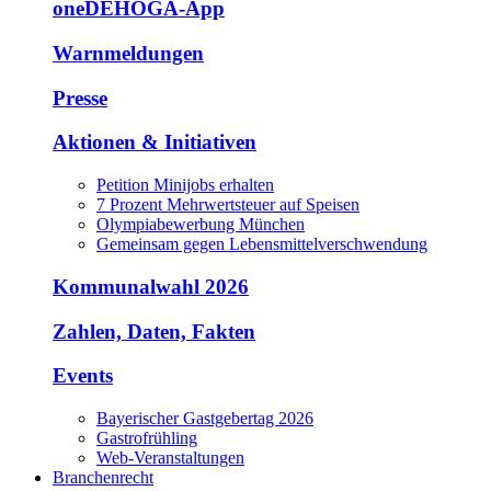
oneDEHOGA-App
Warnmeldungen
Presse
Aktionen & Initiativen
Petition Minijobs erhalten
7 Prozent Mehrwertsteuer auf Speisen
Olympiabewerbung München
Gemeinsam gegen Lebensmittelverschwendung
Kommunalwahl 2026
Zahlen, Daten, Fakten
Events
Bayerischer Gastgebertag 2026
Gastrofrühling
Web-Veranstaltungen
Branchenrecht