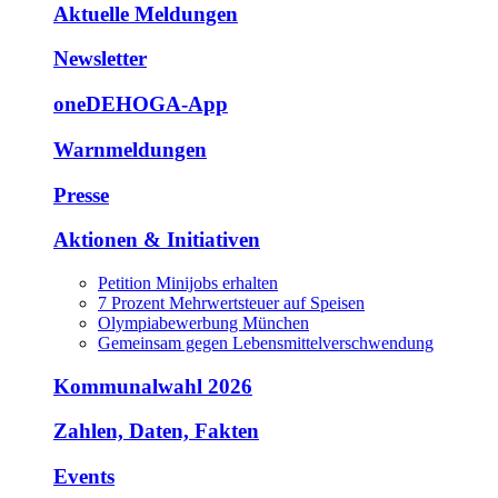
Aktuelle Meldungen
Newsletter
oneDEHOGA-App
Warnmeldungen
Presse
Aktionen & Initiativen
Petition Minijobs erhalten
7 Prozent Mehrwertsteuer auf Speisen
Olympiabewerbung München
Gemeinsam gegen Lebensmittelverschwendung
Kommunalwahl 2026
Zahlen, Daten, Fakten
Events