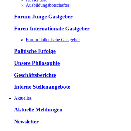
Ausbildungsbotschafter
Forum Junge Gastgeber
Foren Internationale Gastgeber
Forum Italienische Gastgeber
Politische Erfolge
Unsere Philosophie
Geschäftsberichte
Interne Stellenangebote
Aktuelles
Aktuelle Meldungen
Newsletter