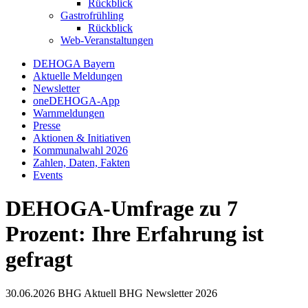
Rückblick
Gastrofrühling
Rückblick
Web-Veranstaltungen
DEHOGA Bayern
Aktuelle Meldungen
Newsletter
oneDEHOGA-App
Warnmeldungen
Presse
Aktionen & Initiativen
Kommunalwahl 2026
Zahlen, Daten, Fakten
Events
DEHOGA-Umfrage zu 7
Prozent: Ihre Erfahrung ist
gefragt
30.06.2026
BHG Aktuell
BHG Newsletter
2026