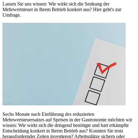
Lassen Sie uns wissen: Wie wirkt sich die Senkung der
Mehrwertsteuer in Ihrem Betrieb konkret aus? Hier geht's zur
Umfrage.
Sechs Monate nach Einführung des reduzierten
Mehrwertsteuersatzes auf Speisen in der Gastronomie möchten wir
wissen: Wie wirkt sich die dringend benötigte und hart erkämpfte
Entscheidung konkret in Ihrem Betrieb aus? Konnten Sie trotz
herausfordernder Zeiten investieren? Arbeitsplätze sichern oder