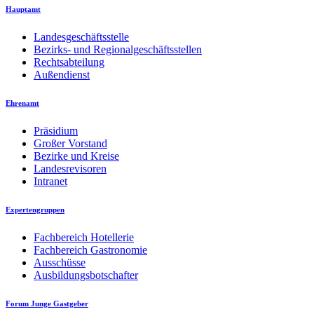
Hauptamt
Landesgeschäftsstelle
Bezirks- und Regionalgeschäftsstellen
Rechtsabteilung
Außendienst
Ehrenamt
Präsidium
Großer Vorstand
Bezirke und Kreise
Landesrevisoren
Intranet
Expertengruppen
Fachbereich Hotellerie
Fachbereich Gastronomie
Ausschüsse
Ausbildungsbotschafter
Forum Junge Gastgeber