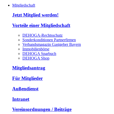
Mitgliedschaft
Jetzt Mitglied werden!
Vorteile einer Mitgliedschaft
DEHOGA-Rechtsschutz
Sonderkonditionen Partnerfirmen
Verbandsmagazin Gastgeber Bayern
Immobilienbörse
DEHOGA Sparbuch
DEHOGA Shop
Mitgliedsantrag
Für Mitglieder
Außendienst
Intranet
Vereinsordnungen / Beiträge