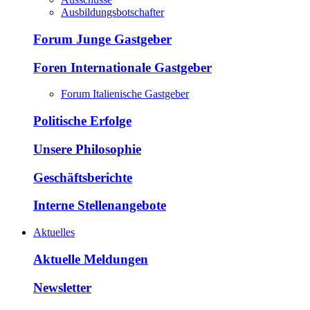
Ausbildungsbotschafter
Forum Junge Gastgeber
Foren Internationale Gastgeber
Forum Italienische Gastgeber
Politische Erfolge
Unsere Philosophie
Geschäftsberichte
Interne Stellenangebote
Aktuelles
Aktuelle Meldungen
Newsletter