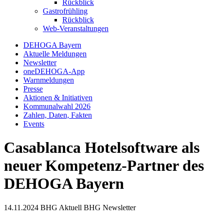
Rückblick
Gastrofrühling
Rückblick
Web-Veranstaltungen
DEHOGA Bayern
Aktuelle Meldungen
Newsletter
oneDEHOGA-App
Warnmeldungen
Presse
Aktionen & Initiativen
Kommunalwahl 2026
Zahlen, Daten, Fakten
Events
Casablanca Hotelsoftware als
neuer Kompetenz-Partner des
DEHOGA Bayern
14.11.2024
BHG Aktuell
BHG Newsletter