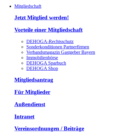
Mitgliedschaft
Jetzt Mitglied werden!
Vorteile einer Mitgliedschaft
DEHOGA-Rechtsschutz
Sonderkonditionen Partnerfirmen
Verbandsmagazin Gastgeber Bayern
Immobilienbörse
DEHOGA Sparbuch
DEHOGA Shop
Mitgliedsantrag
Für Mitglieder
Außendienst
Intranet
Vereinsordnungen / Beiträge