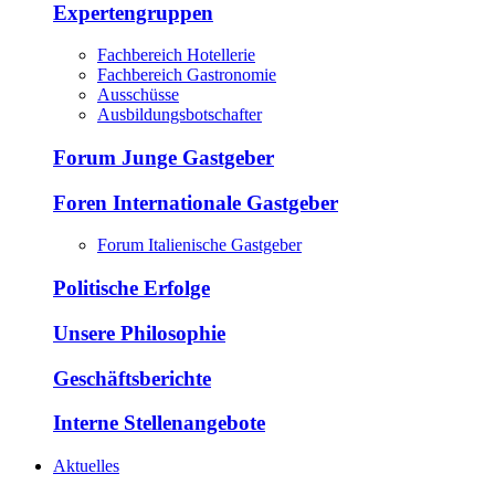
Expertengruppen
Fachbereich Hotellerie
Fachbereich Gastronomie
Ausschüsse
Ausbildungsbotschafter
Forum Junge Gastgeber
Foren Internationale Gastgeber
Forum Italienische Gastgeber
Politische Erfolge
Unsere Philosophie
Geschäftsberichte
Interne Stellenangebote
Aktuelles