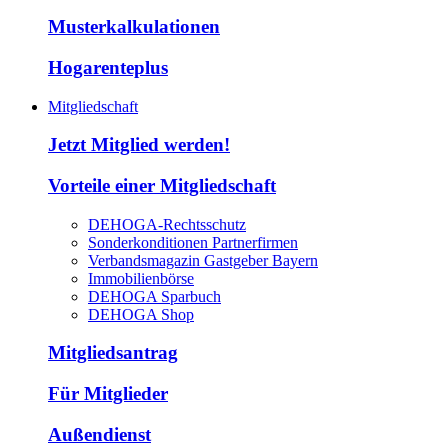
Musterkalkulationen
Hogarenteplus
Mitgliedschaft
Jetzt Mitglied werden!
Vorteile einer Mitgliedschaft
DEHOGA-Rechtsschutz
Sonderkonditionen Partnerfirmen
Verbandsmagazin Gastgeber Bayern
Immobilienbörse
DEHOGA Sparbuch
DEHOGA Shop
Mitgliedsantrag
Für Mitglieder
Außendienst