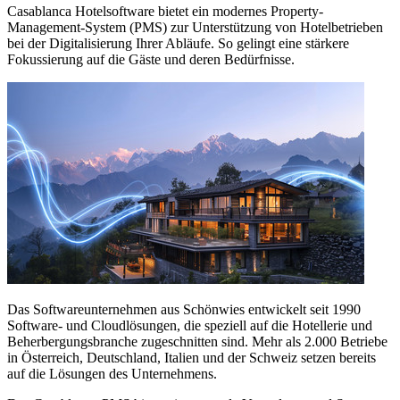
Casablanca Hotelsoftware bietet ein modernes Property-
Management-System (PMS) zur Unterstützung von Hotelbetrieben
bei der Digitalisierung Ihrer Abläufe. So gelingt eine stärkere
Fokussierung auf die Gäste und deren Bedürfnisse.
Das Softwareunternehmen aus Schönwies entwickelt seit 1990
Software- und Cloudlösungen, die speziell auf die Hotellerie und
Beherbergungsbranche zugeschnitten sind. Mehr als 2.000 Betriebe
in Österreich, Deutschland, Italien und der Schweiz setzen bereits
auf die Lösungen des Unternehmens.