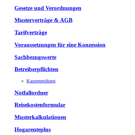
Gesetze und Verordnungen
Musterverträge & AGB
Tarifverträge
Voraussetzungen für eine Konzession
Sachbezugswerte
Betreiberpflichten
Kassenprüfung
Notfallordner
Reisekostenformular
Musterkalkulationen
Hogarenteplus