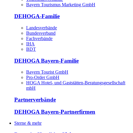
Bayern Tourismus Marketing GmbH
DEHOGA-Familie
Landesverbände
Bundesverband
Fachverbände
IHA
BDT
DEHOGA Bayern-Familie
Bayern Tourist GmbH
Pro-Order GmbH
HOGA Hotel- und Gaststätten-Beratungsgesellschaft
mbH
Partnerverbände
DEHOGA Bayern-Partnerfirmen
Sterne & mehr