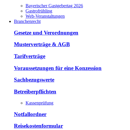
Bayerischer Gastgebertag 2026
Gastrofrühling
Web-Veranstaltungen
Branchenrecht
Gesetze und Verordnungen
Musterverträge & AGB
Tarifverträge
Voraussetzungen für eine Konzession
Sachbezugswerte
Betreiberpflichten
Kassenprüfung
Notfallordner
Reisekostenformular