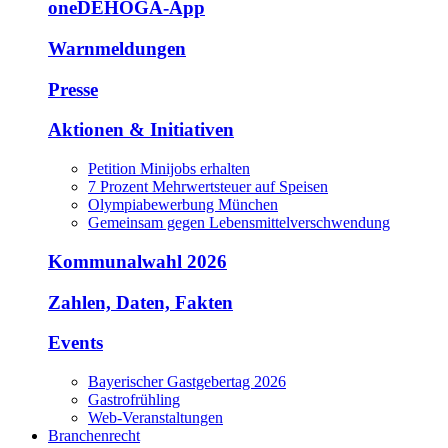
oneDEHOGA-App
Warnmeldungen
Presse
Aktionen & Initiativen
Petition Minijobs erhalten
7 Prozent Mehrwertsteuer auf Speisen
Olympiabewerbung München
Gemeinsam gegen Lebensmittelverschwendung
Kommunalwahl 2026
Zahlen, Daten, Fakten
Events
Bayerischer Gastgebertag 2026
Gastrofrühling
Web-Veranstaltungen
Branchenrecht