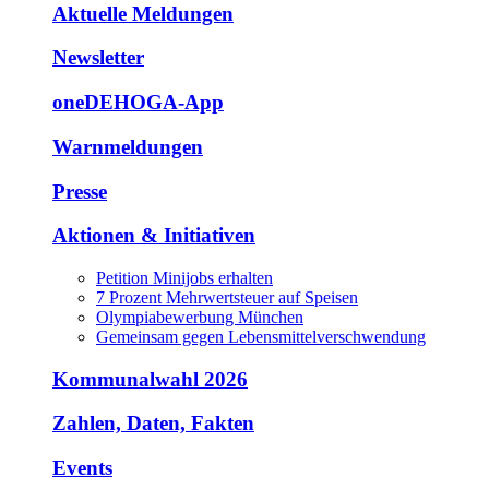
Aktuelle Meldungen
Newsletter
oneDEHOGA-App
Warnmeldungen
Presse
Aktionen & Initiativen
Petition Minijobs erhalten
7 Prozent Mehrwertsteuer auf Speisen
Olympiabewerbung München
Gemeinsam gegen Lebensmittelverschwendung
Kommunalwahl 2026
Zahlen, Daten, Fakten
Events