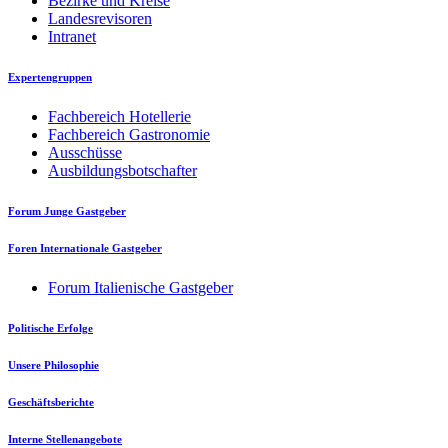
Bezirke und Kreise
Landesrevisoren
Intranet
Expertengruppen
Fachbereich Hotellerie
Fachbereich Gastronomie
Ausschüsse
Ausbildungsbotschafter
Forum Junge Gastgeber
Foren Internationale Gastgeber
Forum Italienische Gastgeber
Politische Erfolge
Unsere Philosophie
Geschäftsberichte
Interne Stellenangebote