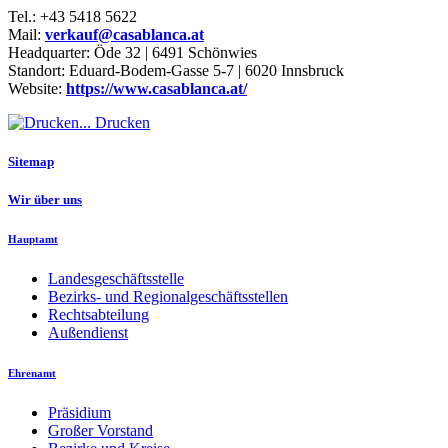
Tel.: +43 5418 5622
Mail:
verkauf@casablanca.at
Headquarter: Öde 32 | 6491 Schönwies
Standort: Eduard-Bodem-Gasse 5-7 | 6020 Innsbruck
Website:
https://www.casablanca.at/
Drucken
Sitemap
Wir über uns
Hauptamt
Landesgeschäftsstelle
Bezirks- und Regionalgeschäftsstellen
Rechtsabteilung
Außendienst
Ehrenamt
Präsidium
Großer Vorstand