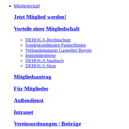
Mitgliedschaft
Jetzt Mitglied werden!
Vorteile einer Mitgliedschaft
DEHOGA-Rechtsschutz
Sonderkonditionen Partnerfirmen
Verbandsmagazin Gastgeber Bayern
Immobilienbörse
DEHOGA Sparbuch
DEHOGA Shop
Mitgliedsantrag
Für Mitglieder
Außendienst
Intranet
Vereinsordnungen / Beiträge