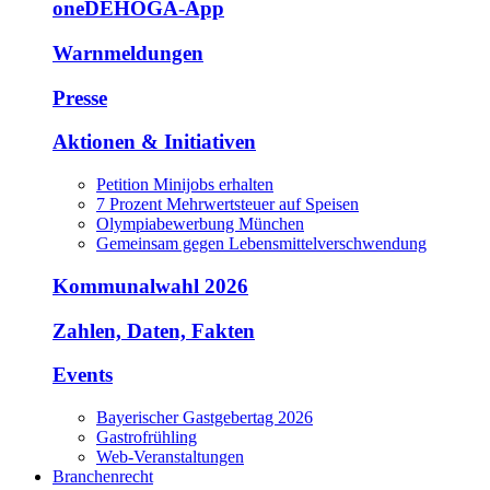
oneDEHOGA-App
Warnmeldungen
Presse
Aktionen & Initiativen
Petition Minijobs erhalten
7 Prozent Mehrwertsteuer auf Speisen
Olympiabewerbung München
Gemeinsam gegen Lebensmittelverschwendung
Kommunalwahl 2026
Zahlen, Daten, Fakten
Events
Bayerischer Gastgebertag 2026
Gastrofrühling
Web-Veranstaltungen
Branchenrecht