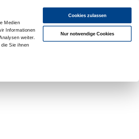
Cookies zulassen
le Medien
ir Informationen
Nur notwendige Cookies
Analysen weiter.
die Sie ihnen