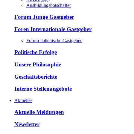
Ausbildungsbotschafter
Forum Junge Gastgeber
Foren Internationale Gastgeber
Forum Italienische Gastgeber
Politische Erfolge
Unsere Philosophie
Geschäftsberichte
Interne Stellenangebote
Aktuelles
Aktuelle Meldungen
Newsletter