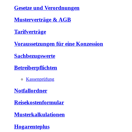
Gesetze und Verordnungen
Musterverträge & AGB
Tarifverträge
Voraussetzungen für eine Konzession
Sachbezugswerte
Betreiberpflichten
Kassenprüfung
Notfallordner
Reisekostenformular
Musterkalkulationen
Hogarenteplus