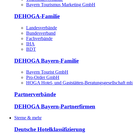
Bayern Tourismus Marketing GmbH
DEHOGA-Familie
Landesverbände
Bundesverband
Fachverbände
IHA
BDT
DEHOGA Bayern-Familie
Bayern Tourist GmbH
Pro-Order GmbH
HOGA Hotel- und Gaststätten-Beratungsgesellschaft m
Partnerverbände
DEHOGA Bayern-Partnerfirmen
Sterne & mehr
Deutsche Hotelklassifizierung