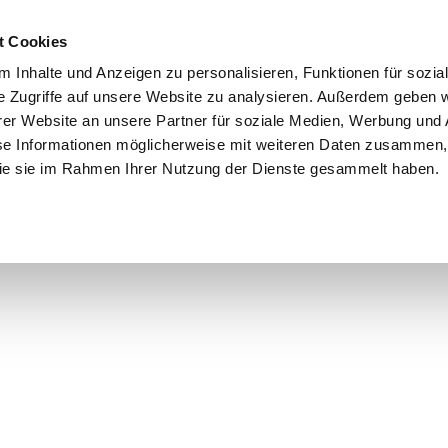
t Cookies
 Inhalte und Anzeigen zu personalisieren, Funktionen für sozia
e Zugriffe auf unsere Website zu analysieren. Außerdem geben w
er Website an unsere Partner für soziale Medien, Werbung und 
se Informationen möglicherweise mit weiteren Daten zusammen, 
 die sie im Rahmen Ihrer Nutzung der Dienste gesammelt haben.