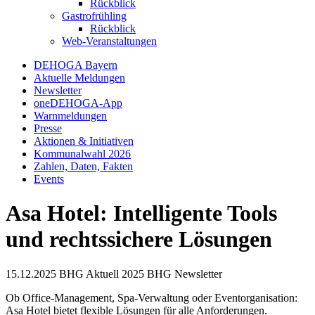
Rückblick
Gastrofrühling
Rückblick
Web-Veranstaltungen
DEHOGA Bayern
Aktuelle Meldungen
Newsletter
oneDEHOGA-App
Warnmeldungen
Presse
Aktionen & Initiativen
Kommunalwahl 2026
Zahlen, Daten, Fakten
Events
Asa Hotel: Intelligente Tools
und rechtssichere Lösungen
15.12.2025
BHG Aktuell
2025
BHG Newsletter
Ob Office-Management, Spa-Verwaltung oder Eventorganisation:
Asa Hotel bietet flexible Lösungen für alle Anforderungen.