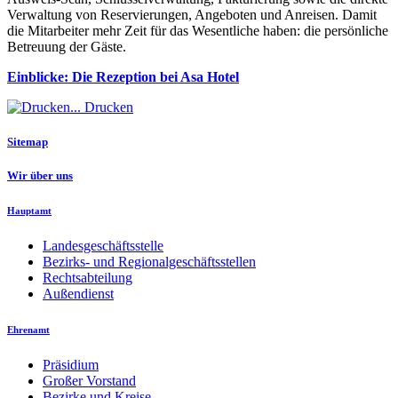
Verwaltung von Reservierungen, Angeboten und Anreisen. Damit
die Mitarbeiter mehr Zeit für das Wesentliche haben: die persönliche
Betreuung der Gäste.
Einblicke: Die Rezeption bei Asa Hotel
Drucken
Sitemap
Wir über uns
Hauptamt
Landesgeschäftsstelle
Bezirks- und Regionalgeschäftsstellen
Rechtsabteilung
Außendienst
Ehrenamt
Präsidium
Großer Vorstand
Bezirke und Kreise