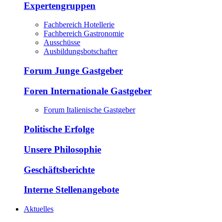
Expertengruppen
Fachbereich Hotellerie
Fachbereich Gastronomie
Ausschüsse
Ausbildungsbotschafter
Forum Junge Gastgeber
Foren Internationale Gastgeber
Forum Italienische Gastgeber
Politische Erfolge
Unsere Philosophie
Geschäftsberichte
Interne Stellenangebote
Aktuelles