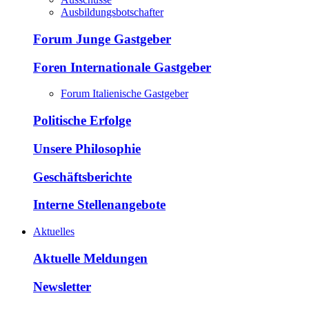
Ausbildungsbotschafter
Forum Junge Gastgeber
Foren Internationale Gastgeber
Forum Italienische Gastgeber
Politische Erfolge
Unsere Philosophie
Geschäftsberichte
Interne Stellenangebote
Aktuelles
Aktuelle Meldungen
Newsletter