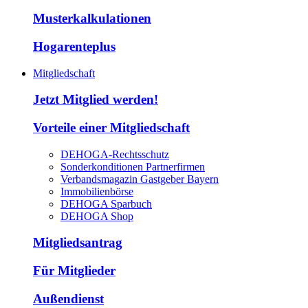
Musterkalkulationen
Hogarenteplus
Mitgliedschaft
Jetzt Mitglied werden!
Vorteile einer Mitgliedschaft
DEHOGA-Rechtsschutz
Sonderkonditionen Partnerfirmen
Verbandsmagazin Gastgeber Bayern
Immobilienbörse
DEHOGA Sparbuch
DEHOGA Shop
Mitgliedsantrag
Für Mitglieder
Außendienst