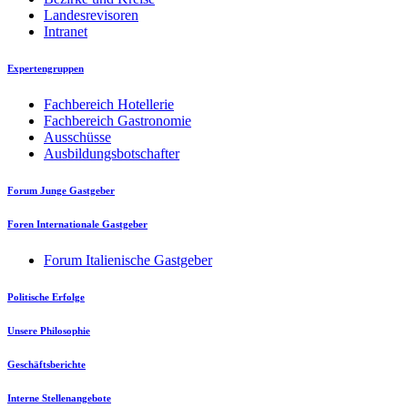
Landesrevisoren
Intranet
Expertengruppen
Fachbereich Hotellerie
Fachbereich Gastronomie
Ausschüsse
Ausbildungsbotschafter
Forum Junge Gastgeber
Foren Internationale Gastgeber
Forum Italienische Gastgeber
Politische Erfolge
Unsere Philosophie
Geschäftsberichte
Interne Stellenangebote