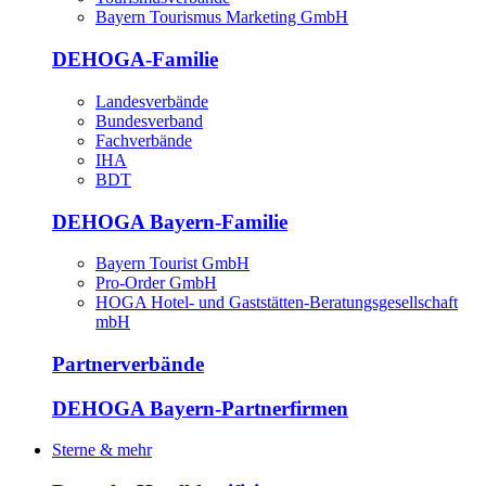
Bayern Tourismus Marketing GmbH
DEHOGA-Familie
Landesverbände
Bundesverband
Fachverbände
IHA
BDT
DEHOGA Bayern-Familie
Bayern Tourist GmbH
Pro-Order GmbH
HOGA Hotel- und Gaststätten-Beratungsgesellschaft
mbH
Partnerverbände
DEHOGA Bayern-Partnerfirmen
Sterne & mehr