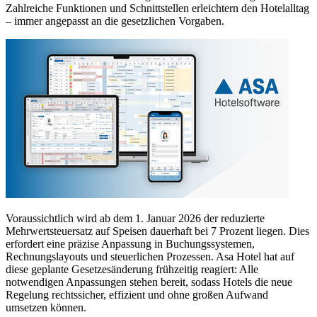
Zahlreiche Funktionen und Schnittstellen erleichtern den Hotelalltag
– immer angepasst an die gesetzlichen Vorgaben.
Voraussichtlich wird ab dem 1. Januar 2026 der reduzierte
Mehrwertsteuersatz auf Speisen dauerhaft bei 7 Prozent liegen. Dies
erfordert eine präzise Anpassung in Buchungssystemen,
Rechnungslayouts und steuerlichen Prozessen. Asa Hotel hat auf
diese geplante Gesetzesänderung frühzeitig reagiert: Alle
notwendigen Anpassungen stehen bereit, sodass Hotels die neue
Regelung rechtssicher, effizient und ohne großen Aufwand
umsetzen können.