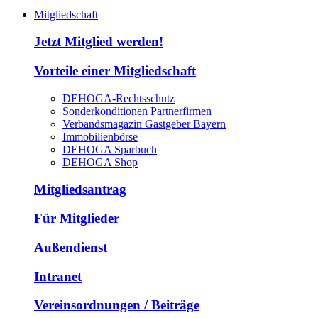
Mitgliedschaft
Jetzt Mitglied werden!
Vorteile einer Mitgliedschaft
DEHOGA-Rechtsschutz
Sonderkonditionen Partnerfirmen
Verbandsmagazin Gastgeber Bayern
Immobilienbörse
DEHOGA Sparbuch
DEHOGA Shop
Mitgliedsantrag
Für Mitglieder
Außendienst
Intranet
Vereinsordnungen / Beiträge