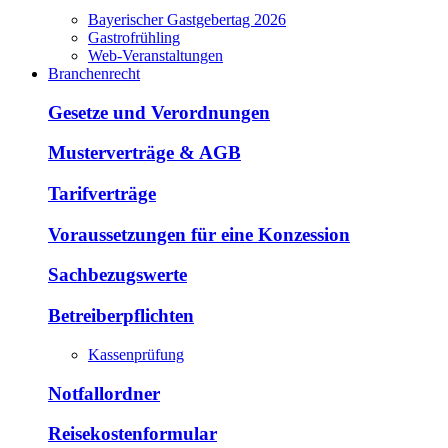
Bayerischer Gastgebertag 2026
Gastrofrühling
Web-Veranstaltungen
Branchenrecht
Gesetze und Verordnungen
Musterverträge & AGB
Tarifverträge
Voraussetzungen für eine Konzession
Sachbezugswerte
Betreiberpflichten
Kassenprüfung
Notfallordner
Reisekostenformular