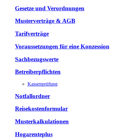
Gesetze und Verordnungen
Musterverträge & AGB
Tarifverträge
Voraussetzungen für eine Konzession
Sachbezugswerte
Betreiberpflichten
Kassenprüfung
Notfallordner
Reisekostenformular
Musterkalkulationen
Hogarenteplus