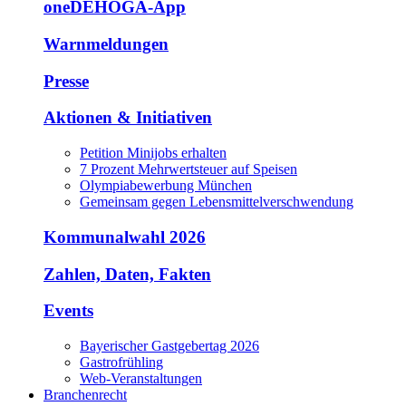
oneDEHOGA-App
Warnmeldungen
Presse
Aktionen & Initiativen
Petition Minijobs erhalten
7 Prozent Mehrwertsteuer auf Speisen
Olympiabewerbung München
Gemeinsam gegen Lebensmittelverschwendung
Kommunalwahl 2026
Zahlen, Daten, Fakten
Events
Bayerischer Gastgebertag 2026
Gastrofrühling
Web-Veranstaltungen
Branchenrecht