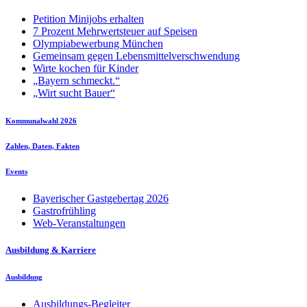
Petition Minijobs erhalten
7 Prozent Mehrwertsteuer auf Speisen
Olympiabewerbung München
Gemeinsam gegen Lebensmittelverschwendung
Wirte kochen für Kinder
„Bayern schmeckt.“
„Wirt sucht Bauer“
Kommunalwahl 2026
Zahlen, Daten, Fakten
Events
Bayerischer Gastgebertag 2026
Gastrofrühling
Web-Veranstaltungen
Ausbildung & Karriere
Ausbildung
Ausbildungs-Begleiter