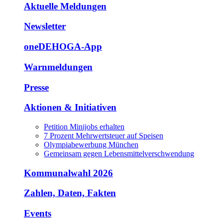
Aktuelle Meldungen
Newsletter
oneDEHOGA-App
Warnmeldungen
Presse
Aktionen & Initiativen
Petition Minijobs erhalten
7 Prozent Mehrwertsteuer auf Speisen
Olympiabewerbung München
Gemeinsam gegen Lebensmittelverschwendung
Kommunalwahl 2026
Zahlen, Daten, Fakten
Events