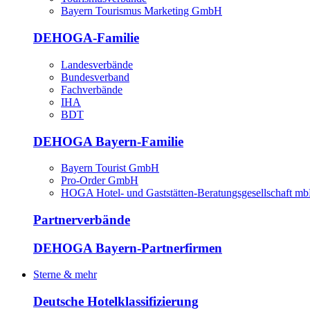
Bayern Tourismus Marketing GmbH
DEHOGA-Familie
Landesverbände
Bundesverband
Fachverbände
IHA
BDT
DEHOGA Bayern-Familie
Bayern Tourist GmbH
Pro-Order GmbH
HOGA Hotel- und Gaststätten-Beratungsgesellschaft m
Partnerverbände
DEHOGA Bayern-Partnerfirmen
Sterne & mehr
Deutsche Hotelklassifizierung