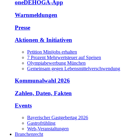
oneDEHOGA-App
Warnmeldungen
Presse
Aktionen & Initiativen
Petition Minijobs erhalten
7 Prozent Mehrwertsteuer auf Speisen
Olympiabewerbung München
Gemeinsam gegen Lebensmittelverschwendung
Kommunalwahl 2026
Zahlen, Daten, Fakten
Events
Bayerischer Gastgebertag 2026
Gastrofrühling
Web-Veranstaltungen
Branchenrecht