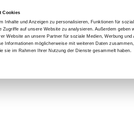
t Cookies
 Inhalte und Anzeigen zu personalisieren, Funktionen für sozia
e Zugriffe auf unsere Website zu analysieren. Außerdem geben w
er Website an unsere Partner für soziale Medien, Werbung und 
se Informationen möglicherweise mit weiteren Daten zusammen, 
 die sie im Rahmen Ihrer Nutzung der Dienste gesammelt haben.