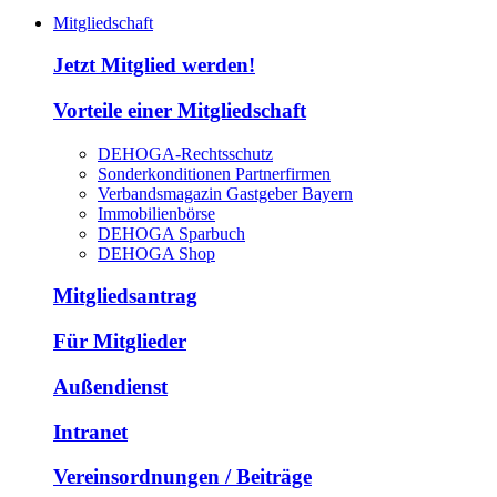
Mitgliedschaft
Jetzt Mitglied werden!
Vorteile einer Mitgliedschaft
DEHOGA-Rechtsschutz
Sonderkonditionen Partnerfirmen
Verbandsmagazin Gastgeber Bayern
Immobilienbörse
DEHOGA Sparbuch
DEHOGA Shop
Mitgliedsantrag
Für Mitglieder
Außendienst
Intranet
Vereinsordnungen / Beiträge