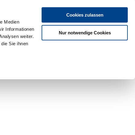
Cookies zulassen
le Medien
ir Informationen
Nur notwendige Cookies
Analysen weiter.
die Sie ihnen