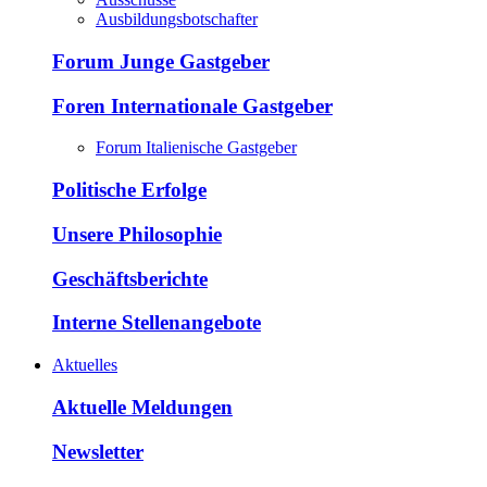
Ausbildungsbotschafter
Forum Junge Gastgeber
Foren Internationale Gastgeber
Forum Italienische Gastgeber
Politische Erfolge
Unsere Philosophie
Geschäftsberichte
Interne Stellenangebote
Aktuelles
Aktuelle Meldungen
Newsletter