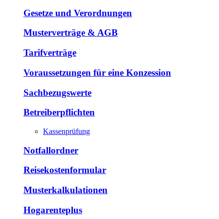
Gesetze und Verordnungen
Musterverträge & AGB
Tarifverträge
Voraussetzungen für eine Konzession
Sachbezugswerte
Betreiberpflichten
Kassenprüfung
Notfallordner
Reisekostenformular
Musterkalkulationen
Hogarenteplus