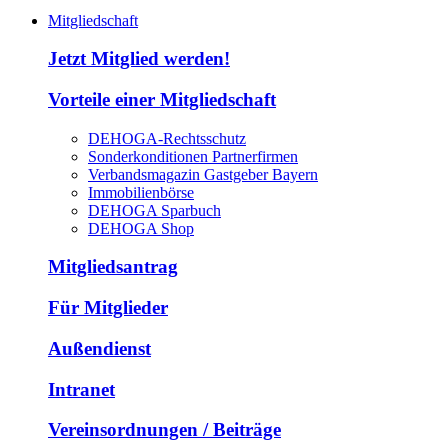
Mitgliedschaft
Jetzt Mitglied werden!
Vorteile einer Mitgliedschaft
DEHOGA-Rechtsschutz
Sonderkonditionen Partnerfirmen
Verbandsmagazin Gastgeber Bayern
Immobilienbörse
DEHOGA Sparbuch
DEHOGA Shop
Mitgliedsantrag
Für Mitglieder
Außendienst
Intranet
Vereinsordnungen / Beiträge