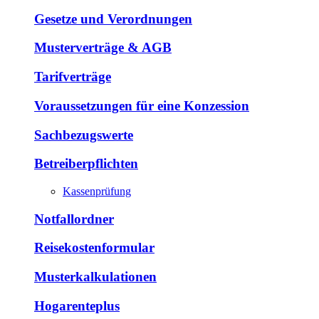
Gesetze und Verordnungen
Musterverträge & AGB
Tarifverträge
Voraussetzungen für eine Konzession
Sachbezugswerte
Betreiberpflichten
Kassenprüfung
Notfallordner
Reisekostenformular
Musterkalkulationen
Hogarenteplus