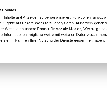
t Cookies
 Inhalte und Anzeigen zu personalisieren, Funktionen für sozia
e Zugriffe auf unsere Website zu analysieren. Außerdem geben w
er Website an unsere Partner für soziale Medien, Werbung und 
se Informationen möglicherweise mit weiteren Daten zusammen, 
 die sie im Rahmen Ihrer Nutzung der Dienste gesammelt haben.