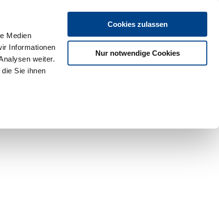
Cookies zulassen
le Medien
ir Informationen
Nur notwendige Cookies
Analysen weiter.
die Sie ihnen