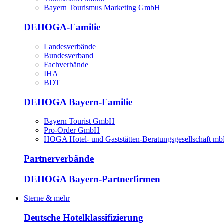
Bayern Tourismus Marketing GmbH
DEHOGA-Familie
Landesverbände
Bundesverband
Fachverbände
IHA
BDT
DEHOGA Bayern-Familie
Bayern Tourist GmbH
Pro-Order GmbH
HOGA Hotel- und Gaststätten-Beratungsgesellschaft m
Partnerverbände
DEHOGA Bayern-Partnerfirmen
Sterne & mehr
Deutsche Hotelklassifizierung