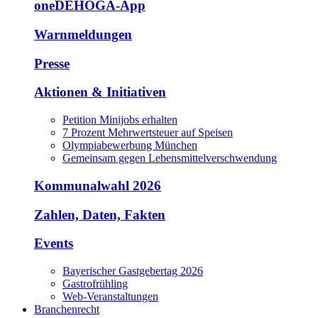
oneDEHOGA-App
Warnmeldungen
Presse
Aktionen & Initiativen
Petition Minijobs erhalten
7 Prozent Mehrwertsteuer auf Speisen
Olympiabewerbung München
Gemeinsam gegen Lebensmittelverschwendung
Kommunalwahl 2026
Zahlen, Daten, Fakten
Events
Bayerischer Gastgebertag 2026
Gastrofrühling
Web-Veranstaltungen
Branchenrecht