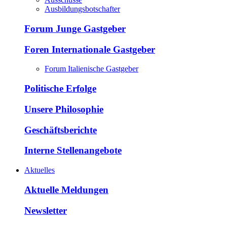
Ausbildungsbotschafter
Forum Junge Gastgeber
Foren Internationale Gastgeber
Forum Italienische Gastgeber
Politische Erfolge
Unsere Philosophie
Geschäftsberichte
Interne Stellenangebote
Aktuelles
Aktuelle Meldungen
Newsletter