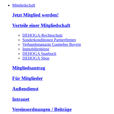
Mitgliedschaft
Jetzt Mitglied werden!
Vorteile einer Mitgliedschaft
DEHOGA-Rechtsschutz
Sonderkonditionen Partnerfirmen
Verbandsmagazin Gastgeber Bayern
Immobilienbörse
DEHOGA Sparbuch
DEHOGA Shop
Mitgliedsantrag
Für Mitglieder
Außendienst
Intranet
Vereinsordnungen / Beiträge