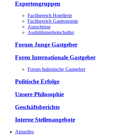
Expertengruppen
Fachbereich Hotellerie
Fachbereich Gastronomie
Ausschüsse
Ausbildungsbotschafter
Forum Junge Gastgeber
Foren Internationale Gastgeber
Forum Italienische Gastgeber
Politische Erfolge
Unsere Philosophie
Geschäftsberichte
Interne Stellenangebote
Aktuelles