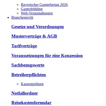
Bayerischer Gastgebertag 2026
Gastrofrühling
Web-Veranstaltungen
Branchenrecht
Gesetze und Verordnungen
Musterverträge & AGB
Tarifverträge
Voraussetzungen für eine Konzession
Sachbezugswerte
Betreiberpflichten
Kassenprüfung
Notfallordner
Reisekostenformular