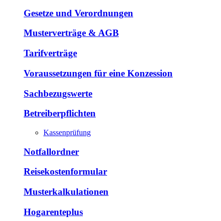
Gesetze und Verordnungen
Musterverträge & AGB
Tarifverträge
Voraussetzungen für eine Konzession
Sachbezugswerte
Betreiberpflichten
Kassenprüfung
Notfallordner
Reisekostenformular
Musterkalkulationen
Hogarenteplus