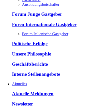
Ausbildungsbotschafter
Forum Junge Gastgeber
Foren Internationale Gastgeber
Forum Italienische Gastgeber
Politische Erfolge
Unsere Philosophie
Geschäftsberichte
Interne Stellenangebote
Aktuelles
Aktuelle Meldungen
Newsletter