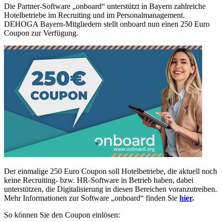
Die Partner-Software „onboard“ unterstützt in Bayern zahlreiche
Hotelbetriebe im Recruiting und im Personalmanagement.
DEHOGA Bayern-Mitgliedern stellt onboard nun einen 250 Euro
Coupon zur Verfügung.
Der einmalige 250 Euro Coupon soll Hotelbetriebe, die aktuell noch
keine Recruiting- bzw. HR-Software in Betrieb haben, dabei
unterstützen, die Digitalisierung in diesen Bereichen voranzutreiben.
Mehr Informationen zur Software „onboard“ finden Sie
hier
.
So können Sie den Coupon einlösen: