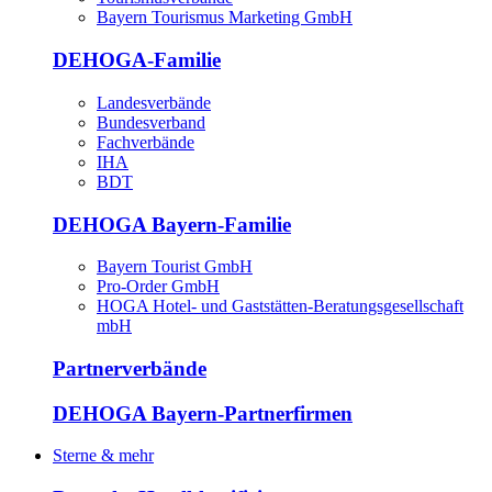
Bayern Tourismus Marketing GmbH
DEHOGA-Familie
Landesverbände
Bundesverband
Fachverbände
IHA
BDT
DEHOGA Bayern-Familie
Bayern Tourist GmbH
Pro-Order GmbH
HOGA Hotel- und Gaststätten-Beratungsgesellschaft
mbH
Partnerverbände
DEHOGA Bayern-Partnerfirmen
Sterne & mehr