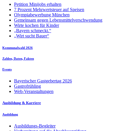
Petition Minijobs erhalten
7 Prozent Mehrwertsteuer auf Speisen
Olympiabewerbung München
Gemeinsam gegen Lebensmittelverschwendung
Wirte kochen für Kinder
„Bayern schmeckt.“
„Wirt sucht Bauer“
Kommunalwahl 2026
Zahlen, Daten, Fakten
Events
Bayerischer Gastgebertag 2026
Gastrofrühling
Web-Veranstaltungen
Ausbildung & Karriere
Ausbildung
Ausbildungs-Begleiter