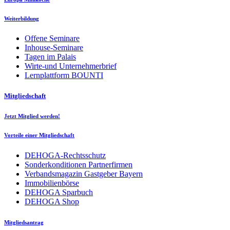
Weiterbildung
Offene Seminare
Inhouse-Seminare
Tagen im Palais
Wirte-und Unternehmerbrief
Lernplattform BOUNTI
Mitgliedschaft
Jetzt Mitglied werden!
Vorteile einer Mitgliedschaft
DEHOGA-Rechtsschutz
Sonderkonditionen Partnerfirmen
Verbandsmagazin Gastgeber Bayern
Immobilienbörse
DEHOGA Sparbuch
DEHOGA Shop
Mitgliedsantrag