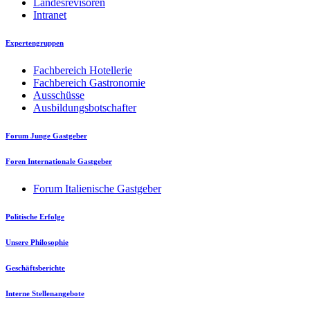
Landesrevisoren
Intranet
Expertengruppen
Fachbereich Hotellerie
Fachbereich Gastronomie
Ausschüsse
Ausbildungsbotschafter
Forum Junge Gastgeber
Foren Internationale Gastgeber
Forum Italienische Gastgeber
Politische Erfolge
Unsere Philosophie
Geschäftsberichte
Interne Stellenangebote