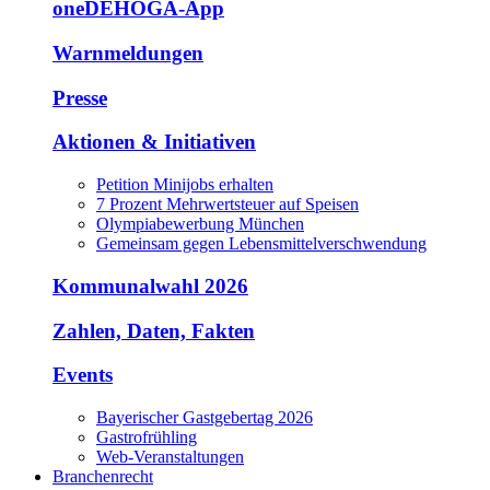
oneDEHOGA-App
Warnmeldungen
Presse
Aktionen & Initiativen
Petition Minijobs erhalten
7 Prozent Mehrwertsteuer auf Speisen
Olympiabewerbung München
Gemeinsam gegen Lebensmittelverschwendung
Kommunalwahl 2026
Zahlen, Daten, Fakten
Events
Bayerischer Gastgebertag 2026
Gastrofrühling
Web-Veranstaltungen
Branchenrecht