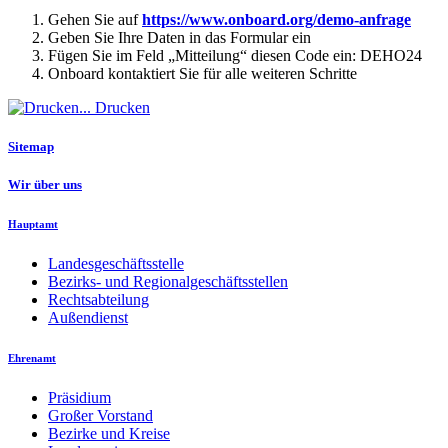
Gehen Sie auf
https://www.onboard.org/demo-anfrage
Geben Sie Ihre Daten in das Formular ein
Fügen Sie im Feld „Mitteilung“ diesen Code ein: DEHO24
Onboard kontaktiert Sie für alle weiteren Schritte
Drucken
Sitemap
Wir über uns
Hauptamt
Landesgeschäftsstelle
Bezirks- und Regionalgeschäftsstellen
Rechtsabteilung
Außendienst
Ehrenamt
Präsidium
Großer Vorstand
Bezirke und Kreise