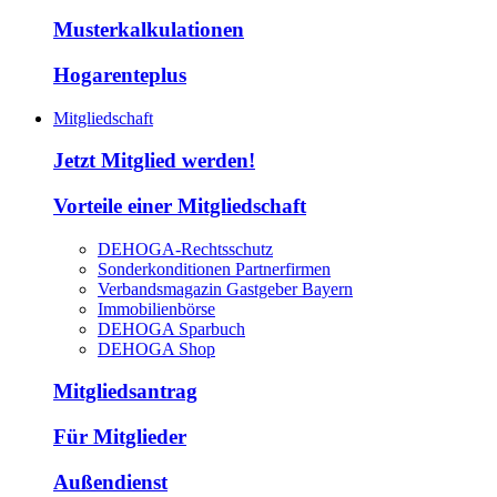
Musterkalkulationen
Hogarenteplus
Mitgliedschaft
Jetzt Mitglied werden!
Vorteile einer Mitgliedschaft
DEHOGA-Rechtsschutz
Sonderkonditionen Partnerfirmen
Verbandsmagazin Gastgeber Bayern
Immobilienbörse
DEHOGA Sparbuch
DEHOGA Shop
Mitgliedsantrag
Für Mitglieder
Außendienst