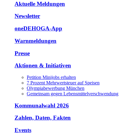
Aktuelle Meldungen
Newsletter
oneDEHOGA-App
Warnmeldungen
Presse
Aktionen & Initiativen
Petition Minijobs erhalten
7 Prozent Mehrwertsteuer auf Speisen
Olympiabewerbung München
Gemeinsam gegen Lebensmittelverschwendung
Kommunalwahl 2026
Zahlen, Daten, Fakten
Events