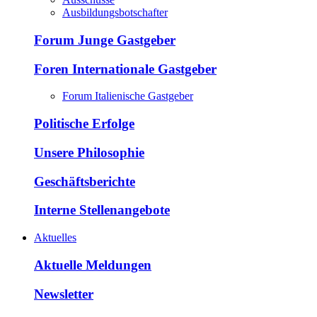
Ausbildungsbotschafter
Forum Junge Gastgeber
Foren Internationale Gastgeber
Forum Italienische Gastgeber
Politische Erfolge
Unsere Philosophie
Geschäftsberichte
Interne Stellenangebote
Aktuelles
Aktuelle Meldungen
Newsletter