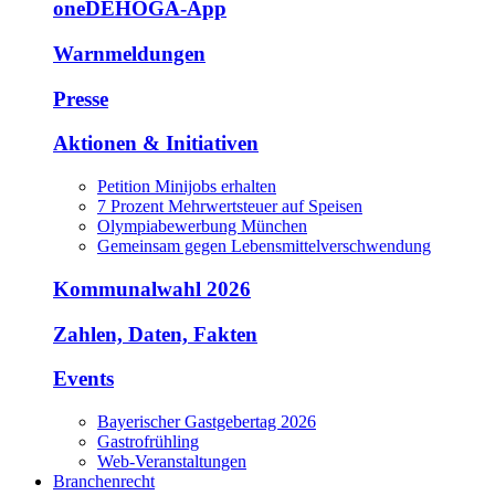
oneDEHOGA-App
Warnmeldungen
Presse
Aktionen & Initiativen
Petition Minijobs erhalten
7 Prozent Mehrwertsteuer auf Speisen
Olympiabewerbung München
Gemeinsam gegen Lebensmittelverschwendung
Kommunalwahl 2026
Zahlen, Daten, Fakten
Events
Bayerischer Gastgebertag 2026
Gastrofrühling
Web-Veranstaltungen
Branchenrecht