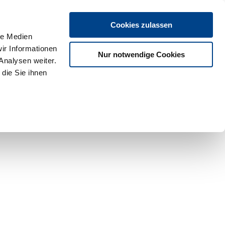
Cookies zulassen
le Medien
ir Informationen
Nur notwendige Cookies
Analysen weiter.
die Sie ihnen