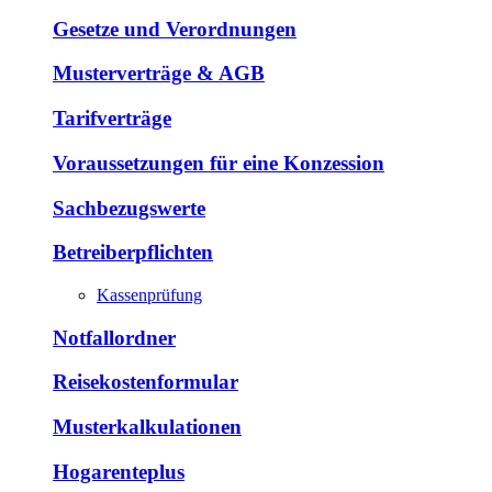
Gesetze und Verordnungen
Musterverträge & AGB
Tarifverträge
Voraussetzungen für eine Konzession
Sachbezugswerte
Betreiberpflichten
Kassenprüfung
Notfallordner
Reisekostenformular
Musterkalkulationen
Hogarenteplus