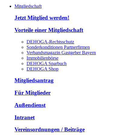
Mitgliedschaft
Jetzt Mitglied werden!
Vorteile einer Mitgliedschaft
DEHOGA-Rechtsschutz
Sonderkonditionen Partnerfirmen
Verbandsmagazin Gastgeber Bayern
Immobilienbörse
DEHOGA Sparbuch
DEHOGA Shop
Mitgliedsantrag
Für Mitglieder
Außendienst
Intranet
Vereinsordnungen / Beiträge