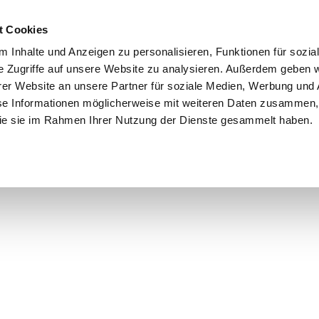
t Cookies
 Inhalte und Anzeigen zu personalisieren, Funktionen für sozia
e Zugriffe auf unsere Website zu analysieren. Außerdem geben w
er Website an unsere Partner für soziale Medien, Werbung und 
se Informationen möglicherweise mit weiteren Daten zusammen, 
 die sie im Rahmen Ihrer Nutzung der Dienste gesammelt haben.