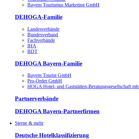
Bayern Tourismus Marketing GmbH
DEHOGA-Familie
Landesverbände
Bundesverband
Fachverbände
IHA
BDT
DEHOGA Bayern-Familie
Bayern Tourist GmbH
Pro-Order GmbH
HOGA Hotel- und Gaststätten-Beratungsgesellschaft m
Partnerverbände
DEHOGA Bayern-Partnerfirmen
Sterne & mehr
Deutsche Hotelklassifizierung