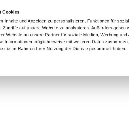
t Cookies
 Inhalte und Anzeigen zu personalisieren, Funktionen für sozia
e Zugriffe auf unsere Website zu analysieren. Außerdem geben w
er Website an unsere Partner für soziale Medien, Werbung und 
se Informationen möglicherweise mit weiteren Daten zusammen, 
 die sie im Rahmen Ihrer Nutzung der Dienste gesammelt haben.