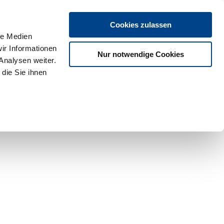
Cookies zulassen
le Medien
ir Informationen
Nur notwendige Cookies
Analysen weiter.
die Sie ihnen