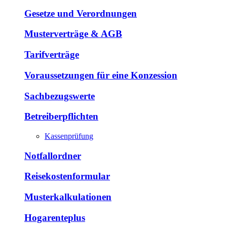
Gesetze und Verordnungen
Musterverträge & AGB
Tarifverträge
Voraussetzungen für eine Konzession
Sachbezugswerte
Betreiberpflichten
Kassenprüfung
Notfallordner
Reisekostenformular
Musterkalkulationen
Hogarenteplus