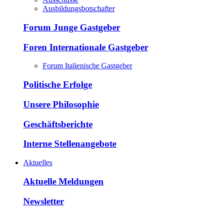
Ausbildungsbotschafter
Forum Junge Gastgeber
Foren Internationale Gastgeber
Forum Italienische Gastgeber
Politische Erfolge
Unsere Philosophie
Geschäftsberichte
Interne Stellenangebote
Aktuelles
Aktuelle Meldungen
Newsletter