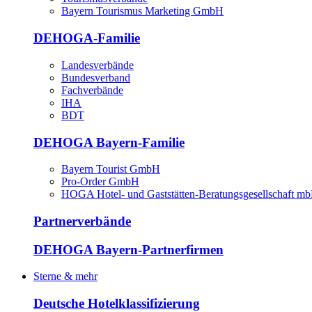
Bayern Tourismus Marketing GmbH
DEHOGA-Familie
Landesverbände
Bundesverband
Fachverbände
IHA
BDT
DEHOGA Bayern-Familie
Bayern Tourist GmbH
Pro-Order GmbH
HOGA Hotel- und Gaststätten-Beratungsgesellschaft m
Partnerverbände
DEHOGA Bayern-Partnerfirmen
Sterne & mehr
Deutsche Hotelklassifizierung