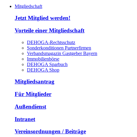
Mitgliedschaft
Jetzt Mitglied werden!
Vorteile einer Mitgliedschaft
DEHOGA-Rechtsschutz
Sonderkonditionen Partnerfirmen
Verbandsmagazin Gastgeber Bayern
Immobilienbörse
DEHOGA Sparbuch
DEHOGA Shop
Mitgliedsantrag
Für Mitglieder
Außendienst
Intranet
Vereinsordnungen / Beiträge