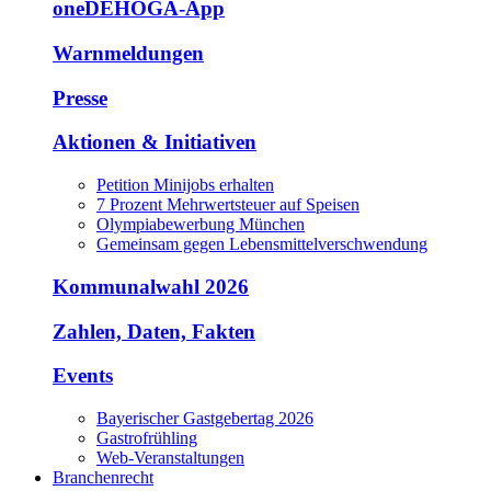
oneDEHOGA-App
Warnmeldungen
Presse
Aktionen & Initiativen
Petition Minijobs erhalten
7 Prozent Mehrwertsteuer auf Speisen
Olympiabewerbung München
Gemeinsam gegen Lebensmittelverschwendung
Kommunalwahl 2026
Zahlen, Daten, Fakten
Events
Bayerischer Gastgebertag 2026
Gastrofrühling
Web-Veranstaltungen
Branchenrecht