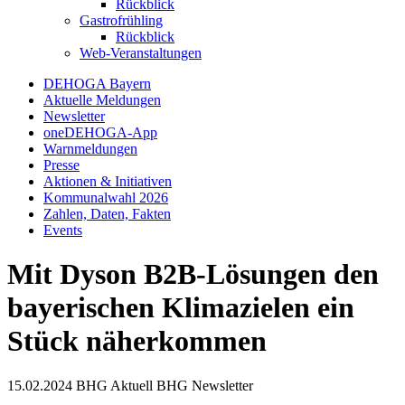
Rückblick
Gastrofrühling
Rückblick
Web-Veranstaltungen
DEHOGA Bayern
Aktuelle Meldungen
Newsletter
oneDEHOGA-App
Warnmeldungen
Presse
Aktionen & Initiativen
Kommunalwahl 2026
Zahlen, Daten, Fakten
Events
Mit Dyson B2B-Lösungen den
bayerischen Klimazielen ein
Stück näherkommen
15.02.2024
BHG Aktuell
BHG Newsletter