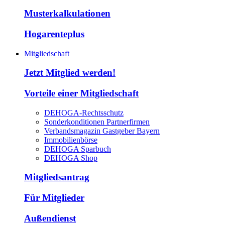
Musterkalkulationen
Hogarenteplus
Mitgliedschaft
Jetzt Mitglied werden!
Vorteile einer Mitgliedschaft
DEHOGA-Rechtsschutz
Sonderkonditionen Partnerfirmen
Verbandsmagazin Gastgeber Bayern
Immobilienbörse
DEHOGA Sparbuch
DEHOGA Shop
Mitgliedsantrag
Für Mitglieder
Außendienst