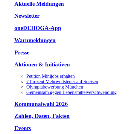
Aktuelle Meldungen
Newsletter
oneDEHOGA-App
Warnmeldungen
Presse
Aktionen & Initiativen
Petition Minijobs erhalten
7 Prozent Mehrwertsteuer auf Speisen
Olympiabewerbung München
Gemeinsam gegen Lebensmittelverschwendung
Kommunalwahl 2026
Zahlen, Daten, Fakten
Events