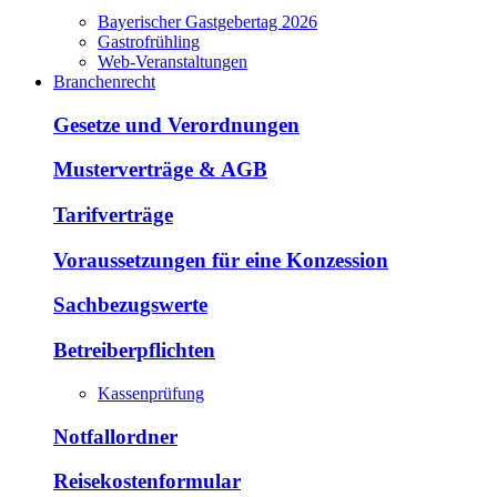
Bayerischer Gastgebertag 2026
Gastrofrühling
Web-Veranstaltungen
Branchenrecht
Gesetze und Verordnungen
Musterverträge & AGB
Tarifverträge
Voraussetzungen für eine Konzession
Sachbezugswerte
Betreiberpflichten
Kassenprüfung
Notfallordner
Reisekostenformular