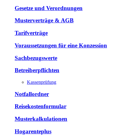
Gesetze und Verordnungen
Musterverträge & AGB
Tarifverträge
Voraussetzungen für eine Konzession
Sachbezugswerte
Betreiberpflichten
Kassenprüfung
Notfallordner
Reisekostenformular
Musterkalkulationen
Hogarenteplus