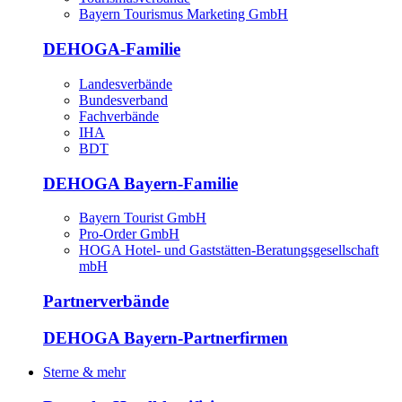
Bayern Tourismus Marketing GmbH
DEHOGA-Familie
Landesverbände
Bundesverband
Fachverbände
IHA
BDT
DEHOGA Bayern-Familie
Bayern Tourist GmbH
Pro-Order GmbH
HOGA Hotel- und Gaststätten-Beratungsgesellschaft
mbH
Partnerverbände
DEHOGA Bayern-Partnerfirmen
Sterne & mehr