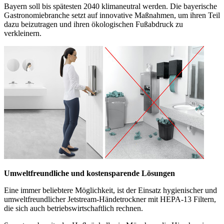
Bayern soll bis spätesten 2040 klimaneutral werden. Die bayerische
Gastronomiebranche setzt auf innovative Maßnahmen, um ihren Teil
dazu beizutragen und ihren ökologischen Fußabdruck zu
verkleinern.
Umweltfreundliche und kostensparende Lösungen
Eine immer beliebtere Möglichkeit, ist der Einsatz hygienischer und
umweltfreundlicher Jetstream-Händetrockner mit HEPA-13 Filtern,
die sich auch betriebswirtschaftlich rechnen.