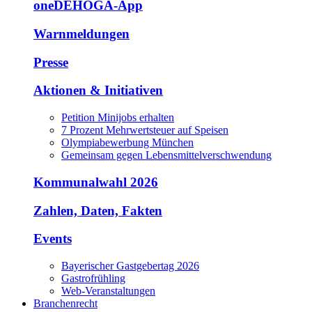
oneDEHOGA-App
Warnmeldungen
Presse
Aktionen & Initiativen
Petition Minijobs erhalten
7 Prozent Mehrwertsteuer auf Speisen
Olympiabewerbung München
Gemeinsam gegen Lebensmittelverschwendung
Kommunalwahl 2026
Zahlen, Daten, Fakten
Events
Bayerischer Gastgebertag 2026
Gastrofrühling
Web-Veranstaltungen
Branchenrecht