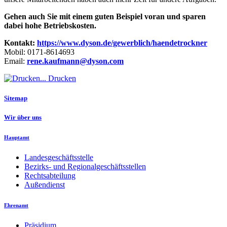
Gehen auch Sie mit einem guten Beispiel voran und sparen
dabei hohe Betriebskosten.
Kontakt:
https://www.dyson.de/gewerblich/haendetrockner
Mobil: 0171-8614693
Email:
rene.kaufmann@dyson.com
Drucken
Sitemap
Wir über uns
Hauptamt
Landesgeschäftsstelle
Bezirks- und Regionalgeschäftsstellen
Rechtsabteilung
Außendienst
Ehrenamt
Präsidium