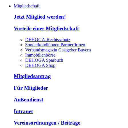
Mitgliedschaft
Jetzt Mitglied werden!
Vorteile einer Mitgliedschaft
DEHOGA-Rechtsschutz
Sonderkonditionen Partnerfirmen
Verbandsmagazin Gastgeber Bayern
Immobilienbörse
DEHOGA Sparbuch
DEHOGA Shop
Mitgliedsantrag
Für Mitglieder
Außendienst
Intranet
Vereinsordnungen / Beiträge