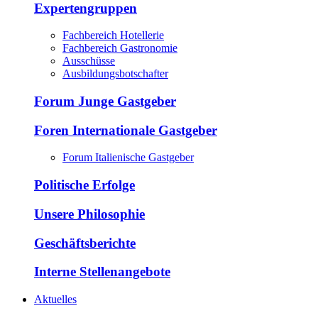
Expertengruppen
Fachbereich Hotellerie
Fachbereich Gastronomie
Ausschüsse
Ausbildungsbotschafter
Forum Junge Gastgeber
Foren Internationale Gastgeber
Forum Italienische Gastgeber
Politische Erfolge
Unsere Philosophie
Geschäftsberichte
Interne Stellenangebote
Aktuelles