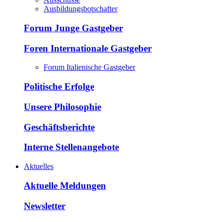
Ausbildungsbotschafter
Forum Junge Gastgeber
Foren Internationale Gastgeber
Forum Italienische Gastgeber
Politische Erfolge
Unsere Philosophie
Geschäftsberichte
Interne Stellenangebote
Aktuelles
Aktuelle Meldungen
Newsletter