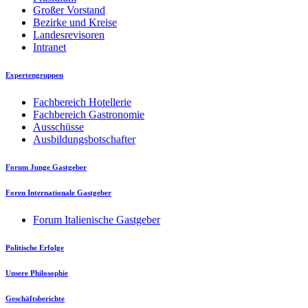
Großer Vorstand
Bezirke und Kreise
Landesrevisoren
Intranet
Expertengruppen
Fachbereich Hotellerie
Fachbereich Gastronomie
Ausschüsse
Ausbildungsbotschafter
Forum Junge Gastgeber
Foren Internationale Gastgeber
Forum Italienische Gastgeber
Politische Erfolge
Unsere Philosophie
Geschäftsberichte