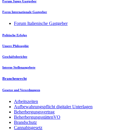
Forum Junge Gastgeber
Foren Internationale Gastgeber
Forum Italienische Gastgeber
Politische Erfolge
Unsere Philosophie
Geschäftsberichte
Interne Stellenangebote
Branchenrecht
Gesetze und Verordnungen
Arbeitszeiten
Aufbewahrungspflicht digitaler Unterlagen
Beherbergungsvertrag
BeherbergungsstättenVO
Brandschutz
Cannabisgesetz