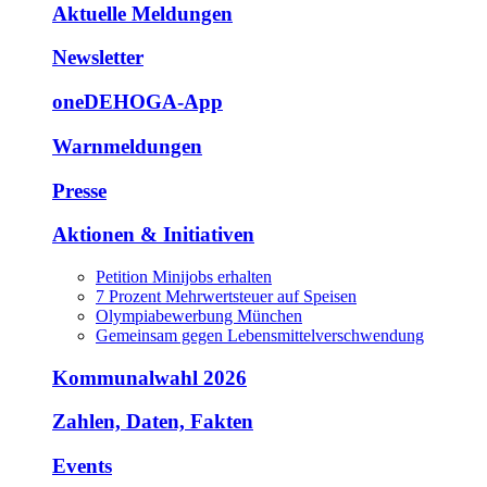
Aktuelle Meldungen
Newsletter
oneDEHOGA-App
Warnmeldungen
Presse
Aktionen & Initiativen
Petition Minijobs erhalten
7 Prozent Mehrwertsteuer auf Speisen
Olympiabewerbung München
Gemeinsam gegen Lebensmittelverschwendung
Kommunalwahl 2026
Zahlen, Daten, Fakten
Events