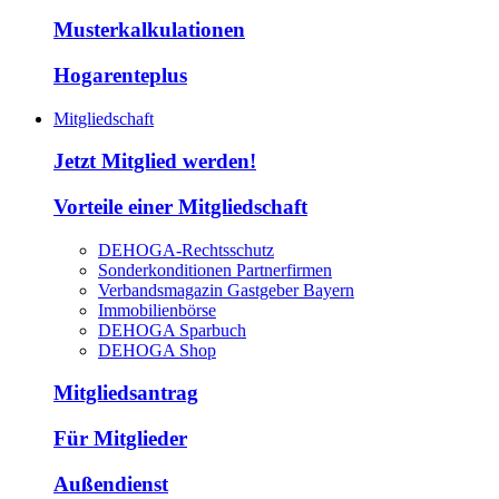
Musterkalkulationen
Hogarenteplus
Mitgliedschaft
Jetzt Mitglied werden!
Vorteile einer Mitgliedschaft
DEHOGA-Rechtsschutz
Sonderkonditionen Partnerfirmen
Verbandsmagazin Gastgeber Bayern
Immobilienbörse
DEHOGA Sparbuch
DEHOGA Shop
Mitgliedsantrag
Für Mitglieder
Außendienst