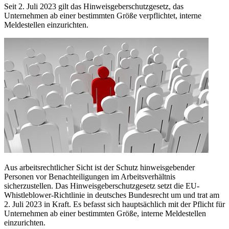
Seit 2. Juli 2023 gilt das Hinweisgeberschutzgesetz, das
Unternehmen ab einer bestimmten Größe verpflichtet, interne
Meldestellen einzurichten.
Aus arbeitsrechtlicher Sicht ist der Schutz hinweisgebender
Personen vor Benachteiligungen im Arbeitsverhältnis
sicherzustellen. Das Hinweisgeberschutzgesetz setzt die EU-
Whistleblower-Richtlinie in deutsches Bundesrecht um und trat am
2. Juli 2023 in Kraft. Es befasst sich hauptsächlich mit der Pflicht für
Unternehmen ab einer bestimmten Größe, interne Meldestellen
einzurichten.