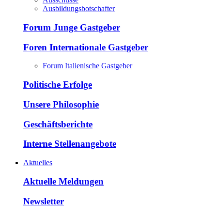
Ausbildungsbotschafter
Forum Junge Gastgeber
Foren Internationale Gastgeber
Forum Italienische Gastgeber
Politische Erfolge
Unsere Philosophie
Geschäftsberichte
Interne Stellenangebote
Aktuelles
Aktuelle Meldungen
Newsletter