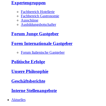
Expertengruppen
Fachbereich Hotellerie
Fachbereich Gastronomie
Ausschüsse
Ausbildungsbotschafter
Forum Junge Gastgeber
Foren Internationale Gastgeber
Forum Italienische Gastgeber
Politische Erfolge
Unsere Philosophie
Geschäftsberichte
Interne Stellenangebote
Aktuelles