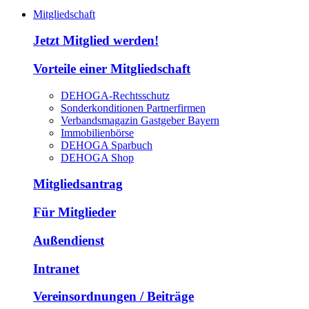
Mitgliedschaft
Jetzt Mitglied werden!
Vorteile einer Mitgliedschaft
DEHOGA-Rechtsschutz
Sonderkonditionen Partnerfirmen
Verbandsmagazin Gastgeber Bayern
Immobilienbörse
DEHOGA Sparbuch
DEHOGA Shop
Mitgliedsantrag
Für Mitglieder
Außendienst
Intranet
Vereinsordnungen / Beiträge