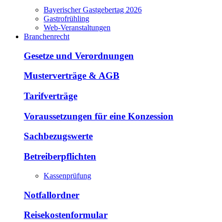
Bayerischer Gastgebertag 2026
Gastrofrühling
Web-Veranstaltungen
Branchenrecht
Gesetze und Verordnungen
Musterverträge & AGB
Tarifverträge
Voraussetzungen für eine Konzession
Sachbezugswerte
Betreiberpflichten
Kassenprüfung
Notfallordner
Reisekostenformular