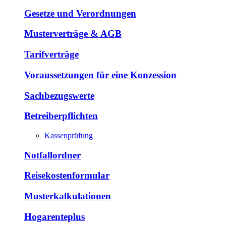
Gesetze und Verordnungen
Musterverträge & AGB
Tarifverträge
Voraussetzungen für eine Konzession
Sachbezugswerte
Betreiberpflichten
Kassenprüfung
Notfallordner
Reisekostenformular
Musterkalkulationen
Hogarenteplus