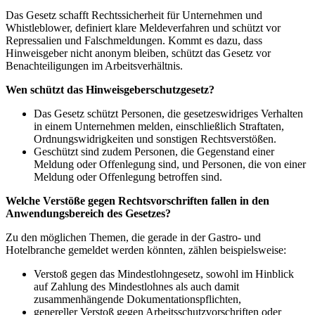
Das Gesetz schafft Rechtssicherheit für Unternehmen und
Whistleblower, definiert klare Meldeverfahren und schützt vor
Repressalien und Falschmeldungen. Kommt es dazu, dass
Hinweisgeber nicht anonym bleiben, schützt das Gesetz vor
Benachteiligungen im Arbeitsverhältnis.
Wen schützt das Hinweisgeberschutzgesetz?
Das Gesetz schützt Personen, die gesetzeswidriges Verhalten
in einem Unternehmen melden, einschließlich Straftaten,
Ordnungswidrigkeiten und sonstigen Rechtsverstößen.
Geschützt sind zudem Personen, die Gegenstand einer
Meldung oder Offenlegung sind, und Personen, die von einer
Meldung oder Offenlegung betroffen sind.
Welche Verstöße gegen Rechtsvorschriften fallen in den
Anwendungsbereich des Gesetzes?
Zu den möglichen Themen, die gerade in der Gastro- und
Hotelbranche gemeldet werden könnten, zählen beispielsweise:
Verstoß gegen das Mindestlohngesetz, sowohl im Hinblick
auf Zahlung des Mindestlohnes als auch damit
zusammenhängende Dokumentationspflichten,
genereller Verstoß gegen Arbeitsschutzvorschriften oder