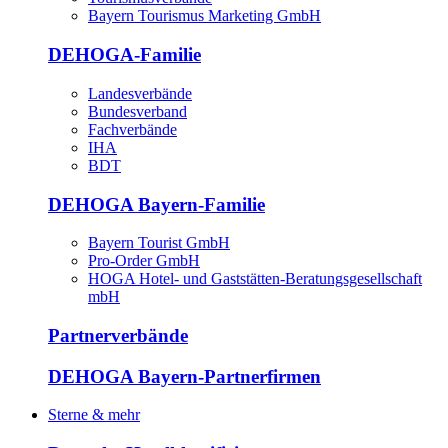
Bayern Tourismus Marketing GmbH
DEHOGA-Familie
Landesverbände
Bundesverband
Fachverbände
IHA
BDT
DEHOGA Bayern-Familie
Bayern Tourist GmbH
Pro-Order GmbH
HOGA Hotel- und Gaststätten-Beratungsgesellschaft
mbH
Partnerverbände
DEHOGA Bayern-Partnerfirmen
Sterne & mehr