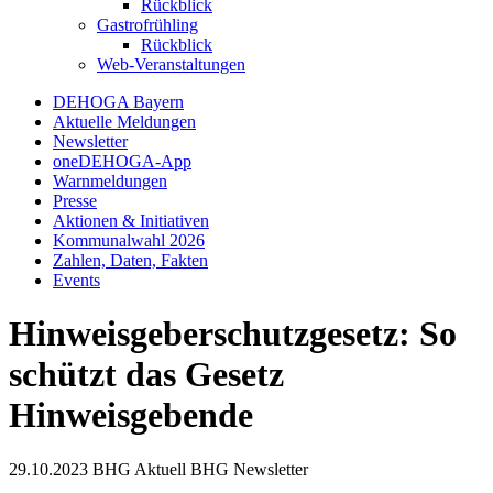
Rückblick
Gastrofrühling
Rückblick
Web-Veranstaltungen
DEHOGA Bayern
Aktuelle Meldungen
Newsletter
oneDEHOGA-App
Warnmeldungen
Presse
Aktionen & Initiativen
Kommunalwahl 2026
Zahlen, Daten, Fakten
Events
Hinweisgeberschutzgesetz: So
schützt das Gesetz
Hinweisgebende
29.10.2023
BHG Aktuell
BHG Newsletter