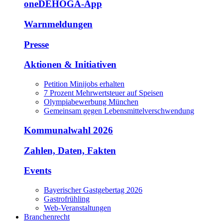
oneDEHOGA-App
Warnmeldungen
Presse
Aktionen & Initiativen
Petition Minijobs erhalten
7 Prozent Mehrwertsteuer auf Speisen
Olympiabewerbung München
Gemeinsam gegen Lebensmittelverschwendung
Kommunalwahl 2026
Zahlen, Daten, Fakten
Events
Bayerischer Gastgebertag 2026
Gastrofrühling
Web-Veranstaltungen
Branchenrecht