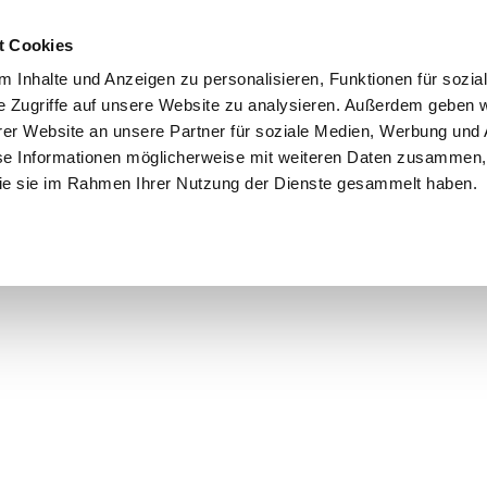
t Cookies
 Inhalte und Anzeigen zu personalisieren, Funktionen für sozia
e Zugriffe auf unsere Website zu analysieren. Außerdem geben w
er Website an unsere Partner für soziale Medien, Werbung und 
se Informationen möglicherweise mit weiteren Daten zusammen, 
 die sie im Rahmen Ihrer Nutzung der Dienste gesammelt haben.