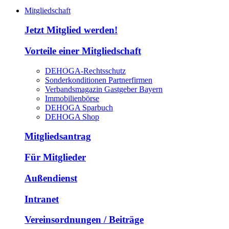
Mitgliedschaft
Jetzt Mitglied werden!
Vorteile einer Mitgliedschaft
DEHOGA-Rechtsschutz
Sonderkonditionen Partnerfirmen
Verbandsmagazin Gastgeber Bayern
Immobilienbörse
DEHOGA Sparbuch
DEHOGA Shop
Mitgliedsantrag
Für Mitglieder
Außendienst
Intranet
Vereinsordnungen / Beiträge