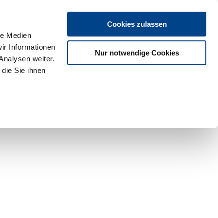
Cookies zulassen
le Medien
ir Informationen
Nur notwendige Cookies
Analysen weiter.
die Sie ihnen