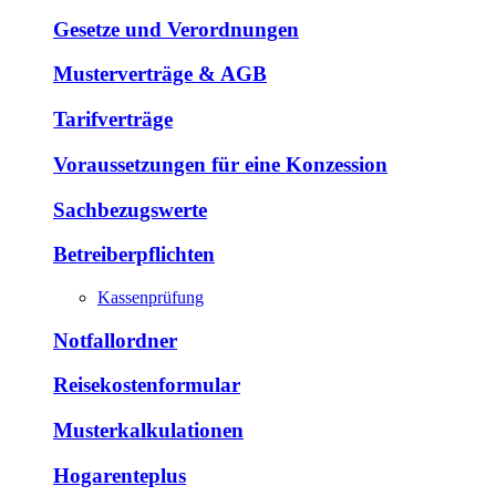
Gesetze und Verordnungen
Musterverträge & AGB
Tarifverträge
Voraussetzungen für eine Konzession
Sachbezugswerte
Betreiberpflichten
Kassenprüfung
Notfallordner
Reisekostenformular
Musterkalkulationen
Hogarenteplus