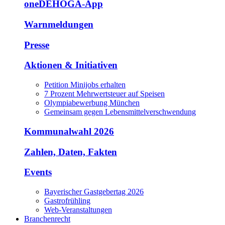
oneDEHOGA-App
Warnmeldungen
Presse
Aktionen & Initiativen
Petition Minijobs erhalten
7 Prozent Mehrwertsteuer auf Speisen
Olympiabewerbung München
Gemeinsam gegen Lebensmittelverschwendung
Kommunalwahl 2026
Zahlen, Daten, Fakten
Events
Bayerischer Gastgebertag 2026
Gastrofrühling
Web-Veranstaltungen
Branchenrecht