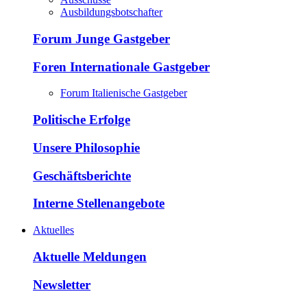
Ausbildungsbotschafter
Forum Junge Gastgeber
Foren Internationale Gastgeber
Forum Italienische Gastgeber
Politische Erfolge
Unsere Philosophie
Geschäftsberichte
Interne Stellenangebote
Aktuelles
Aktuelle Meldungen
Newsletter