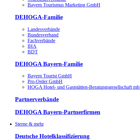
Bayern Tourismus Marketing GmbH
DEHOGA-Familie
Landesverbände
Bundesverband
Fachverbände
IHA
BDT
DEHOGA Bayern-Familie
Bayern Tourist GmbH
Pro-Order GmbH
HOGA Hotel- und Gaststätten-Beratungsgesellschaft m
Partnerverbände
DEHOGA Bayern-Partnerfirmen
Sterne & mehr
Deutsche Hotelklassifizierung