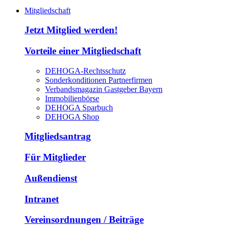
Mitgliedschaft
Jetzt Mitglied werden!
Vorteile einer Mitgliedschaft
DEHOGA-Rechtsschutz
Sonderkonditionen Partnerfirmen
Verbandsmagazin Gastgeber Bayern
Immobilienbörse
DEHOGA Sparbuch
DEHOGA Shop
Mitgliedsantrag
Für Mitglieder
Außendienst
Intranet
Vereinsordnungen / Beiträge