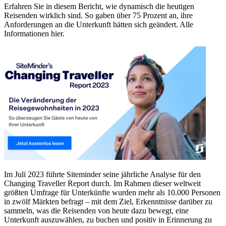
Erfahren Sie in diesem Bericht, wie dynamisch die heutigen
Reisenden wirklich sind. So gaben über 75 Prozent an, ihre
Anforderungen an die Unterkunft hätten sich geändert. Alle
Informationen hier.
Im Juli 2023 führte Siteminder seine jährliche Analyse für den
Changing Traveller Report durch. Im Rahmen dieser weltweit
größten Umfrage für Unterkünfte wurden mehr als 10.000 Personen
in zwölf Märkten befragt – mit dem Ziel, Erkenntnisse darüber zu
sammeln, was die Reisenden von heute dazu bewegt, eine
Unterkunft auszuwählen, zu buchen und positiv in Erinnerung zu