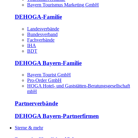
Bayern Tourismus Marketing GmbH
DEHOGA-Familie
Landesverbände
Bundesverband
Fachverbände
IHA
BDT
DEHOGA Bayern-Familie
Bayern Tourist GmbH
Pro-Order GmbH
HOGA Hotel- und Gaststätten-Beratungsgesellschaft
mbH
Partnerverbände
DEHOGA Bayern-Partnerfirmen
Sterne & mehr