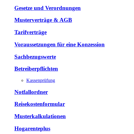
Gesetze und Verordnungen
Musterverträge & AGB
Tarifverträge
Voraussetzungen für eine Konzession
Sachbezugswerte
Betreiberpflichten
Kassenprüfung
Notfallordner
Reisekostenformular
Musterkalkulationen
Hogarenteplus