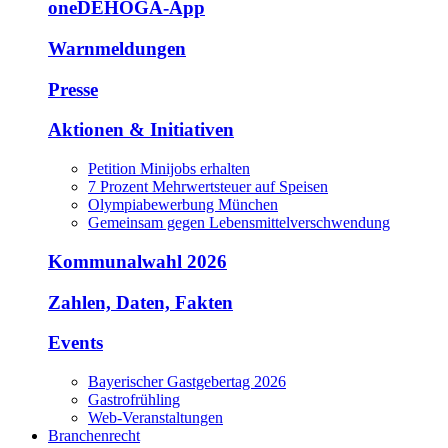
oneDEHOGA-App
Warnmeldungen
Presse
Aktionen & Initiativen
Petition Minijobs erhalten
7 Prozent Mehrwertsteuer auf Speisen
Olympiabewerbung München
Gemeinsam gegen Lebensmittelverschwendung
Kommunalwahl 2026
Zahlen, Daten, Fakten
Events
Bayerischer Gastgebertag 2026
Gastrofrühling
Web-Veranstaltungen
Branchenrecht