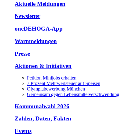
Aktuelle Meldungen
Newsletter
oneDEHOGA-App
Warnmeldungen
Presse
Aktionen & Initiativen
Petition Minijobs erhalten
7 Prozent Mehrwertsteuer auf Speisen
Olympiabewerbung München
Gemeinsam gegen Lebensmittelverschwendung
Kommunalwahl 2026
Zahlen, Daten, Fakten
Events