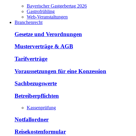
Bayerischer Gastgebertag 2026
Gastrofrühling
Web-Veranstaltungen
Branchenrecht
Gesetze und Verordnungen
Musterverträge & AGB
Tarifverträge
Voraussetzungen für eine Konzession
Sachbezugswerte
Betreiberpflichten
Kassenprüfung
Notfallordner
Reisekostenformular