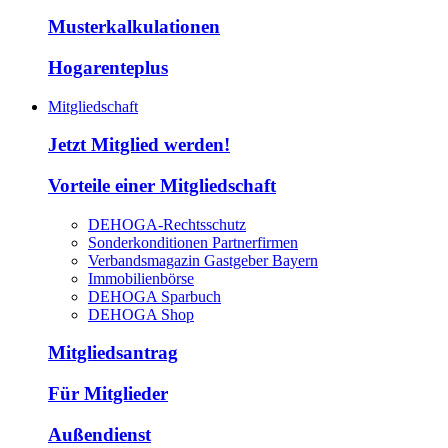
Musterkalkulationen
Hogarenteplus
Mitgliedschaft
Jetzt Mitglied werden!
Vorteile einer Mitgliedschaft
DEHOGA-Rechtsschutz
Sonderkonditionen Partnerfirmen
Verbandsmagazin Gastgeber Bayern
Immobilienbörse
DEHOGA Sparbuch
DEHOGA Shop
Mitgliedsantrag
Für Mitglieder
Außendienst