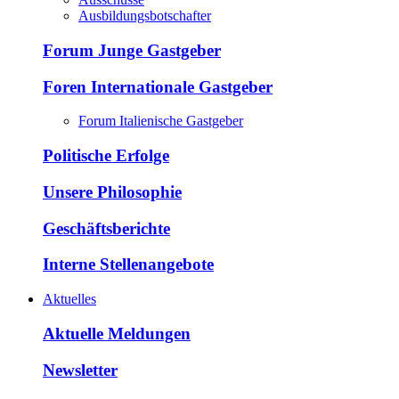
Ausbildungsbotschafter
Forum Junge Gastgeber
Foren Internationale Gastgeber
Forum Italienische Gastgeber
Politische Erfolge
Unsere Philosophie
Geschäftsberichte
Interne Stellenangebote
Aktuelles
Aktuelle Meldungen
Newsletter