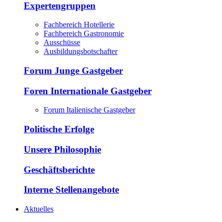
Expertengruppen
Fachbereich Hotellerie
Fachbereich Gastronomie
Ausschüsse
Ausbildungsbotschafter
Forum Junge Gastgeber
Foren Internationale Gastgeber
Forum Italienische Gastgeber
Politische Erfolge
Unsere Philosophie
Geschäftsberichte
Interne Stellenangebote
Aktuelles