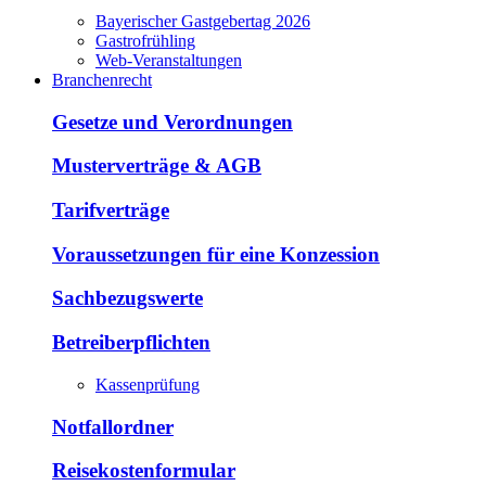
Bayerischer Gastgebertag 2026
Gastrofrühling
Web-Veranstaltungen
Branchenrecht
Gesetze und Verordnungen
Musterverträge & AGB
Tarifverträge
Voraussetzungen für eine Konzession
Sachbezugswerte
Betreiberpflichten
Kassenprüfung
Notfallordner
Reisekostenformular