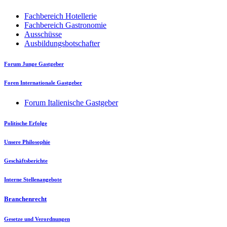
Fachbereich Hotellerie
Fachbereich Gastronomie
Ausschüsse
Ausbildungsbotschafter
Forum Junge Gastgeber
Foren Internationale Gastgeber
Forum Italienische Gastgeber
Politische Erfolge
Unsere Philosophie
Geschäftsberichte
Interne Stellenangebote
Branchenrecht
Gesetze und Verordnungen