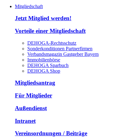
Mitgliedschaft
Jetzt Mitglied werden!
Vorteile einer Mitgliedschaft
DEHOGA-Rechtsschutz
Sonderkonditionen Partnerfirmen
Verbandsmagazin Gastgeber Bayern
Immobilienbörse
DEHOGA Sparbuch
DEHOGA Shop
Mitgliedsantrag
Für Mitglieder
Außendienst
Intranet
Vereinsordnungen / Beiträge