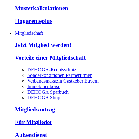
Musterkalkulationen
Hogarenteplus
Mitgliedschaft
Jetzt Mitglied werden!
Vorteile einer Mitgliedschaft
DEHOGA-Rechtsschutz
Sonderkonditionen Partnerfirmen
Verbandsmagazin Gastgeber Bayern
Immobilienbörse
DEHOGA Sparbuch
DEHOGA Shop
Mitgliedsantrag
Für Mitglieder
Außendienst