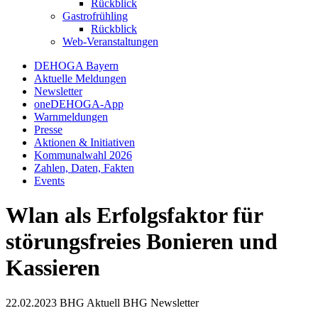
Rückblick
Gastrofrühling
Rückblick
Web-Veranstaltungen
DEHOGA Bayern
Aktuelle Meldungen
Newsletter
oneDEHOGA-App
Warnmeldungen
Presse
Aktionen & Initiativen
Kommunalwahl 2026
Zahlen, Daten, Fakten
Events
Wlan als Erfolgsfaktor für
störungsfreies Bonieren und
Kassieren
22.02.2023
BHG Aktuell
BHG Newsletter