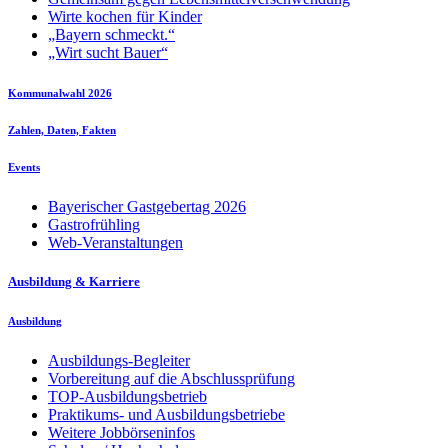
Wirte kochen für Kinder
„Bayern schmeckt.“
„Wirt sucht Bauer“
Kommunalwahl 2026
Zahlen, Daten, Fakten
Events
Bayerischer Gastgebertag 2026
Gastrofrühling
Web-Veranstaltungen
Ausbildung & Karriere
Ausbildung
Ausbildungs-Begleiter
Vorbereitung auf die Abschlussprüfung
TOP-Ausbildungsbetrieb
Praktikums- und Ausbildungsbetriebe
Weitere Jobbörseninfos