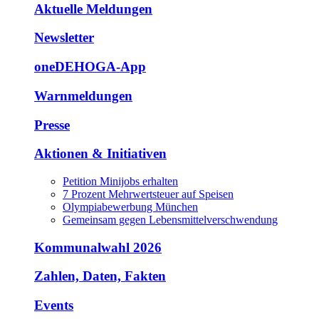
Aktuelle Meldungen
Newsletter
oneDEHOGA-App
Warnmeldungen
Presse
Aktionen & Initiativen
Petition Minijobs erhalten
7 Prozent Mehrwertsteuer auf Speisen
Olympiabewerbung München
Gemeinsam gegen Lebensmittelverschwendung
Kommunalwahl 2026
Zahlen, Daten, Fakten
Events