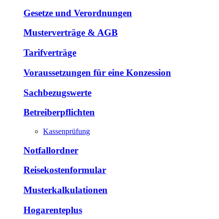
Gesetze und Verordnungen
Musterverträge & AGB
Tarifverträge
Voraussetzungen für eine Konzession
Sachbezugswerte
Betreiberpflichten
Kassenprüfung
Notfallordner
Reisekostenformular
Musterkalkulationen
Hogarenteplus