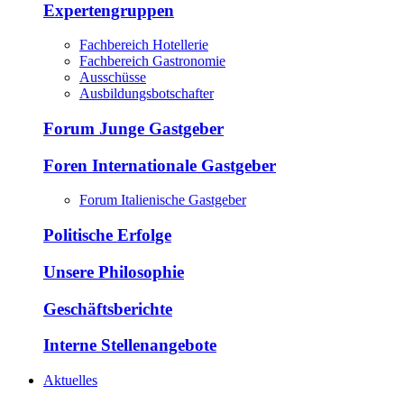
Expertengruppen
Fachbereich Hotellerie
Fachbereich Gastronomie
Ausschüsse
Ausbildungsbotschafter
Forum Junge Gastgeber
Foren Internationale Gastgeber
Forum Italienische Gastgeber
Politische Erfolge
Unsere Philosophie
Geschäftsberichte
Interne Stellenangebote
Aktuelles