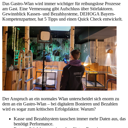
Das Gastro-Wlan wird immer wichtiger für reibungslose Prozesse
am Gast. Eine Vermessung gibt Aufschluss über Störfaktoren.
Gewinnblick Kassen- und Bezahlsysteme, DEHOGA Bayern-
Kompetenzpartner, hat 5 Tipps und einen Quick Check entwickelt.
Der Anspruch an ein normales Wlan unterscheidet sich enorm zu
dem an ein Gastro-Wlan – bei digitalem Bonieren und Bezahlen
wird es sogar zum kritischen Erfolgsfaktor. Warum?
Kasse und Bezahlsystem tauschen immer mehr Daten aus, das
benötigt Performance.