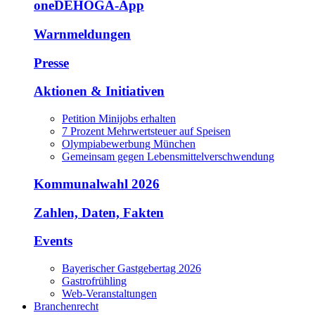
oneDEHOGA-App
Warnmeldungen
Presse
Aktionen & Initiativen
Petition Minijobs erhalten
7 Prozent Mehrwertsteuer auf Speisen
Olympiabewerbung München
Gemeinsam gegen Lebensmittelverschwendung
Kommunalwahl 2026
Zahlen, Daten, Fakten
Events
Bayerischer Gastgebertag 2026
Gastrofrühling
Web-Veranstaltungen
Branchenrecht