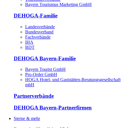
Bayern Tourismus Marketing GmbH
DEHOGA-Familie
Landesverbände
Bundesverband
Fachverbände
IHA
BDT
DEHOGA Bayern-Familie
Bayern Tourist GmbH
Pro-Order GmbH
HOGA Hotel- und Gaststätten-Beratungsgesellschaft
mbH
Partnerverbände
DEHOGA Bayern-Partnerfirmen
Sterne & mehr