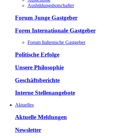
Ausbildungsbotschafter
Forum Junge Gastgeber
Foren Internationale Gastgeber
Forum Italienische Gastgeber
Politische Erfolge
Unsere Philosophie
Geschäftsberichte
Interne Stellenangebote
Aktuelles
Aktuelle Meldungen
Newsletter