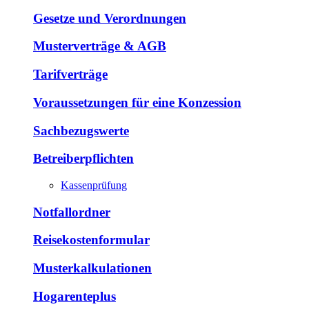
Gesetze und Verordnungen
Musterverträge & AGB
Tarifverträge
Voraussetzungen für eine Konzession
Sachbezugswerte
Betreiberpflichten
Kassenprüfung
Notfallordner
Reisekostenformular
Musterkalkulationen
Hogarenteplus