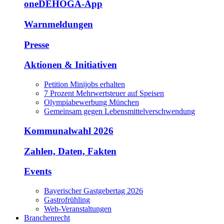
oneDEHOGA-App
Warnmeldungen
Presse
Aktionen & Initiativen
Petition Minijobs erhalten
7 Prozent Mehrwertsteuer auf Speisen
Olympiabewerbung München
Gemeinsam gegen Lebensmittelverschwendung
Kommunalwahl 2026
Zahlen, Daten, Fakten
Events
Bayerischer Gastgebertag 2026
Gastrofrühling
Web-Veranstaltungen
Branchenrecht