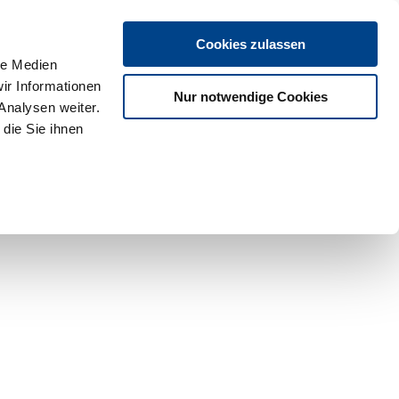
Cookies zulassen
le Medien
ir Informationen
Nur notwendige Cookies
Analysen weiter.
die Sie ihnen