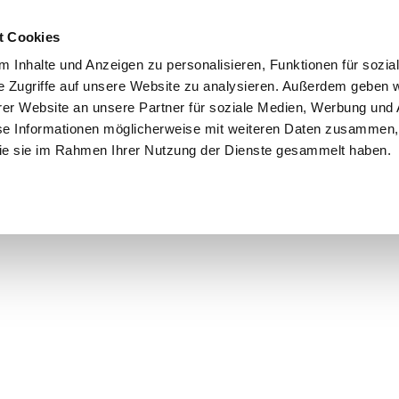
t Cookies
 Inhalte und Anzeigen zu personalisieren, Funktionen für sozia
e Zugriffe auf unsere Website zu analysieren. Außerdem geben w
er Website an unsere Partner für soziale Medien, Werbung und 
se Informationen möglicherweise mit weiteren Daten zusammen, 
 die sie im Rahmen Ihrer Nutzung der Dienste gesammelt haben.