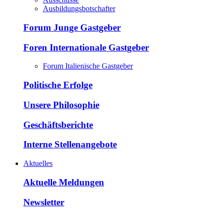
Ausbildungsbotschafter
Forum Junge Gastgeber
Foren Internationale Gastgeber
Forum Italienische Gastgeber
Politische Erfolge
Unsere Philosophie
Geschäftsberichte
Interne Stellenangebote
Aktuelles
Aktuelle Meldungen
Newsletter