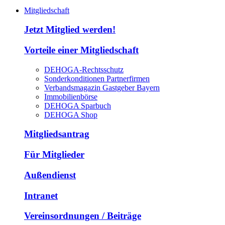
Mitgliedschaft
Jetzt Mitglied werden!
Vorteile einer Mitgliedschaft
DEHOGA-Rechtsschutz
Sonderkonditionen Partnerfirmen
Verbandsmagazin Gastgeber Bayern
Immobilienbörse
DEHOGA Sparbuch
DEHOGA Shop
Mitgliedsantrag
Für Mitglieder
Außendienst
Intranet
Vereinsordnungen / Beiträge