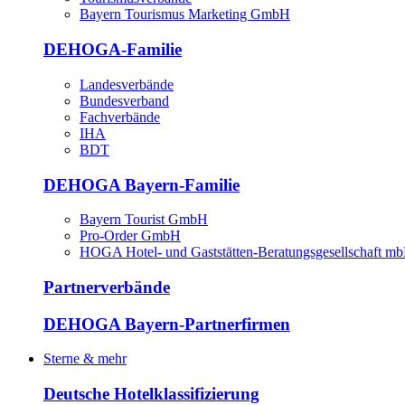
Bayern Tourismus Marketing GmbH
DEHOGA-Familie
Landesverbände
Bundesverband
Fachverbände
IHA
BDT
DEHOGA Bayern-Familie
Bayern Tourist GmbH
Pro-Order GmbH
HOGA Hotel- und Gaststätten-Beratungsgesellschaft m
Partnerverbände
DEHOGA Bayern-Partnerfirmen
Sterne & mehr
Deutsche Hotelklassifizierung