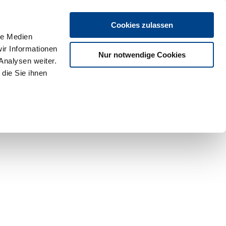
Cookies zulassen
le Medien
ir Informationen
Nur notwendige Cookies
Analysen weiter.
die Sie ihnen