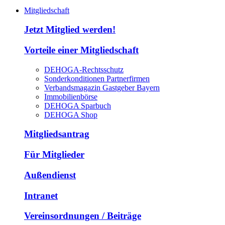
Mitgliedschaft
Jetzt Mitglied werden!
Vorteile einer Mitgliedschaft
DEHOGA-Rechtsschutz
Sonderkonditionen Partnerfirmen
Verbandsmagazin Gastgeber Bayern
Immobilienbörse
DEHOGA Sparbuch
DEHOGA Shop
Mitgliedsantrag
Für Mitglieder
Außendienst
Intranet
Vereinsordnungen / Beiträge