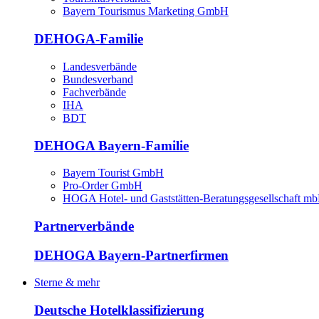
Bayern Tourismus Marketing GmbH
DEHOGA-Familie
Landesverbände
Bundesverband
Fachverbände
IHA
BDT
DEHOGA Bayern-Familie
Bayern Tourist GmbH
Pro-Order GmbH
HOGA Hotel- und Gaststätten-Beratungsgesellschaft m
Partnerverbände
DEHOGA Bayern-Partnerfirmen
Sterne & mehr
Deutsche Hotelklassifizierung