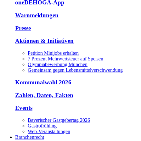
oneDEHOGA-App
Warnmeldungen
Presse
Aktionen & Initiativen
Petition Minijobs erhalten
7 Prozent Mehrwertsteuer auf Speisen
Olympiabewerbung München
Gemeinsam gegen Lebensmittelverschwendung
Kommunalwahl 2026
Zahlen, Daten, Fakten
Events
Bayerischer Gastgebertag 2026
Gastrofrühling
Web-Veranstaltungen
Branchenrecht