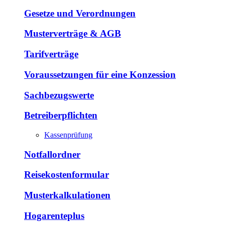
Gesetze und Verordnungen
Musterverträge & AGB
Tarifverträge
Voraussetzungen für eine Konzession
Sachbezugswerte
Betreiberpflichten
Kassenprüfung
Notfallordner
Reisekostenformular
Musterkalkulationen
Hogarenteplus