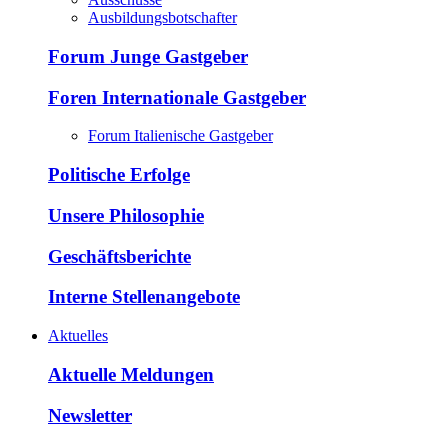
Ausbildungsbotschafter
Forum Junge Gastgeber
Foren Internationale Gastgeber
Forum Italienische Gastgeber
Politische Erfolge
Unsere Philosophie
Geschäftsberichte
Interne Stellenangebote
Aktuelles
Aktuelle Meldungen
Newsletter