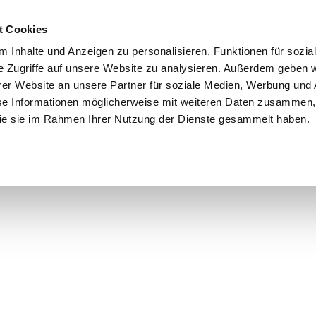
t Cookies
 Inhalte und Anzeigen zu personalisieren, Funktionen für sozia
e Zugriffe auf unsere Website zu analysieren. Außerdem geben w
er Website an unsere Partner für soziale Medien, Werbung und 
se Informationen möglicherweise mit weiteren Daten zusammen, 
 die sie im Rahmen Ihrer Nutzung der Dienste gesammelt haben.