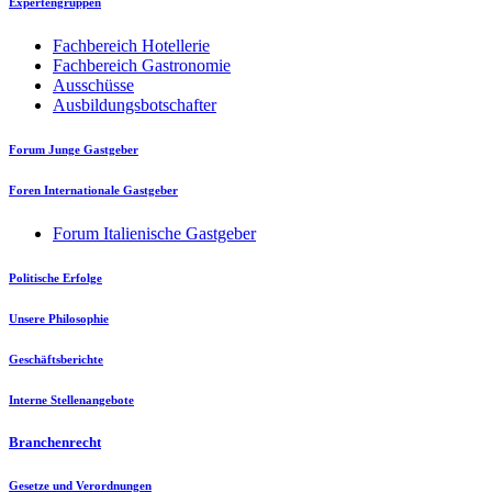
Expertengruppen
Fachbereich Hotellerie
Fachbereich Gastronomie
Ausschüsse
Ausbildungsbotschafter
Forum Junge Gastgeber
Foren Internationale Gastgeber
Forum Italienische Gastgeber
Politische Erfolge
Unsere Philosophie
Geschäftsberichte
Interne Stellenangebote
Branchenrecht
Gesetze und Verordnungen