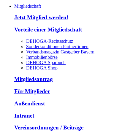
Mitgliedschaft
Jetzt Mitglied werden!
Vorteile einer Mitgliedschaft
DEHOGA-Rechtsschutz
Sonderkonditionen Partnerfirmen
Verbandsmagazin Gastgeber Bayern
Immobilienbörse
DEHOGA Sparbuch
DEHOGA Shop
Mitgliedsantrag
Für Mitglieder
Außendienst
Intranet
Vereinsordnungen / Beiträge