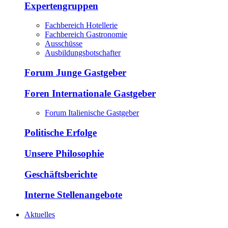
Expertengruppen
Fachbereich Hotellerie
Fachbereich Gastronomie
Ausschüsse
Ausbildungsbotschafter
Forum Junge Gastgeber
Foren Internationale Gastgeber
Forum Italienische Gastgeber
Politische Erfolge
Unsere Philosophie
Geschäftsberichte
Interne Stellenangebote
Aktuelles