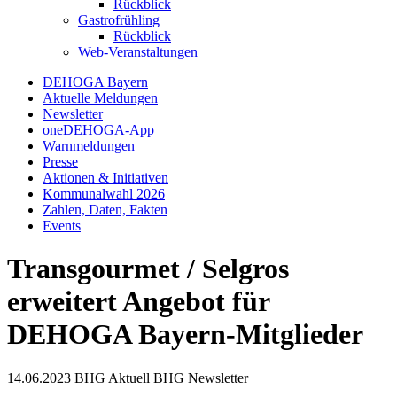
Rückblick
Gastrofrühling
Rückblick
Web-Veranstaltungen
DEHOGA Bayern
Aktuelle Meldungen
Newsletter
oneDEHOGA-App
Warnmeldungen
Presse
Aktionen & Initiativen
Kommunalwahl 2026
Zahlen, Daten, Fakten
Events
Transgourmet / Selgros
erweitert Angebot für
DEHOGA Bayern-Mitglieder
14.06.2023
BHG Aktuell
BHG Newsletter