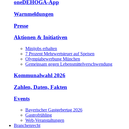
oneDEHOGA-App
Warnmeldungen
Presse
Aktionen & Initiativen
Minijobs erhalten
7 Prozent Mehrwertsteuer auf Speisen
Olympiabewerbung München
Gemeinsam gegen Lebensmittelverschwendung
Kommunalwahl 2026
Zahlen, Daten, Fakten
Events
Bayerischer Gastgebertag 2026
Gastrofrühling
Web-Veranstaltungen
Branchenrecht