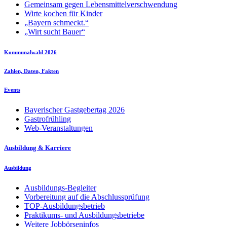
Gemeinsam gegen Lebensmittelverschwendung
Wirte kochen für Kinder
„Bayern schmeckt.“
„Wirt sucht Bauer“
Kommunalwahl 2026
Zahlen, Daten, Fakten
Events
Bayerischer Gastgebertag 2026
Gastrofrühling
Web-Veranstaltungen
Ausbildung & Karriere
Ausbildung
Ausbildungs-Begleiter
Vorbereitung auf die Abschlussprüfung
TOP-Ausbildungsbetrieb
Praktikums- und Ausbildungsbetriebe
Weitere Jobbörseninfos