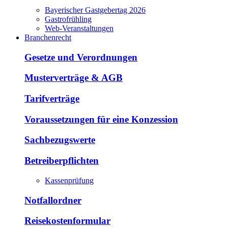
Bayerischer Gastgebertag 2026
Gastrofrühling
Web-Veranstaltungen
Branchenrecht
Gesetze und Verordnungen
Musterverträge & AGB
Tarifverträge
Voraussetzungen für eine Konzession
Sachbezugswerte
Betreiberpflichten
Kassenprüfung
Notfallordner
Reisekostenformular