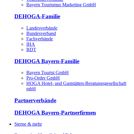
Bayern Tourismus Marketing GmbH
DEHOGA-Familie
Landesverbände
Bundesverband
Fachverbände
IHA
BDT
DEHOGA Bayern-Familie
Bayern Tourist GmbH
Pro-Order GmbH
HOGA Hotel- und Gaststätten-Beratungsgesellschaft
mbH
Partnerverbände
DEHOGA Bayern-Partnerfirmen
Sterne & mehr