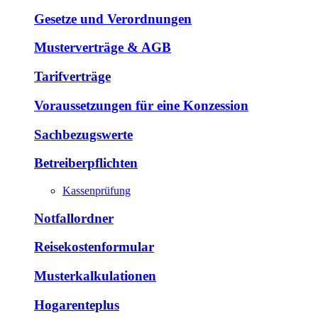
Gesetze und Verordnungen
Musterverträge & AGB
Tarifverträge
Voraussetzungen für eine Konzession
Sachbezugswerte
Betreiberpflichten
Kassenprüfung
Notfallordner
Reisekostenformular
Musterkalkulationen
Hogarenteplus