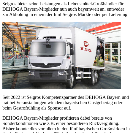
Selgros bietet seine Leistungen als Lebensmittel-Großhändler für
DEHOGA Bayern-Mitglieder nun auch bayernweit an, entweder
zur Abholung in einem der fünf Selgros Märkte oder per Lieferung.
Seit 2022 ist Selgros Kompetenzpartner des DEHOGA Bayern und
trat bei Veranstaltungen wie dem bayerischen Gastgebertag oder
beim Gastrofrühling als Sponsor auf.
DEHOGA Bayern-Mitglieder profitieren dabei bereits von
Sonderkonditionen wie z.B. einer besonderen Rückvergütung.
Bisher konnte dies vor allem in den fünf bayrischen Großmärkten in