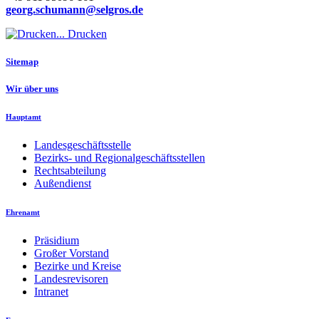
georg.schumann@selgros.de
Drucken
Sitemap
Wir über uns
Hauptamt
Landesgeschäftsstelle
Bezirks- und Regionalgeschäftsstellen
Rechtsabteilung
Außendienst
Ehrenamt
Präsidium
Großer Vorstand
Bezirke und Kreise
Landesrevisoren
Intranet