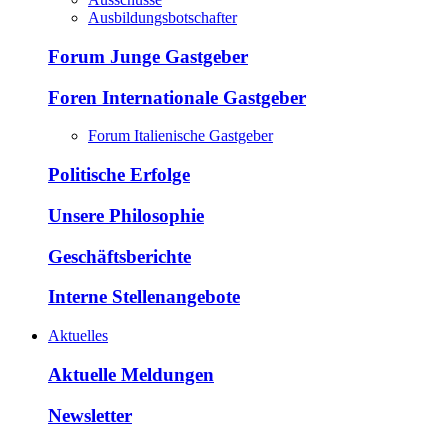
Ausbildungsbotschafter
Forum Junge Gastgeber
Foren Internationale Gastgeber
Forum Italienische Gastgeber
Politische Erfolge
Unsere Philosophie
Geschäftsberichte
Interne Stellenangebote
Aktuelles
Aktuelle Meldungen
Newsletter