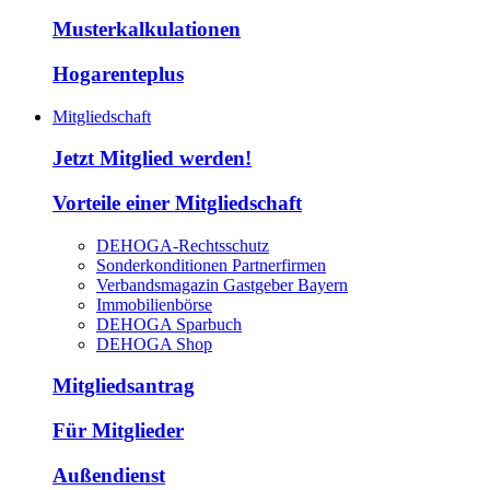
Musterkalkulationen
Hogarenteplus
Mitgliedschaft
Jetzt Mitglied werden!
Vorteile einer Mitgliedschaft
DEHOGA-Rechtsschutz
Sonderkonditionen Partnerfirmen
Verbandsmagazin Gastgeber Bayern
Immobilienbörse
DEHOGA Sparbuch
DEHOGA Shop
Mitgliedsantrag
Für Mitglieder
Außendienst