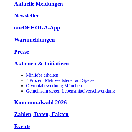
Aktuelle Meldungen
Newsletter
oneDEHOGA-App
Warnmeldungen
Presse
Aktionen & Initiativen
Minijobs erhalten
7 Prozent Mehrwertsteuer auf Speisen
Olympiabewerbung München
Gemeinsam gegen Lebensmittelverschwendung
Kommunalwahl 2026
Zahlen, Daten, Fakten
Events