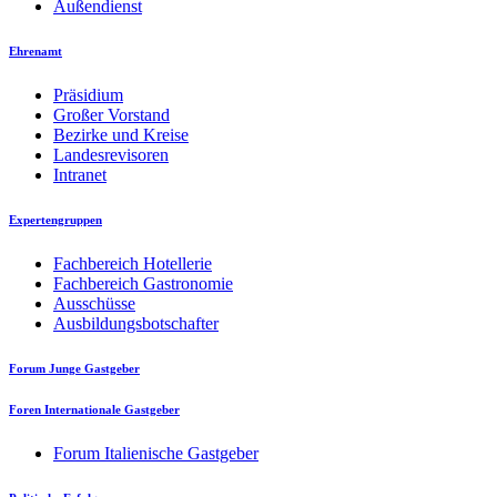
Außendienst
Ehrenamt
Präsidium
Großer Vorstand
Bezirke und Kreise
Landesrevisoren
Intranet
Expertengruppen
Fachbereich Hotellerie
Fachbereich Gastronomie
Ausschüsse
Ausbildungsbotschafter
Forum Junge Gastgeber
Foren Internationale Gastgeber
Forum Italienische Gastgeber