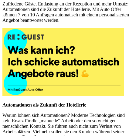
Zufriedene Gäste, Entlastung an der Rezeption und mehr Umsatz:
Automationen sind die Zukunft der Hotellerie. Mit Auto Offer
können 7 von 10 Anfragen automatisch mit einem personalisierten
Angebot beantwortet werden.
Automationen als Zukunft der Hotellerie
Warum lohnen sich Automationen? Moderne Technologien sind
kein Ersatz für die „manuelle“ Arbeit oder den so wichtigen
menschlichen Kontakt. Sie führen auch nicht zum Verlust von
Arbeitsplätzen. Vielmehr sollen sie den Kunden während seiner