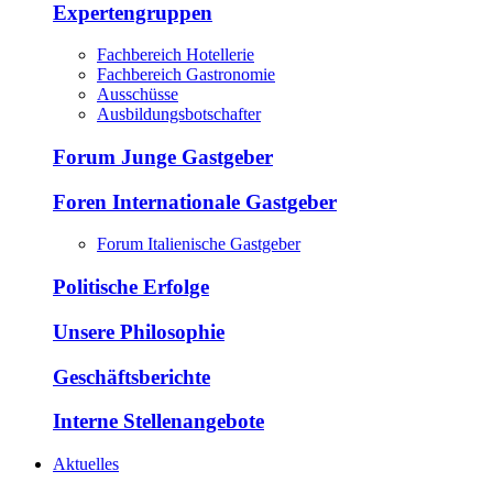
Expertengruppen
Fachbereich Hotellerie
Fachbereich Gastronomie
Ausschüsse
Ausbildungsbotschafter
Forum Junge Gastgeber
Foren Internationale Gastgeber
Forum Italienische Gastgeber
Politische Erfolge
Unsere Philosophie
Geschäftsberichte
Interne Stellenangebote
Aktuelles