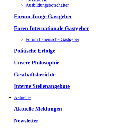
Ausbildungsbotschafter
Forum Junge Gastgeber
Foren Internationale Gastgeber
Forum Italienische Gastgeber
Politische Erfolge
Unsere Philosophie
Geschäftsberichte
Interne Stellenangebote
Aktuelles
Aktuelle Meldungen
Newsletter