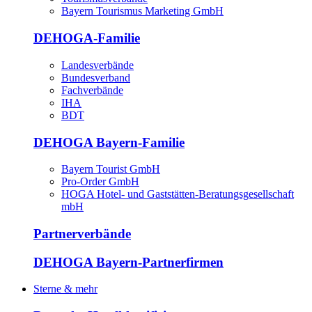
Bayern Tourismus Marketing GmbH
DEHOGA-Familie
Landesverbände
Bundesverband
Fachverbände
IHA
BDT
DEHOGA Bayern-Familie
Bayern Tourist GmbH
Pro-Order GmbH
HOGA Hotel- und Gaststätten-Beratungsgesellschaft
mbH
Partnerverbände
DEHOGA Bayern-Partnerfirmen
Sterne & mehr