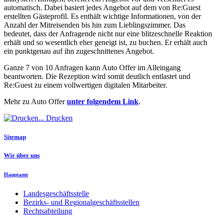
automatisch. Dabei basiert jedes Angebot auf dem von Re:Guest
erstellten Gästeprofil. Es enthält wichtige Informationen, von der
Anzahl der Mitreisenden bis hin zum Lieblingszimmer. Das
bedeutet, dass der Anfragende nicht nur eine blitzeschnelle Reaktion
erhält und so wesentlich eher geneigt ist, zu buchen. Er erhält auch
ein punktgenau auf ihn zugeschnittenes Angebot.
Ganze 7 von 10 Anfragen kann Auto Offer im Alleingang
beantworten. Die Rezeption wird somit deutlich entlastet und
Re:Guest zu einem vollwertigen digitalen Mitarbeiter.
Mehr zu Auto Offer
unter folgendem Link
.
Drucken
Sitemap
Wir über uns
Hauptamt
Landesgeschäftsstelle
Bezirks- und Regionalgeschäftsstellen
Rechtsabteilung