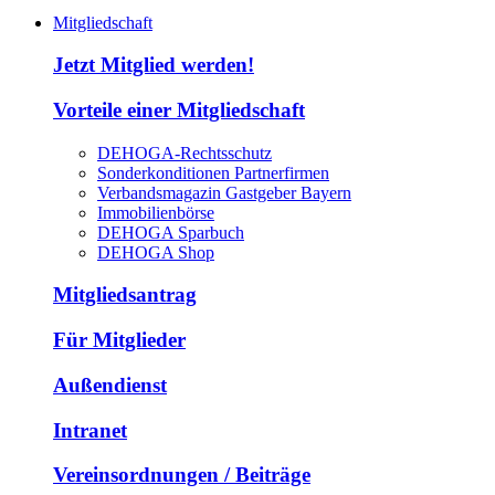
Mitgliedschaft
Jetzt Mitglied werden!
Vorteile einer Mitgliedschaft
DEHOGA-Rechtsschutz
Sonderkonditionen Partnerfirmen
Verbandsmagazin Gastgeber Bayern
Immobilienbörse
DEHOGA Sparbuch
DEHOGA Shop
Mitgliedsantrag
Für Mitglieder
Außendienst
Intranet
Vereinsordnungen / Beiträge