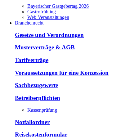
Bayerischer Gastgebertag 2026
Gastrofrühling
Web-Veranstaltungen
Branchenrecht
Gesetze und Verordnungen
Musterverträge & AGB
Tarifverträge
Voraussetzungen für eine Konzession
Sachbezugswerte
Betreiberpflichten
Kassenprüfung
Notfallordner
Reisekostenformular