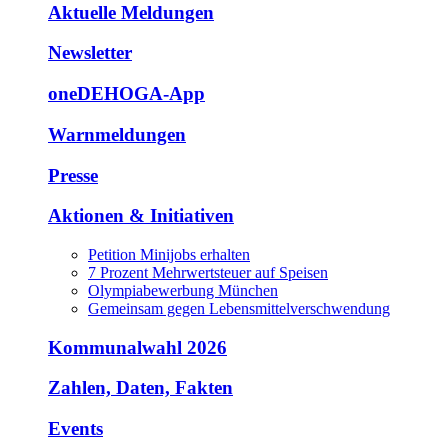
Aktuelle Meldungen
Newsletter
oneDEHOGA-App
Warnmeldungen
Presse
Aktionen & Initiativen
Petition Minijobs erhalten
7 Prozent Mehrwertsteuer auf Speisen
Olympiabewerbung München
Gemeinsam gegen Lebensmittelverschwendung
Kommunalwahl 2026
Zahlen, Daten, Fakten
Events