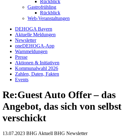
Rückblick
Gastrofrühling
Rückblick
Web-Veranstaltungen
DEHOGA Bayern
Aktuelle Meldungen
Newsletter
oneDEHOGA-App
Warnmeldungen
Presse
Aktionen & Initiativen
Kommunalwahl 2026
Zahlen, Daten, Fakten
Events
Re:Guest Auto Offer – das
Angebot, das sich von selbst
verschickt
13.07.2023
BHG Aktuell
BHG Newsletter