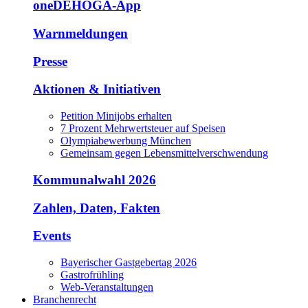
oneDEHOGA-App
Warnmeldungen
Presse
Aktionen & Initiativen
Petition Minijobs erhalten
7 Prozent Mehrwertsteuer auf Speisen
Olympiabewerbung München
Gemeinsam gegen Lebensmittelverschwendung
Kommunalwahl 2026
Zahlen, Daten, Fakten
Events
Bayerischer Gastgebertag 2026
Gastrofrühling
Web-Veranstaltungen
Branchenrecht