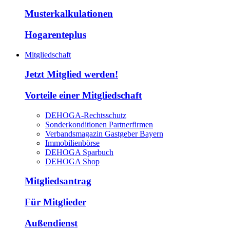
Musterkalkulationen
Hogarenteplus
Mitgliedschaft
Jetzt Mitglied werden!
Vorteile einer Mitgliedschaft
DEHOGA-Rechtsschutz
Sonderkonditionen Partnerfirmen
Verbandsmagazin Gastgeber Bayern
Immobilienbörse
DEHOGA Sparbuch
DEHOGA Shop
Mitgliedsantrag
Für Mitglieder
Außendienst