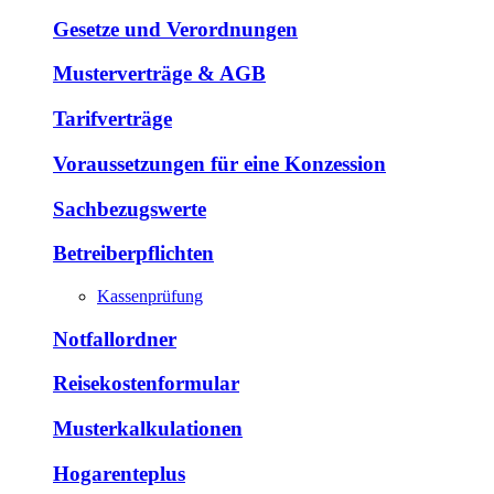
Gesetze und Verordnungen
Musterverträge & AGB
Tarifverträge
Voraussetzungen für eine Konzession
Sachbezugswerte
Betreiberpflichten
Kassenprüfung
Notfallordner
Reisekostenformular
Musterkalkulationen
Hogarenteplus