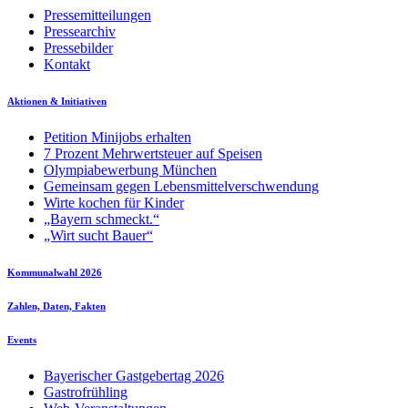
Pressemitteilungen
Pressearchiv
Pressebilder
Kontakt
Aktionen & Initiativen
Petition Minijobs erhalten
7 Prozent Mehrwertsteuer auf Speisen
Olympiabewerbung München
Gemeinsam gegen Lebensmittelverschwendung
Wirte kochen für Kinder
„Bayern schmeckt.“
„Wirt sucht Bauer“
Kommunalwahl 2026
Zahlen, Daten, Fakten
Events
Bayerischer Gastgebertag 2026
Gastrofrühling